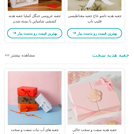
جعبه هدیه تاشو عاج جعبه مغناطیسی
جعبه عروسی جنگل کملیا جعبه هدیه
فلیپ تاپ
کششی شامپاین با بسته شدن
مغناطیسی طرح گل
بهترین قیمت رو بدست بیار
بهترین قیمت رو بدست بیار
جعبه هديه سخت
مشاهده بیشتر >>
جعبه هدیه سفت و سخت خالی
جعبه های آب نبات سفت و سخت