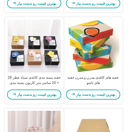
بهترین قیمت رو بدست بیار
بهترین قیمت رو بدست بیار
جعبه های کاغذی مدرن و مدرن جعبه
جعبه بسته بندی کاغذی سیاه عطر 28
های تاشو
× 20 سانتی متر کارتون بسته بندی
سفارشی لوازم آرایشی
بهترین قیمت رو بدست بیار
بهترین قیمت رو بدست بیار