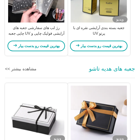
ویدیو
جعبه بسته بندی آرایشی نقره ای با
رژ لب های سفارشی جعبه های
پرتو UV
آرایشی فولیک چاپی و UV چاپی جعبه
بسته بندی ماسکارا
بهترین قیمت رو بدست بیار
بهترین قیمت رو بدست بیار
جعبه های هدیه تاشو
مشاهده بیشتر >>
ویدیو
ویدیو