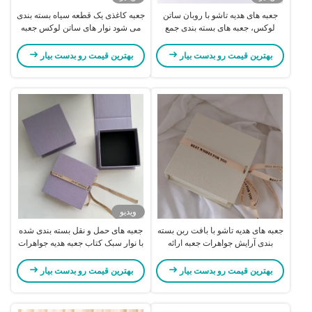
جعبه های هدیه تاشو با روبان ساتن
جعبه کاغذی یک قطعه سیاه بسته بندی
لوکس، جعبه های بسته بندی جمع
می شود نوار های ساتن لوکس جعبه
شونده از پیش بسته شده
های سفید تاشو
بهترین قیمت رو بدست بیار
بهترین قیمت رو بدست بیار
ویدیو
جعبه های هدیه تاشو با بافت ربن بسته
جعبه های حمل و نقل بسته بندی شده
بندی آرایش جواهرات جعبه ارائه
با نوار سبک کتاب جعبه هدیه جواهرات
ساده
بهترین قیمت رو بدست بیار
بهترین قیمت رو بدست بیار