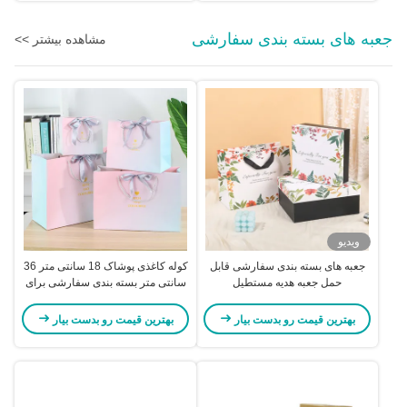
جعبه های بسته بندی سفارشی
مشاهده بیشتر >>
ویدیو
جعبه های بسته بندی سفارشی قابل
کوله کاغذی پوشاک 18 سانتی متر 36
حمل جعبه هدیه مستطیل
سانتی متر بسته بندی سفارشی برای
کسب وکار کوچک
بهترین قیمت رو بدست بیار
بهترین قیمت رو بدست بیار