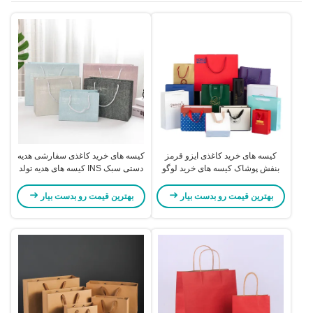
کیسه های خرید کاغذی ایزو قرمز
کیسه های خرید کاغذی سفارشی هدیه
بنفش پوشاک کیسه های خرید لوگو
دستی سبک INS کیسه های هدیه تولد
سفارشی
بهترین قیمت رو بدست بیار
بهترین قیمت رو بدست بیار