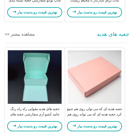
مات براق سازگار با محیط زیست
چاپ لوگو سفارشی جعبه بسته بندی
پنجره ای کرافت
لوله دار
بهترین قیمت رو بدست بیار
بهترین قیمت رو بدست بیار
جعبه های هدیه
مشاهده بیشتر >>
جعبه هدیه ای که می توان روی هم جمع
جعبه های هدیه مقوایی راه راه رنگ
کرد جعبه هدیه ای که می تواند روی هم
جامد کشو آرم سفارشی جعبه های
جمع شود جعبه هدیه ای که می تواند
مقوایی تاشو
روی هم جمع شود جعبه هدیه ای که می
بهترین قیمت رو بدست بیار
بهترین قیمت رو بدست بیار
تواند روی هم جمع شود جعبه هدیه ای