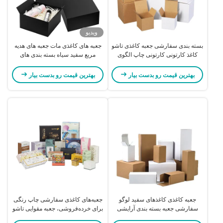
ویدیو
بسته بندی سفارشی جعبه کاغذی تاشو
جعبه های کاغذی مات جعبه های هدیه
کاغذ کارتونی کارتونی چاپ الگوی
مربع سفید سیاه بسته بندی های
جعبه کاغذی لوله دار
سخت طبیعی
بهترین قیمت رو بدست بیار
بهترین قیمت رو بدست بیار
جعبه کاغذی کاغذهای سفید لوگو
جعبه‌های کاغذی سفارشی چاپ رنگی
سفارشی جعبه بسته بندی آرایشی
برای خرده‌فروشی، جعبه مقوایی تاشو
شیک