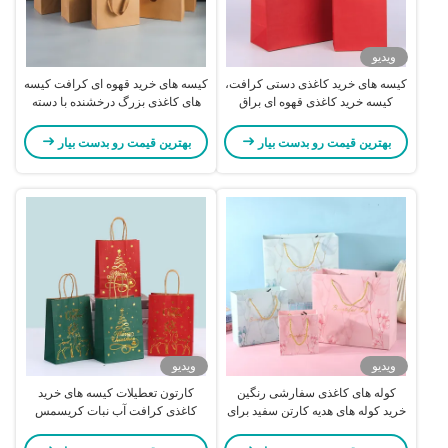
ویدیو
کیسه های خرید کاغذی دستی کرافت،
کیسه های خرید قهوه ای کرافت کیسه
کیسه خرید کاغذی قهوه ای براق
های کاغذی بزرگ درخشنده با دسته
بهترین قیمت رو بدست بیار
بهترین قیمت رو بدست بیار
ویدیو
ویدیو
کوله های کاغذی سفارشی رنگین
کارتون تعطیلات کیسه های خرید
خرید کوله های هدیه کارتن سفید برای
کاغذی کرافت آب نبات کریسمس
هدیه جشنواره
کیسه های کرافت قرمز سبز