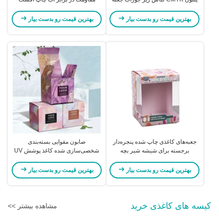
بسته‌بندی
جعبه‌های هدیه لباس زیر
بهترین قیمت رو بدست بیار
بهترین قیمت رو بدست بیار
جعبه‌های کاغذی چاپ شده پنجره‌دار
صابون مقوایی بسته‌بندی
برجسته برای شیشه شیر بچه
شخصی‌سازی شده کاغذ پوشش UV
بسته‌بندی الکترونیک بسته‌بندی
بهترین قیمت رو بدست بیار
بهترین قیمت رو بدست بیار
کیسه های کاغذی خرید
مشاهده بیشتر >>