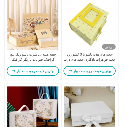
ویدیو
جعبه های هدیه تاشو با 3 کشو زرد
جعبه هدیه تی شرت تاشو رنگ بیج
جعبه جواهرات یادگاری جعبه های درب
گرافیک حیوانات بازیگر گرافیک
دار با بسته شدن مغناطیسی
مغناطیسی بسته بندی جعبه هدیه
بهترین قیمت رو بدست بیار
بهترین قیمت رو بدست بیار