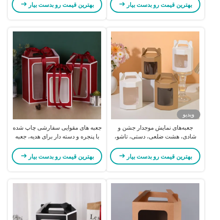
بهترین قیمت رو بدست بیار
بهترین قیمت رو بدست بیار
ویدیو
جعبه‌های نمایش موجدار جشن و
جعبه های مقوایی سفارشی چاپ شده
شادی، هشت ضلعی، دستی، تاشو،
با پنجره و دسته دار برای هدیه، جعبه
جعبه هدیه با پنجره شفاف
سورپرایز ولنتاین
بهترین قیمت رو بدست بیار
بهترین قیمت رو بدست بیار