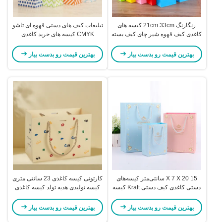
رنگارنگ 21cm 33cm کیسه های
تبلیغات کیف های دستی قهوه ای تاشو
کاغذی کیف قهوه شیر چای کیف بسته
CMYK کیسه های خرید کاغذی
بندی
بهترین قیمت رو بدست بیار
بهترین قیمت رو بدست بیار
15 X 7 X 20 سانتی‌متر کیسه‌های
کارتونی کیسه کاغذی 23 سانتی متری
دستی کاغذی کیف دستی Kraft کیسه
کیسه تولیدی هدیه تولد کیسه کاغذی
بسته‌بندی سوغاتی
کرافت برند چاپ
بهترین قیمت رو بدست بیار
بهترین قیمت رو بدست بیار