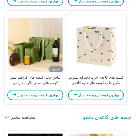
بهترین قیمت رو بدست بیار
بهترین قیمت رو بدست بیار
ویدیو
کیسه های کاغذی خرید دخترانه شیرین
لباس چاپی کیسه های کرافت سبز
طرح قلب کیسه های هدیه کاغذی
کیسه های دستی لگو سفارشی
کرافت براق
بهترین قیمت رو بدست بیار
بهترین قیمت رو بدست بیار
جعبه های کاغذی تاشو
مشاهده بیشتر >>