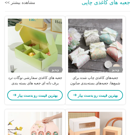
جعبه های کاغذی چاپی
مشاهده بیشتر >>
ویدیو
ویدیو
جعبه‌های کاغذی چاپ شده برای
جعبه های کاغذی سفارشی نوگات ترد
شمع‌ها، جعبه‌های بسته‌بندی صابون
برف دانه ای جعبه های بسته بندی
رنگارنگ برای شمع‌های معطر
کوکی ماکارون
بهترین قیمت رو بدست بیار
بهترین قیمت رو بدست بیار