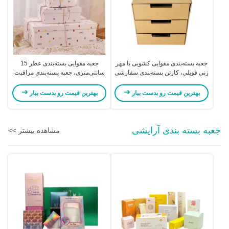
جعبه بسته‌بندی مقوایی کشویی با مهر
جعبه مقوایی بسته‌بندی عطر 15
زنی فویلی، کارتن بسته‌بندی سفارشی
سانتی‌متری، جعبه بسته‌بندی مراقبت
مقوایی، کارتن اکسپرس
از پوست، جعبه هدیه تعطیلات
بهترین قیمت رو بدست بیار
بهترین قیمت رو بدست بیار
جعبه بسته بندی آرایشی
مشاهده بیشتر >>