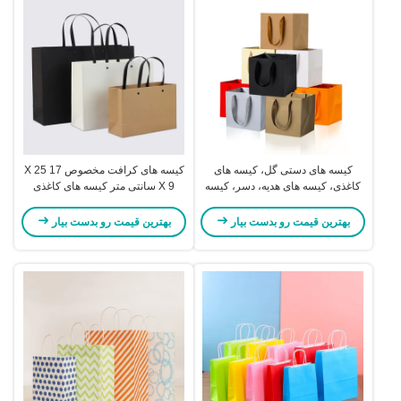
کیسه های دستی گل، کیسه های
کیسه های کرافت مخصوص 17 X 25
کاغذی، کیسه های هدیه، دسر، کیسه
X 9 سانتی متر کیسه های کاغذی
های بسته بندی، رنگ سفارشی
کارتونی برای لباس
بهترین قیمت رو بدست بیار
بهترین قیمت رو بدست بیار