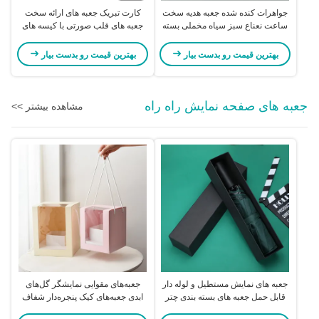
جواهرات کنده شده جعبه هدیه سخت
کارت تبریک جعبه های ارائه سخت
ساعت نعناع سبز سیاه مخملی بسته
جعبه های قلب صورتی با کیسه های
بندی جعبه برای تولد
شخصی سازی شده
بهترین قیمت رو بدست بیار
بهترین قیمت رو بدست بیار
جعبه های صفحه نمایش راه راه
مشاهده بیشتر >>
جعبه های نمایش مستطیل و لوله دار
جعبه‌های مقوایی نمایشگر گل‌های
قابل حمل جعبه های بسته بندی چتر
ابدی جعبه‌های کیک پنجره‌دار شفاف
سیاه