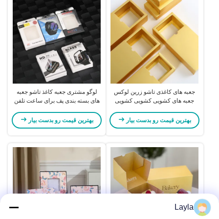
جعبه های کاغذی تاشو زرین لوکس
لوگو مشتری جعبه کاغذ تاشو جعبه
جعبه های کشویی کشویی کشویی
های بسته بندی پف برای ساعت تلفن
بهترین قیمت رو بدست بیار
بهترین قیمت رو بدست بیار
Layla