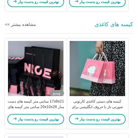
بهترین قیمت رو بدست بیار
بهترین قیمت رو بدست بیار
کیسه های کاغذی
مشاهده بیشتر >>
ویدیو
کیسه های دستی کاغذی کارتونی
17x8x21 سانتی متر کیسه های دست
صورتی ناز با حروف انگلیسی برای
ساز 20x10x28 سانتی متر کیسه های
بسته بندی شیرینی
بسته بندی برای هدیه رنگ سفارشی
بهترین قیمت رو بدست بیار
بهترین قیمت رو بدست بیار