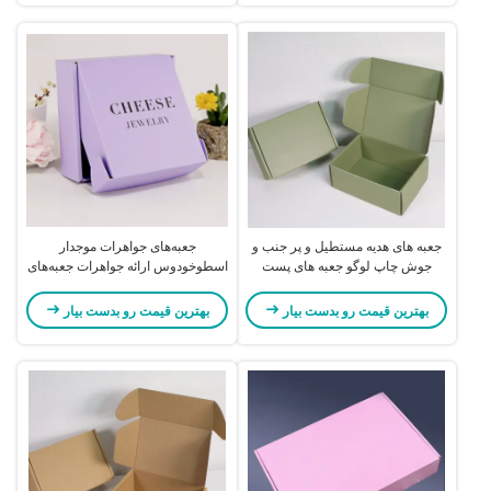
که می تواند روی هم جمع شود جعبه
هدیه ای که می تواند روی هم جمع شود
جعبه هدیه ای که می تواند روی هم جمع
شود جعبه هدیه ای که می تواند روی
هم جمع شود جعبه هدیه ای که می تواند
روی هم جمع شود جعبه هدیه ای که می
تواند روی هم جمع شود جعبه هدیه ای
که می تواند روی هم جمع شود جعبه
هدیه ای که می تواند روی هم جمع شود
جعبه هدیه ای که می تو
جعبه های هدیه مستطیل و پر جنب و
جعبه‌های جواهرات موجدار
جوش چاپ لوگو جعبه های پست
اسطوخودوس ارائه جواهرات جعبه‌های
حمل و نقل ضدآب قابل بازیافت
بهترین قیمت رو بدست بیار
بهترین قیمت رو بدست بیار