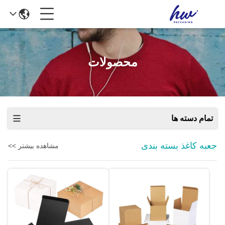
محصولات
تمام دسته ها
جعبه کاغذ بسته بندی
مشاهده بیشتر >>