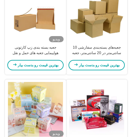
ویدیو
جعبه‌های بسته‌بندی سفارشی 10
جعبه بسته بندی زپ کارتونی
سانتی‌متر در 20 سانتی‌متر، جعبه
هواپیمایی جعبه های حمل و نقل
مقوایی مربعی مغناطیسی
سفارشی جعبه های ارسال
بهترین قیمت رو بدست بیار
بهترین قیمت رو بدست بیار
ویدیو