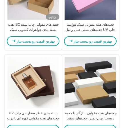
ویدیو
جعبه‌های هدیه مقوایی سبک هواپیما
جعبه های مقوایی چاپ شده ISO هدیه
چاپ UV جعبه‌های پستی حمل و نقل
بسته بندی جواهرات کشویی سبک
صورتی
جعبه های کرافت پست
بهترین قیمت رو بدست بیار
بهترین قیمت رو بدست بیار
جعبه‌های هدیه مقوایی سازگار با محیط
بسته بندی عطر سفارشی چاپ UV
زیست، چاپ تمبر، جعبه‌های سفید
جعبه های هدیه مقوایی قهوه ای با درب
هوشمند پستی