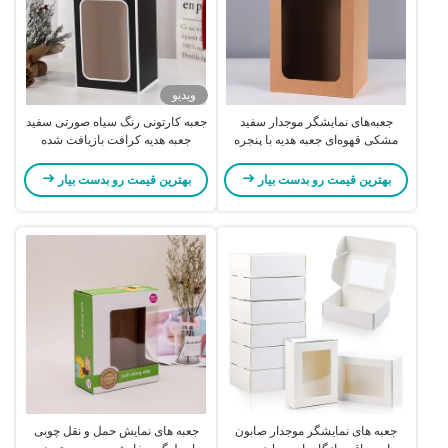
ویدیو
جعبه‌های نمایشگر موجدار سفید
جعبه کارتونی رنگ سیاه صورتی سفید
مشکی قهوه‌ای جعبه هدیه با پنجره
جعبه هدیه کرافت بازیافت شده
شفاف
پوشش UV
بهترین قیمت رو بدست بیار
بهترین قیمت رو بدست بیار
جعبه های نمایشگر موجدار صابون
جعبه های نمایش حمل و نقل چوبی