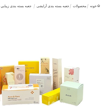
خونه
محصولات
جعبه بسته بندی آرایشی
جعبه بسته بندی زيبايي رنگی سفارشی سفی