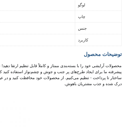
لوگو
چاپ
جنس
کاربرد
توضیحات محصول
درک شده و جذب مشتریان باهوش.