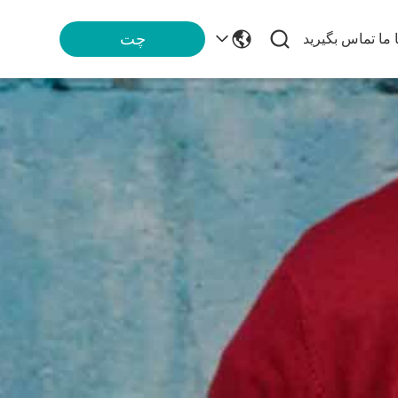
چت
ا ما تماس بگیرید