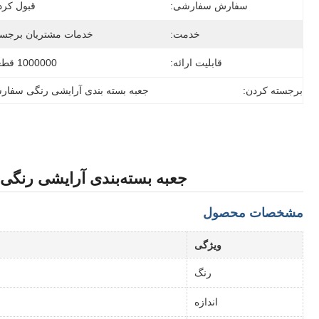
سفارش سفارشی:
قبول کرد
خدمت:
خدمات مشتریان برجست
قابلیت ارائه:
1000000 قطعه
برجسته کردن:
جعبه بسته بندی آرایشی رنگی سفا
جعبه بسته‌بندی آرایشی رنگ
مشخصات محصول
ویژگی
رنگ
اندازه