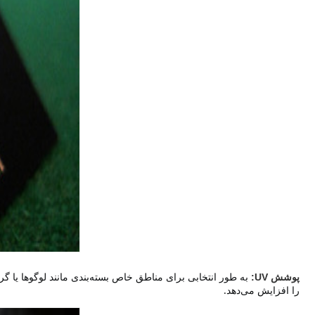
پوشش UV:
را افزایش می‌دهد.