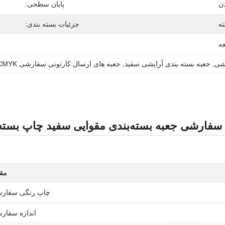
ن
پایان سطحی:
ه
جزئیات بسته بندی:
رشی
, 
جعبه بسته بندی آرایشی سفید
, 
جعبه های ارسال کارتونی سفارشی CMYK
ی سفارشی جعبه بسته‌بندی مقوایی سفید چاپ بست
مقد
چاپ رنگی سفار
اندازه سفار