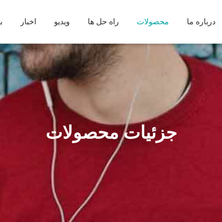
درباره ما
محصولات
راه حل ها
ویدیو
اخبار
ب
جزئیات محصولات