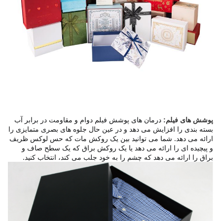
درمان های پوشش فیلم دوام و مقاومت در برابر آب 
پوشش های فیلم:
بسته بندی را افزایش می دهد و در عین حال جلوه های بصری متمایزی را 
ارائه می دهد. شما می توانید بین یک روکش مات که حس لوکس ظریف 
و پیچیده ای را ارائه می دهد یا یک روکش براق که یک سطح صاف و 
براق را ارائه می دهد که چشم را به خود جلب می کند، انتخاب کنید.