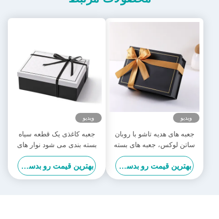
ویدیو
ویدیو
جعبه های هدیه تاشو با روبان
جعبه کاغذی یک قطعه سیاه
ساتن لوکس، جعبه های بسته
بسته بندی می شود نوار های
بندی جمع شونده از پیش بسته
ساتن لوکس جعبه های سفید
بهترین قیمت رو بدست بیار
بهترین قیمت رو بدست بیار
شده
تاشو