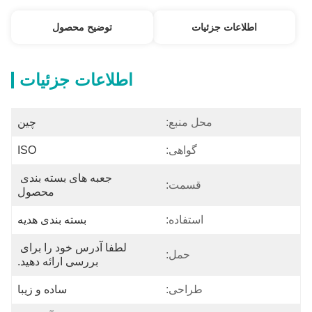
اطلاعات جزئیات
توضیح محصول
اطلاعات جزئیات
محل منبع:
چین
گواهی:
ISO
جعبه های بسته بندی 
قسمت:
محصول
استفاده:
بسته بندی هدیه
لطفا آدرس خود را برای 
حمل:
بررسی ارائه دهید.
طراحی:
ساده و زیبا