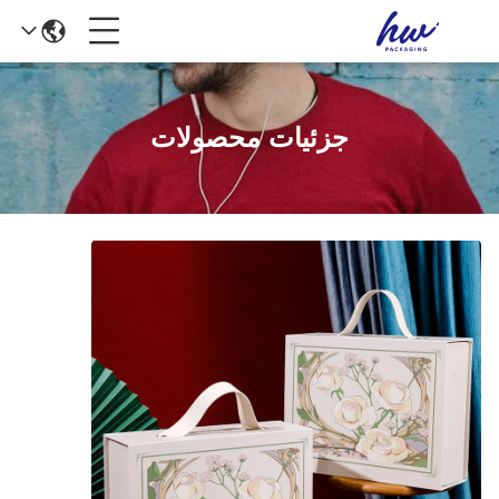
جزئیات محصولات