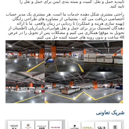
تاییدیه حمل و نقل: کمیت و بسته بندی ایمن برای حمل و نقل را
تایید کنید.
راحتی مشتری شکل دهنده خدمات ما است. هر مشتری یک مدیر حساب
اختصاصی دریافت می کند - پشتیبانی از مشاوره های طراحی رایگان
(بهینه سازی هزینه و عملکرد) تا ردیابی در زمان واقعی. ما با ارائه
دهندگان لجستیک برتر برای حمل و نقل هوایی/دریایی/ریلی (اطمینان از
تحویل به موقع) همکاری می کنیم و مشکلات پس از تحویل را در عرض
48 ساعت و بدون رویه های خسته کننده حل می کنیم.
شریک تعاونی