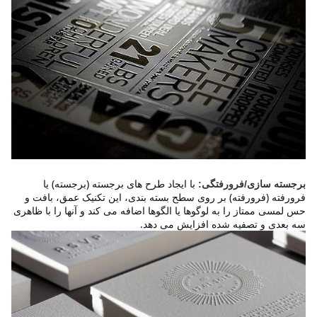
با ایجاد طرح های برجسته (برجسته) یا 
برجسته سازی/فرورفتگی:
فرورفته (فرورفته) بر روی سطح بسته بندی، این تکنیک عمق، بافت و 
حس لمسی ممتاز را به لوگوها یا الگوها اضافه می کند و آنها را با ظاهری 
سه بعدی و تصفیه شده افزایش می دهد.