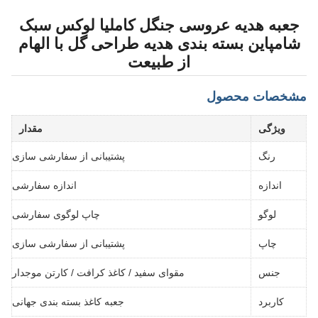
جعبه هدیه عروسی جنگل کاملیا لوکس سبک
شامپاین بسته بندی هدیه طراحی گل با الهام
از طبیعت
مشخصات محصول
ویژگی
مقدار
رنگ
پشتیبانی از سفارشی سازی
اندازه
اندازه سفارشی
لوگو
چاپ لوگوی سفارشی
چاپ
پشتیبانی از سفارشی سازی
جنس
مقوای سفید / کاغذ کرافت / کارتن موجدار
کاربرد
جعبه کاغذ بسته بندی جهانی