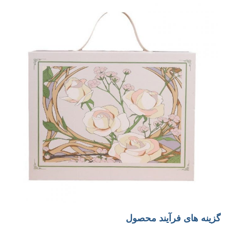
گزینه های فرآیند محصول