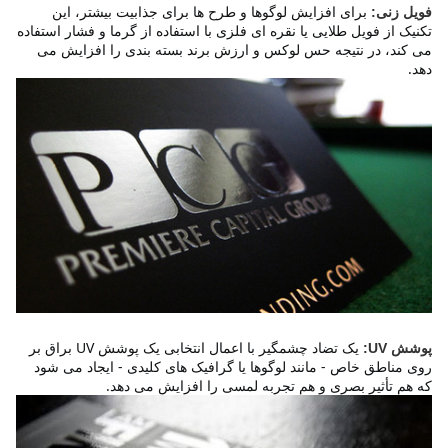
برای افزایش لوگوها و طرح ها برای جذابیت بیشتر، این 
فویل زنی:
تکنیک از فویل طلایی یا نقره ای فلزی با استفاده از گرما و فشار استفاده 
می کند، در نتیجه حس لوکس و ارزش برند بسته بندی را افزایش می 
دهد.
یک تضاد چشمگیر با اعمال انتخابی یک پوشش UV براق بر 
پوشش UV:
روی مناطق خاص - مانند لوگوها یا گرافیک های کلیدی - ایجاد می شود 
که هم تأثیر بصری و هم تجربه لمسی را افزایش می دهد.