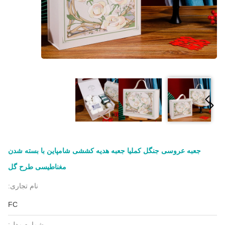
جعبه عروسی جنگل کملیا جعبه هدیه کششی شامپاین با بسته شدن
مغناطیسی طرح گل
نام تجاری:
FC
شماره مدل: