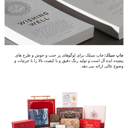
چاپ سیلک برای لوگوهای پر جنب و جوش و طرح های 
چاپ سیلک:
پیچیده ایده آل است و تولید رنگ دقیق و با کیفیت بالا را با جزئیات و 
وضوح عالی ارائه می دهد.