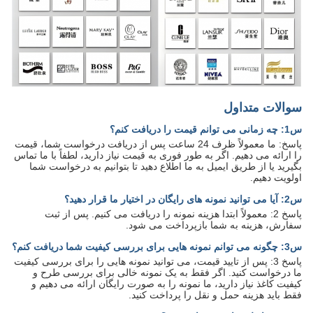
سوالات متداول
س1: چه زمانی می توانم قیمت را دریافت کنم؟
پاسخ: ما معمولاً ظرف 24 ساعت پس از دریافت درخواست شما، قیمت
را ارائه می دهیم. اگر به طور فوری به قیمت نیاز دارید، لطفاً با ما تماس
بگیرید یا از طریق ایمیل به ما اطلاع دهید تا بتوانیم به درخواست شما
اولویت دهیم.
س2: آیا می توانید نمونه های رایگان در اختیار ما قرار دهید؟
پاسخ 2: معمولاً ابتدا هزینه نمونه را دریافت می کنیم. پس از ثبت
سفارش، هزینه به شما بازپرداخت می شود.
س3: چگونه می توانم نمونه هایی برای بررسی کیفیت شما دریافت کنم؟
پاسخ 3: پس از تایید قیمت، می توانید نمونه هایی را برای بررسی کیفیت
ما درخواست کنید. اگر فقط به یک نمونه خالی برای بررسی طرح و
کیفیت کاغذ نیاز دارید، ما نمونه را به صورت رایگان ارائه می دهیم و
فقط باید هزینه حمل و نقل را پرداخت کنید.