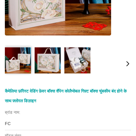
कैमेलिया फ़ॉरेस्ट वेडिंग फ़ेवर बॉक्स शैंपेन कोलैप्सेबल गिफ़्ट बॉक्स चुंबकीय बंद होने के
साथ फ़्लोरल डिज़ाइन
ब्रांड नाम:
FC
मॉडल नंबर: