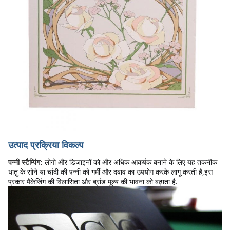
उत्पाद प्रक्रिया विकल्प
लोगो और डिजाइनों को और अधिक आकर्षक बनाने के लिए यह तकनीक 
पन्नी स्टैम्पिंग:
धातु के सोने या चांदी की पन्नी को गर्मी और दबाव का उपयोग करके लागू करती है,इस 
प्रकार पैकेजिंग की विलासिता और ब्रांड मूल्य की भावना को बढ़ाता है.