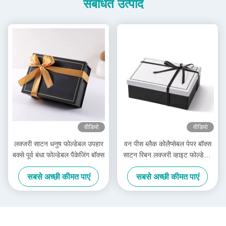
संबंधित उत्पाद
वीडियो
वीडियो
लक्जरी साटन धनुष फोल्डेबल उपहार
वन पीस ब्लैक कोलैप्सेबल पेपर बॉक्स
बक्से पूर्व बंधा फोल्डेबल पैकेजिंग बॉक्स
साटन रिबन लक्जरी व्हाइट फोल्डेबल
बॉक्स
सबसे अच्छी कीमत पाएं
सबसे अच्छी कीमत पाएं