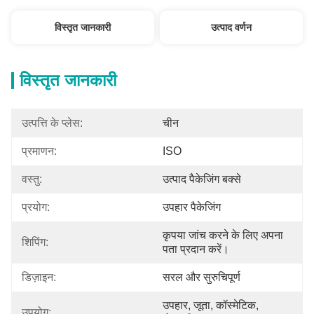
विस्तृत जानकारी
उत्पाद वर्णन
विस्तृत जानकारी
उत्पत्ति के प्लेस:
चीन
प्रमाणन:
ISO
वस्तु:
उत्पाद पैकेजिंग बक्से
प्रयोग:
उपहार पैकेजिंग
कृपया जांच करने के लिए अपना 
शिपिंग:
पता प्रदान करें।
डिज़ाइन:
सरल और सुरुचिपूर्ण
उपहार, जूता, कॉस्मेटिक, 
उपयोग: