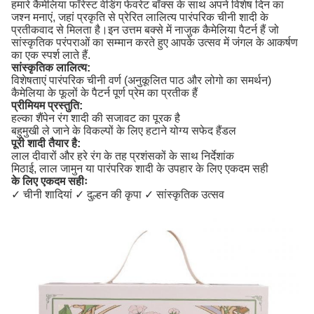
हमारे कैमेलिया फॉरेस्ट वेडिंग फेवरेट बॉक्स के साथ अपने विशेष दिन का
जश्न मनाएं, जहां प्रकृति से प्रेरित लालित्य पारंपरिक चीनी शादी के
प्रतीकवाद से मिलता है।इन उत्तम बक्से में नाजुक कैमेलिया पैटर्न हैं जो
सांस्कृतिक परंपराओं का सम्मान करते हुए आपके उत्सव में जंगल के आकर्षण
का एक स्पर्श लाते हैं.
सांस्कृतिक लालित्य:
विशेषताएं पारंपरिक चीनी वर्ण (अनुकूलित पाठ और लोगो का समर्थन)
कैमेलिया के फूलों के पैटर्न पूर्ण प्रेम का प्रतीक हैं
प्रीमियम प्रस्तुति:
हल्का शैंपेन रंग शादी की सजावट का पूरक है
बहुमुखी ले जाने के विकल्पों के लिए हटाने योग्य सफेद हैंडल
पूरी शादी तैयार है:
लाल दीवारों और हरे रंग के तह प्रशंसकों के साथ निर्देशांक
मिठाई, लाल जामुन या पारंपरिक शादी के उपहार के लिए एकदम सही
के लिए एकदम सहीः
✓ चीनी शादियां ✓ दुल्हन की कृपा ✓ सांस्कृतिक उत्सव