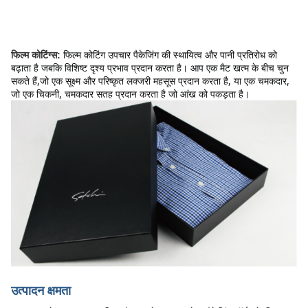
फिल्म कोटिंग उपचार पैकेजिंग की स्थायित्व और पानी प्रतिरोध को 
फिल्म कोटिंग्स:
बढ़ाता है जबकि विशिष्ट दृश्य प्रभाव प्रदान करता है। आप एक मैट खत्म के बीच चुन 
सकते हैं,जो एक सूक्ष्म और परिष्कृत लक्जरी महसूस प्रदान करता है, या एक चमकदार, 
जो एक चिकनी, चमकदार सतह प्रदान करता है जो आंख को पकड़ता है।
उत्पादन क्षमता