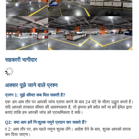
सहकारी भागीदार
अक्सर पूछे जाने वाले प्रश्न
प्रश्न 1: मुझे कीमत कब मिल सकती है?
एकः हम आम तौर पर आपकी जांच प्राप्त करने के बाद 24 घंटे के भीतर उद्धृत करते हैं।
यदि आपको तत्काल कीमत की आवश्यकता है, तो कृपया हमें कॉल करें या हमें ईमेल द्वारा
बताएं ताकि हम आपकी जांच को प्राथमिकता दे सकें।
Q2: क्या आप हमें निःशुल्क नमूने प्रदान कर सकते हैं?
ए 2: आम तौर पर, हम पहले नमूना शुल्क लेंगे। आदेश देने के बाद, शुल्क आपको वापस
कर दिया जाएगा।