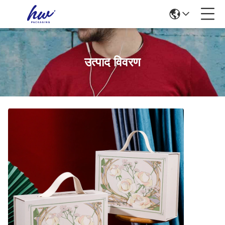
उत्पाद विवरण