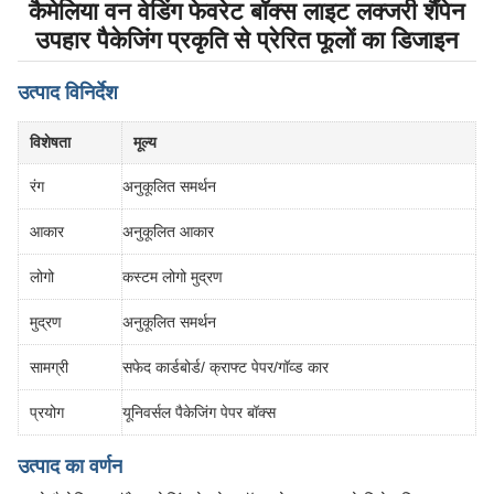
कैमेलिया वन वेडिंग फेवरेट बॉक्स लाइट लक्जरी शैंपेन
उपहार पैकेजिंग प्रकृति से प्रेरित फूलों का डिजाइन
उत्पाद विनिर्देश
विशेषता
मूल्य
रंग
अनुकूलित समर्थन
आकार
अनुकूलित आकार
लोगो
कस्टम लोगो मुद्रण
मुद्रण
अनुकूलित समर्थन
सामग्री
सफेद कार्डबोर्ड/ क्राफ्ट पेपर/गॉव्ड कार
प्रयोग
यूनिवर्सल पैकेजिंग पेपर बॉक्स
उत्पाद का वर्णन