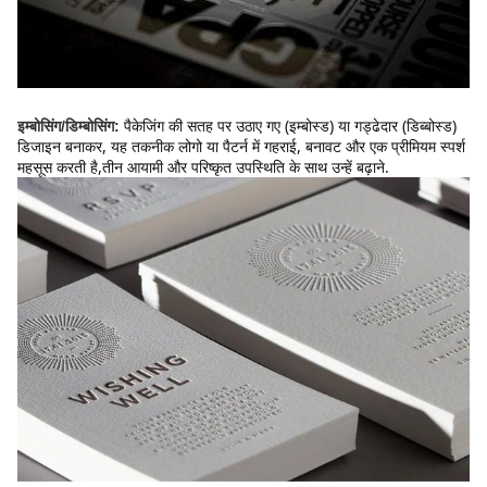
पैकेजिंग की सतह पर उठाए गए (इम्बोस्ड) या गड्ढेदार (डिब्बोस्ड) 
इम्बोसिंग/डिम्बोसिंग:
डिजाइन बनाकर, यह तकनीक लोगो या पैटर्न में गहराई, बनावट और एक प्रीमियम स्पर्श 
महसूस करती है,तीन आयामी और परिष्कृत उपस्थिति के साथ उन्हें बढ़ाने.