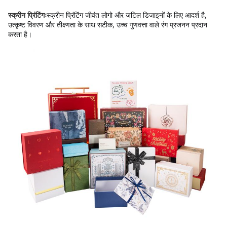
स्क्रीन प्रिंटिंग जीवंत लोगो और जटिल डिजाइनों के लिए आदर्श है, 
स्क्रीन प्रिंटिंगः
उत्कृष्ट विवरण और तीक्ष्णता के साथ सटीक, उच्च गुणवत्ता वाले रंग प्रजनन प्रदान 
करता है।