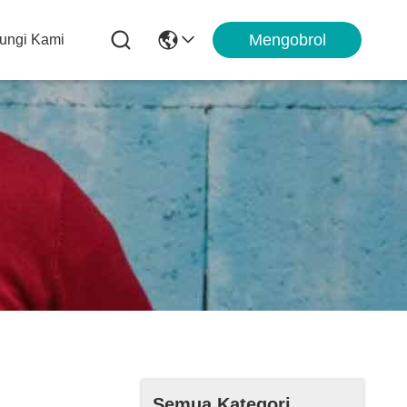
Mengobrol
ungi Kami
Semua Kategori