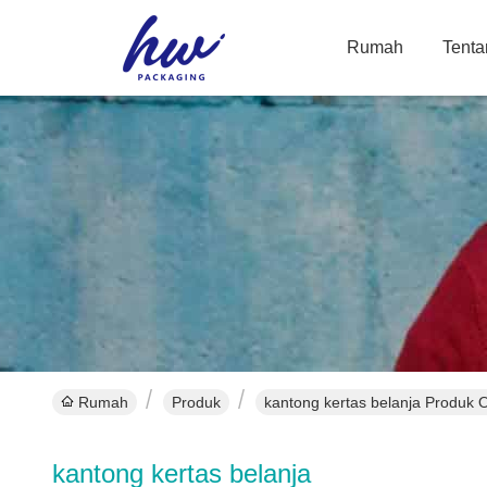
Rumah
Tenta
Rumah
Produk
kantong kertas belanja Produk O
kantong kertas belanja