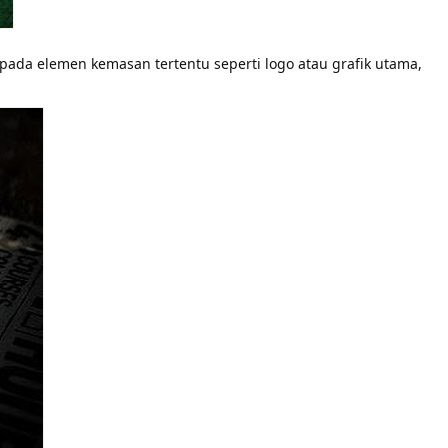
pada elemen kemasan tertentu seperti logo atau grafik utama, 