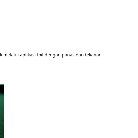
elalui aplikasi foil dengan panas dan tekanan, 