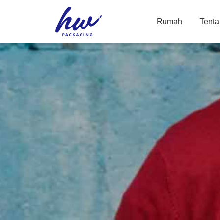
Rumah
Tenta