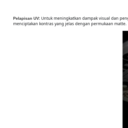
Untuk meningkatkan dampak visual dan pengal
Pelapisan UV:
menciptakan kontras yang jelas dengan permukaan matte.