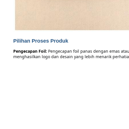
Pilihan Proses Produk
Pengecapan Foil:
Pengecapan foil panas dengan emas atau 
menghasilkan logo dan desain yang lebih menarik perhatia