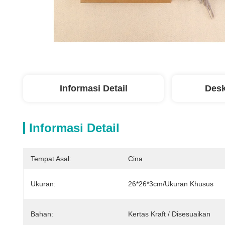
Informasi Detail
Desk
Informasi Detail
Tempat Asal:
Cina
Ukuran:
26*26*3cm/Ukuran Khusus
Bahan:
Kertas Kraft / Disesuaikan