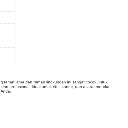
g tahan lama dan ramah lingkungan ini sangat cocok untuk
an profesional. Ideal untuk ritel, kantor, dan acara, mereka
 Anda.