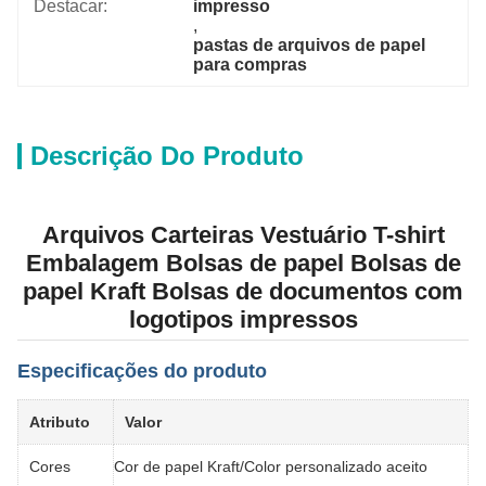
Destacar:
impresso
, 
pastas de arquivos de papel 
para compras
Descrição Do Produto
Arquivos Carteiras Vestuário T-shirt
Embalagem Bolsas de papel Bolsas de
papel Kraft Bolsas de documentos com
logotipos impressos
Especificações do produto
Atributo
Valor
Cores
Cor de papel Kraft/Color personalizado aceito