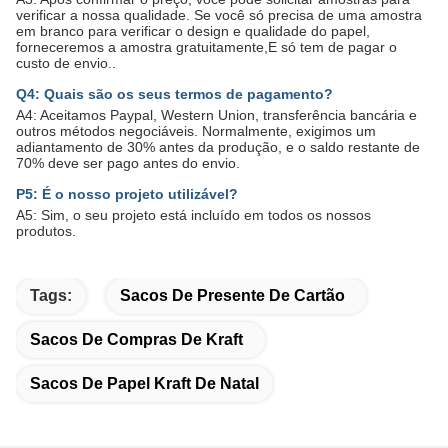
verificar a nossa qualidade. Se você só precisa de uma amostra
em branco para verificar o design e qualidade do papel,
forneceremos a amostra gratuitamente,E só tem de pagar o
custo de envio..
Q4: Quais são os seus termos de pagamento?
A4: Aceitamos Paypal, Western Union, transferência bancária e
outros métodos negociáveis. Normalmente, exigimos um
adiantamento de 30% antes da produção, e o saldo restante de
70% deve ser pago antes do envio.
P5: É o nosso projeto utilizável?
A5: Sim, o seu projeto está incluído em todos os nossos
produtos.
Tags:
Sacos De Presente De Cartão
Sacos De Compras De Kraft
Sacos De Papel Kraft De Natal