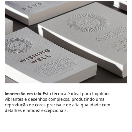
Esta técnica é ideal para logotipos 
Impressão em tela:
vibrantes e desenhos complexos, produzindo uma 
reprodução de cores precisa e de alta qualidade com 
detalhes e nitidez excepcionais.