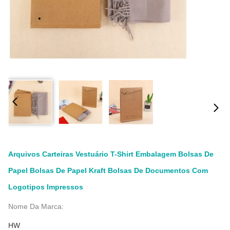
Arquivos Carteiras Vestuário T-Shirt Embalagem Bolsas De
Papel Bolsas De Papel Kraft Bolsas De Documentos Com
Logotipos Impressos
Nome Da Marca:
HW