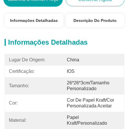
Informações Detalhadas
Descrição Do Produto
Informações Detalhadas
Lugar De Origem:
China
Certificação:
IOS
26*26*3cm/tamanho 
Tamanho:
Personalizado
Cor De Papel Kraft/Cor 
Cor:
Personalizada Aceitar
Papel 
Material:
Kraft/Personalizado