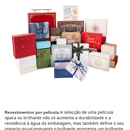
A selecção de uma película 
Revestimentos por película:
opaca ou brilhante não só aumenta a durabilidade e a 
resistência à água da embalagem, mas também define o seu 
impacto visual.enquanto o brilhante apresenta um brilhante, 