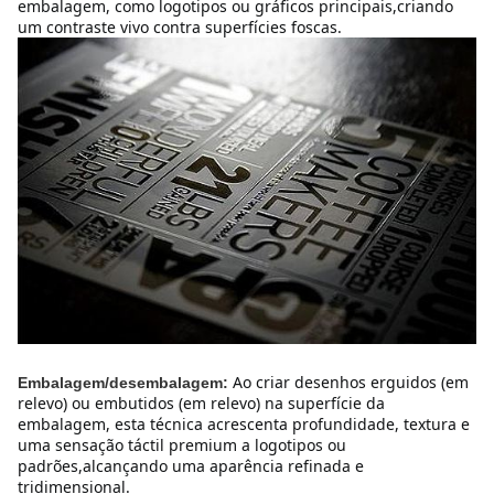
embalagem, como logotipos ou gráficos principais,criando 
um contraste vivo contra superfícies foscas.
Ao criar desenhos erguidos (em 
Embalagem/desembalagem:
relevo) ou embutidos (em relevo) na superfície da 
embalagem, esta técnica acrescenta profundidade, textura e 
uma sensação táctil premium a logotipos ou 
padrões,alcançando uma aparência refinada e 
tridimensional.