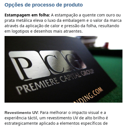
Opções de processo de produto
Estampagem em folha:
A estampação a quente com ouro ou 
prata metálica eleva o luxo da embalagem e o valor da marca 
através da aplicação de calor e pressão da folha, resultando 
em logotipos e desenhos mais atraentes.
Para melhorar o impacto visual e a 
Revestimento UV:
experiência táctil, um revestimento UV de alto brilho é 
estrategicamente aplicado a elementos específicos de 