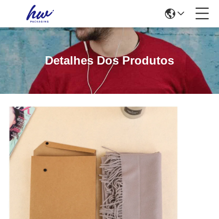
Detalhes Dos Produtos