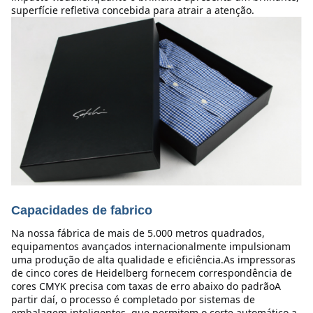
superfície refletiva concebida para atrair a atenção.
Capacidades de fabrico
Na nossa fábrica de mais de 5.000 metros quadrados, 
equipamentos avançados internacionalmente impulsionam 
uma produção de alta qualidade e eficiência.As impressoras 
de cinco cores de Heidelberg fornecem correspondência de 
cores CMYK precisa com taxas de erro abaixo do padrãoA 
partir daí, o processo é completado por sistemas de 
embalagem inteligentes, que permitem o corte automático a 