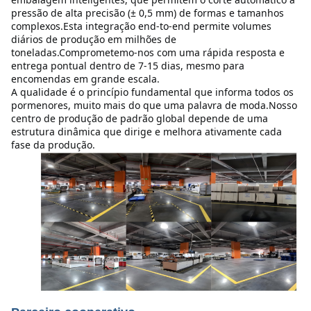
pressão de alta precisão (± 0,5 mm) de formas e tamanhos 
complexos.Esta integração end-to-end permite volumes 
diários de produção em milhões de 
toneladas.Comprometemo-nos com uma rápida resposta e 
entrega pontual dentro de 7-15 dias, mesmo para 
encomendas em grande escala.
A qualidade é o princípio fundamental que informa todos os 
pormenores, muito mais do que uma palavra de moda.Nosso 
centro de produção de padrão global depende de uma 
estrutura dinâmica que dirige e melhora ativamente cada 
fase da produção.