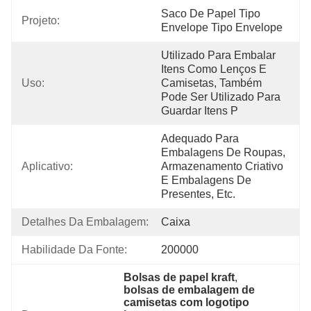
Saco De Papel Tipo 
Projeto:
Envelope Tipo Envelope
Utilizado Para Embalar 
Itens Como Lenços E 
Uso:
Camisetas, Também 
Pode Ser Utilizado Para 
Guardar Itens P
Adequado Para 
Embalagens De Roupas, 
Aplicativo:
Armazenamento Criativo 
E Embalagens De 
Presentes, Etc.
Detalhes Da Embalagem:
Caixa
Habilidade Da Fonte:
200000
Bolsas de papel kraft
, 
bolsas de embalagem de 
camisetas com logotipo 