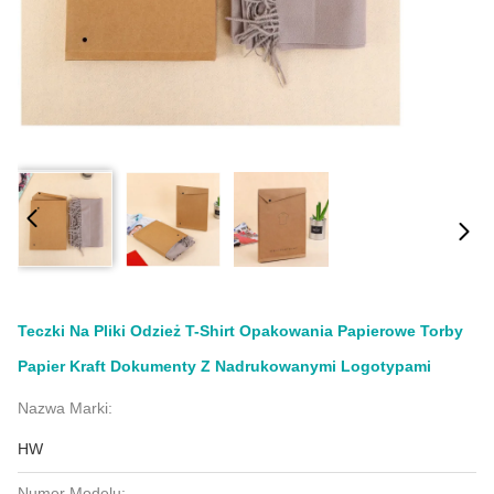
Teczki Na Pliki Odzież T-Shirt Opakowania Papierowe Torby
Papier Kraft Dokumenty Z Nadrukowanymi Logotypami
Nazwa Marki:
HW
Numer Modelu: