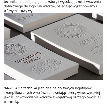
technika ta dodaje głębi, tekstury i wysokiej jakości wrażenia 
dotykowego do logo lub wzorów, osiągając wyrafinowany i 
trójwymiarowy wygląd.
Ta technika jest idealna do żywych logotypów i 
Sitodruk:
skomplikowanych wzorów, zapewniając precyzyjne, wysokiej 
jakości odwzorowanie kolorów z wyjątkową szczegółowością i 
ostrością.