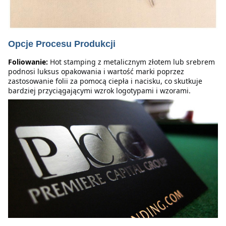
Opcje Procesu Produkcji
Foliowanie:
Hot stamping z metalicznym złotem lub srebrem 
podnosi luksus opakowania i wartość marki poprzez 
zastosowanie folii za pomocą ciepła i nacisku, co skutkuje 
bardziej przyciągającymi wzrok logotypami i wzorami.