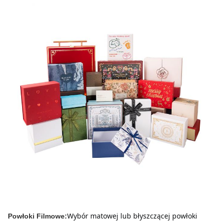
Wybór matowej lub błyszczącej powłoki 
Powłoki Filmowe: