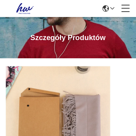
Szczegóły Produktów