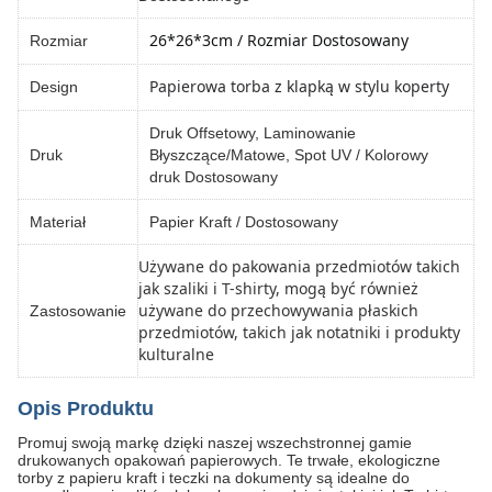
26*26*3cm / Rozmiar Dostosowany
Rozmiar
Papierowa torba z klapką w stylu koperty
Design
Druk Offsetowy, Laminowanie
Druk
Błyszczące/Matowe, Spot UV / Kolorowy
druk Dostosowany
Materiał
Papier Kraft / Dostosowany
Używane do pakowania przedmiotów takich
jak szaliki i T-shirty, mogą być również
używane do przechowywania płaskich
Zastosowanie
przedmiotów, takich jak notatniki i produkty
kulturalne
Opis Produktu
Promuj swoją markę dzięki naszej wszechstronnej gamie
drukowanych opakowań papierowych. Te trwałe, ekologiczne
torby z papieru kraft i teczki na dokumenty są idealne do