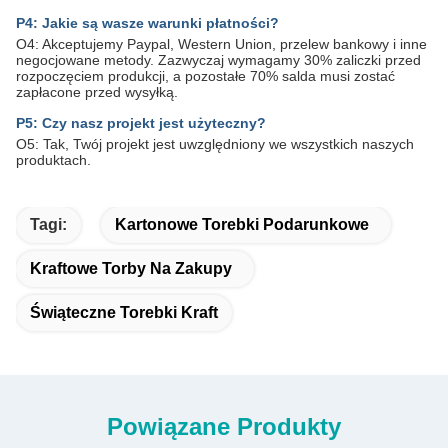
P4: Jakie są wasze warunki płatności?
O4: Akceptujemy Paypal, Western Union, przelew bankowy i inne
negocjowane metody. Zazwyczaj wymagamy 30% zaliczki przed
rozpoczęciem produkcji, a pozostałe 70% salda musi zostać
zapłacone przed wysyłką.
P5: Czy nasz projekt jest użyteczny?
O5: Tak, Twój projekt jest uwzględniony we wszystkich naszych
produktach.
Tagi:
Kartonowe Torebki Podarunkowe
Kraftowe Torby Na Zakupy
Świąteczne Torebki Kraft
Powiązane Produkty