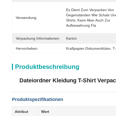
Es Dient Zum Verpacken Von 
Gegenständen Wie Schals Un
Verwendung:
Shirts, Kann Aber Auch Zur 
Aufbewahrung Fla
Verpackung Informationen:
Karton
Hervorheben:
Kraftpapier-Dokumenttüten
, 
T
Produktbeschreibung
Dateiordner Kleidung T-Shirt Verpa
Produktspezifikationen
Attribut
Wert