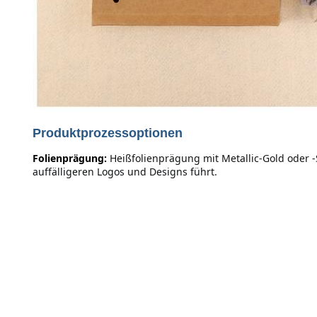
Produktprozessoptionen
Folienprägung:
Heißfolienprägung mit Metallic-Gold oder 
auffälligeren Logos und Designs führt.