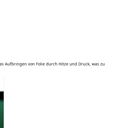
s Aufbringen von Folie durch Hitze und Druck, was zu 