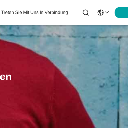
Treten Sie Mit Uns In Verbindung
ten