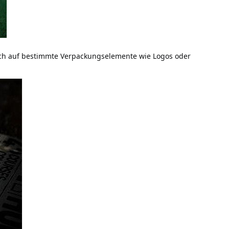
isch auf bestimmte Verpackungselemente wie Logos oder 