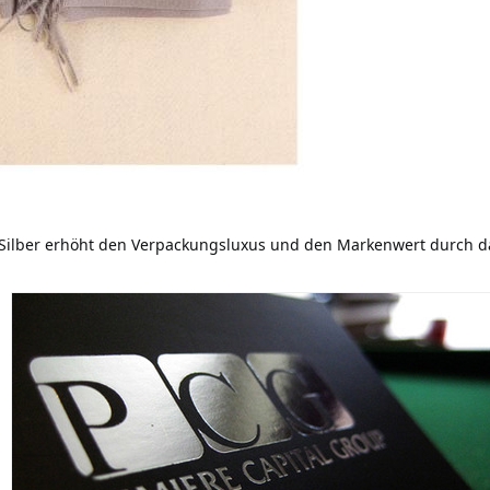
-Silber erhöht den Verpackungsluxus und den Markenwert durch da