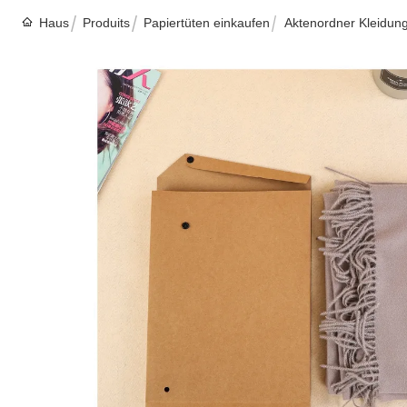
Haus
Produits
Papiertüten einkaufen
Aktenordner Kleidung