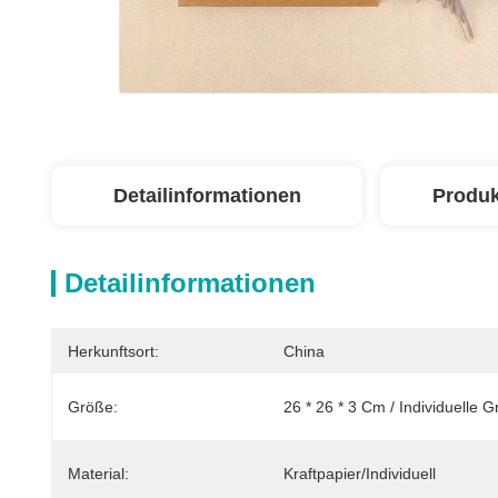
Detailinformationen
Produk
Detailinformationen
Herkunftsort:
China
Größe:
26 * 26 * 3 Cm / Individuelle 
Material:
Kraftpapier/Individuell