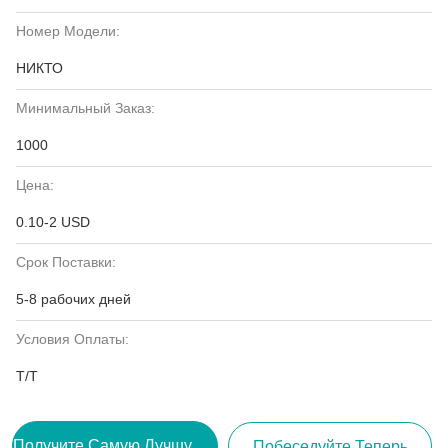
Номер Модели:
НИКТО
Минимальный Заказ:
1000
Цена:
0.10-2 USD
Срок Поставки:
5-8 рабочих дней
Условия Оплаты:
Т/Т
Получите Самую Лучшую Цену
Побеседуйте Теперь