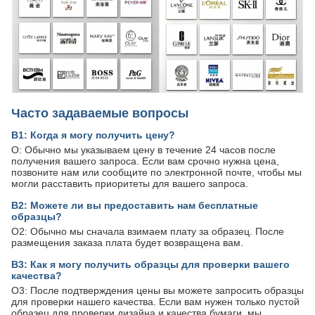
Часто задаваемые вопросы
В1: Когда я могу получить цену?
О: Обычно мы указываем цену в течение 24 часов после
получения вашего запроса. Если вам срочно нужна цена,
позвоните нам или сообщите по электронной почте, чтобы мы
могли расставить приоритеты для вашего запроса.
В2: Можете ли вы предоставить нам бесплатные
образцы?
О2: Обычно мы сначала взимаем плату за образец. После
размещения заказа плата будет возвращена вам.
В3: Как я могу получить образцы для проверки вашего
качества?
О3: После подтверждения цены вы можете запросить образцы
для проверки нашего качества. Если вам нужен только пустой
образец для проверки дизайна и качества бумаги, мы