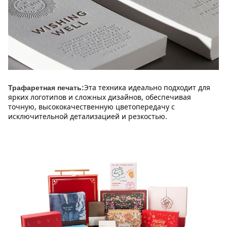
Эта техника идеально подходит для 
Трафаретная печать:
ярких логотипов и сложных дизайнов, обеспечивая 
точную, высококачественную цветопередачу с 
исключительной детализацией и резкостью.