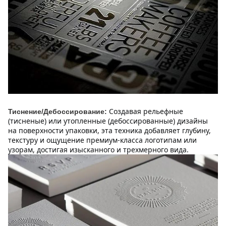
Создавая рельефные 
Тиснение/Дебоссирование:
(тисненые) или утопленные (дебоссированные) дизайны 
на поверхности упаковки, эта техника добавляет глубину, 
текстуру и ощущение премиум-класса логотипам или 
узорам, достигая изысканного и трехмерного вида.