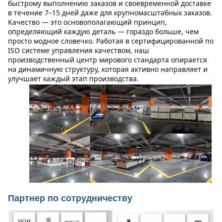
быстрому выполнению заказов и своевременной доставке 
в течение 7–15 дней даже для крупномасштабных заказов.
Качество — это основополагающий принцип, 
определяющий каждую деталь — гораздо больше, чем 
просто модное словечко. Работая в сертифицированной по 
ISO системе управления качеством, наш 
производственный центр мирового стандарта опирается 
на динамичную структуру, которая активно направляет и 
улучшает каждый этап производства.
Партнер по сотрудничеству