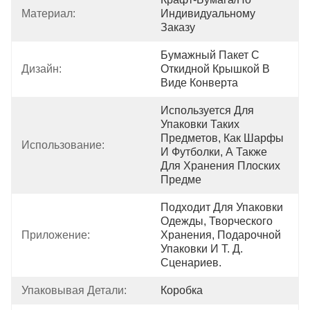
Материал:
Индивидуальному 
Заказу
Бумажный Пакет С 
Дизайн:
Откидной Крышкой В ​​
Виде Конверта
Используется Для 
Упаковки Таких 
Предметов, Как Шарфы 
Использование:
И Футболки, А Также 
Для Хранения Плоских 
Предме
Подходит Для Упаковки 
Одежды, Творческого 
Приложение:
Хранения, Подарочной 
Упаковки И Т. Д. 
Сценариев.
Упаковывая Детали:
Коробка