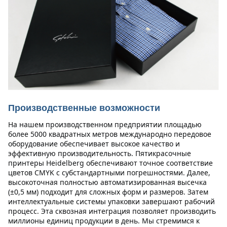
Производственные возможности
На нашем производственном предприятии площадью 
более 5000 квадратных метров международно передовое 
оборудование обеспечивает высокое качество и 
эффективную производительность. Пятикрасочные 
принтеры Heidelberg обеспечивают точное соответствие 
цветов CMYK с субстандартными погрешностями. Далее, 
высокоточная полностью автоматизированная высечка 
(±0,5 мм) подходит для сложных форм и размеров. Затем 
интеллектуальные системы упаковки завершают рабочий 
процесс. Эта сквозная интеграция позволяет производить 
миллионы единиц продукции в день. Мы стремимся к 