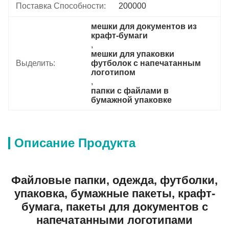
Поставка Способности:
200000
мешки для документов из 
крафт-бумаги
, 
мешки для упаковки 
Выделить:
футболок с напечатанным 
логотипом
, 
папки с файлами в 
бумажной упаковке
Описание Продукта
Файловые папки, одежда, футболки,
упаковка, бумажные пакеты, крафт-
бумага, пакеты для документов с
напечатанными логотипами