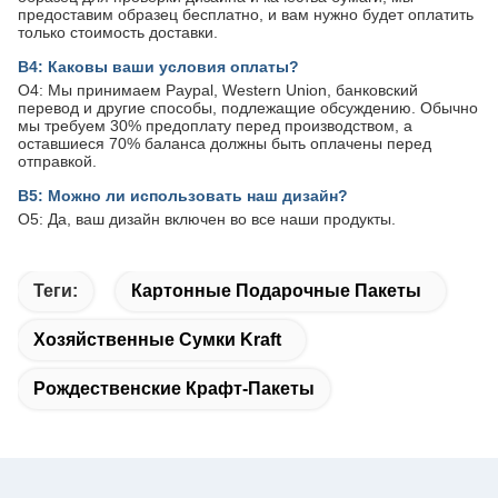
предоставим образец бесплатно, и вам нужно будет оплатить
только стоимость доставки.
В4: Каковы ваши условия оплаты?
О4: Мы принимаем Paypal, Western Union, банковский
перевод и другие способы, подлежащие обсуждению. Обычно
мы требуем 30% предоплату перед производством, а
оставшиеся 70% баланса должны быть оплачены перед
отправкой.
В5: Можно ли использовать наш дизайн?
О5: Да, ваш дизайн включен во все наши продукты.
Теги:
Картонные Подарочные Пакеты
Хозяйственные Сумки Kraft
Рождественские Крафт-Пакеты