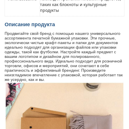
таких как блокноты и культурные
продукты
Описание продукта
Продвигайте свой бренд с помощью нашего универсального
ассортимента печатной бумажной упаковки. Эти прочные,
экологически чистые крафт-пакеты и папки для документов
идеально подходят для организации файлов или упаковки
одежды, такой как футболки. Настройте каждый предмет с
вашим логотипом и дизайном для полированного,
профессионального вида. Идеально подходит для розничной
торговли, офисов и мероприятий, они сочетают в себе
практичность и эффективный брендинг. Произведите
неизгладимое впечатление с упаковкой, которая работает так
же усердно, как и вы.