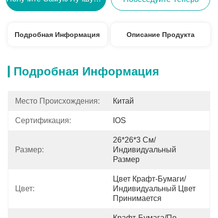
Подробная Информация
Описание Продукта
Подробная Информация
Место Происхождения:
Китай
Сертификация:
IOS
26*26*3 См/
Размер:
Индивидуальный 
Размер
Цвет Крафт-Бумаги/
Цвет:
Индивидуальный Цвет 
Принимается
Крафт-Бумага/по 