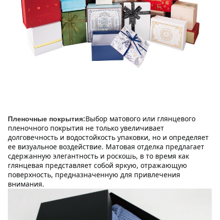
Выбор матового или глянцевого 
Пленочные покрытия:
пленочного покрытия не только увеличивает 
долговечность и водостойкость упаковки, но и определяет 
ее визуальное воздействие. Матовая отделка предлагает 
сдержанную элегантность и роскошь, в то время как 
глянцевая представляет собой яркую, отражающую 
поверхность, предназначенную для привлечения 
внимания.