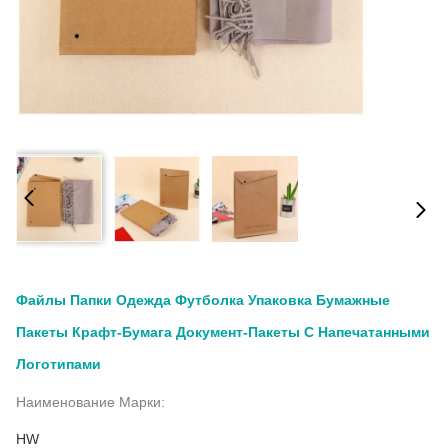
Файлы Папки Одежда Футболка Упаковка Бумажные
Пакеты Крафт-Бумага Документ-Пакеты С Напечатанными
Логотипами
Наименование Марки:
HW