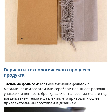
Варианты технологического процесса
продукта
Тиснение фольгой:
Горячее тиснение фольгой с 
металлическим золотом или серебром повышает роскошь 
упаковки и ценность бренда за счет нанесения фольги под 
воздействием тепла и давления, что приводит к более 
привлекательным логотипам и дизайнам.