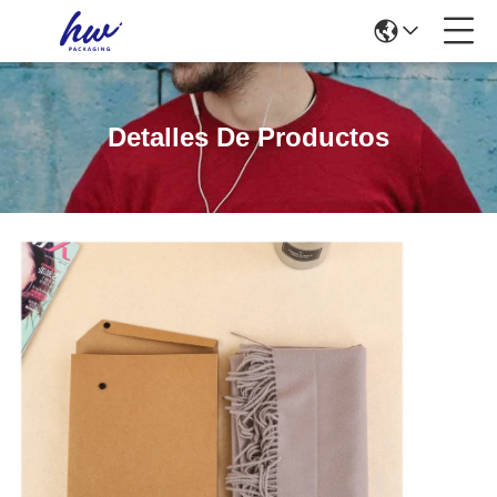
Detalles De Productos