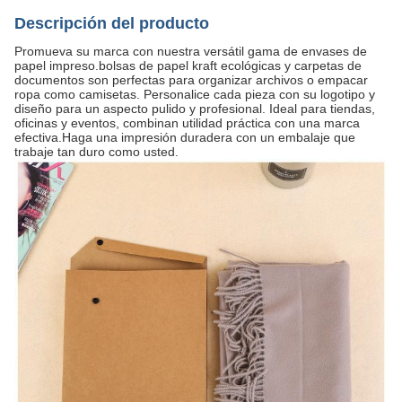
Descripción del producto
Promueva su marca con nuestra versátil gama de envases de
papel impreso.bolsas de papel kraft ecológicas y carpetas de
documentos son perfectas para organizar archivos o empacar
ropa como camisetas. Personalice cada pieza con su logotipo y
diseño para un aspecto pulido y profesional. Ideal para tiendas,
oficinas y eventos, combinan utilidad práctica con una marca
efectiva.Haga una impresión duradera con un embalaje que
trabaje tan duro como usted.