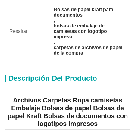
Bolsas de papel kraft para 
documentos
, 
bolsas de embalaje de 
Resaltar:
camisetas con logotipo 
impreso
, 
carpetas de archivos de papel 
de la compra
Descripción Del Producto
Archivos Carpetas Ropa camisetas
Embalaje Bolsas de papel Bolsas de
papel Kraft Bolsas de documentos con
logotipos impresos