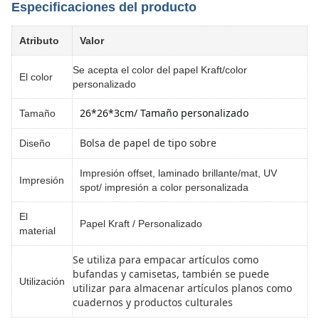
Especificaciones del producto
Atributo
Valor
Se acepta el color del papel Kraft/color
El color
personalizado
26*26*3cm/ Tamaño personalizado
Tamaño
Bolsa de papel de tipo sobre
Diseño
Impresión offset, laminado brillante/mat, UV
Impresión
spot/ impresión a color personalizada
El
Papel Kraft / Personalizado
material
Se utiliza para empacar artículos como
bufandas y camisetas, también se puede
Utilización
utilizar para almacenar artículos planos como
cuadernos y productos culturales