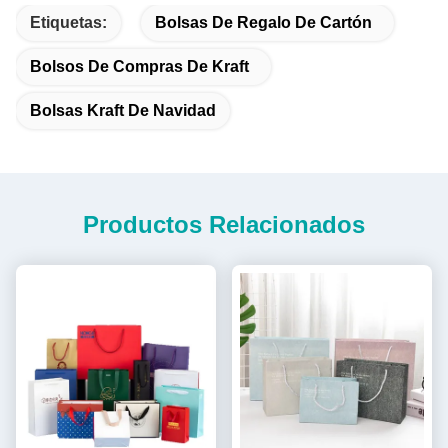
Etiquetas:
Bolsas De Regalo De Cartón
Bolsos De Compras De Kraft
Bolsas Kraft De Navidad
Productos Relacionados