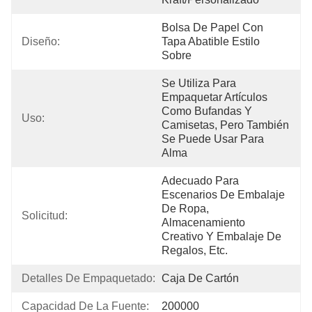
Bolsa De Papel Con 
Diseño:
Tapa Abatible Estilo 
Sobre
Se Utiliza Para 
Empaquetar Artículos 
Como Bufandas Y 
Uso:
Camisetas, Pero También 
Se Puede Usar Para 
Alma
Adecuado Para 
Escenarios De Embalaje 
De Ropa, 
Solicitud:
Almacenamiento 
Creativo Y Embalaje De 
Regalos, Etc.
Detalles De Empaquetado:
Caja De Cartón
Capacidad De La Fuente:
200000