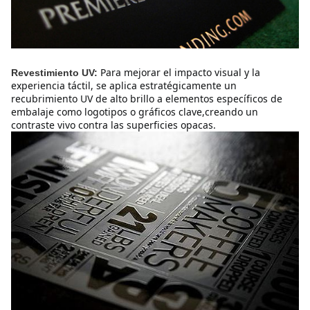
Para mejorar el impacto visual y la 
Revestimiento UV:
experiencia táctil, se aplica estratégicamente un 
recubrimiento UV de alto brillo a elementos específicos de 
embalaje como logotipos o gráficos clave,creando un 
contraste vivo contra las superficies opacas.