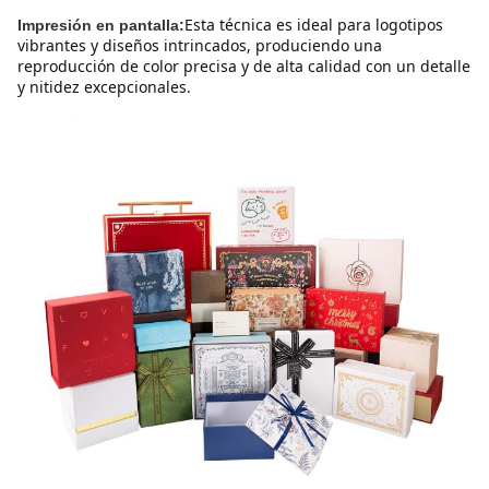
Esta técnica es ideal para logotipos 
Impresión en pantalla:
vibrantes y diseños intrincados, produciendo una 
reproducción de color precisa y de alta calidad con un detalle 
y nitidez excepcionales.