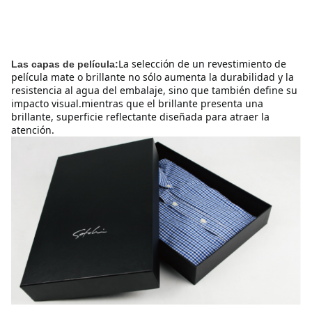
La selección de un revestimiento de 
Las capas de película:
película mate o brillante no sólo aumenta la durabilidad y la 
resistencia al agua del embalaje, sino que también define su 
impacto visual.mientras que el brillante presenta una 
brillante, superficie reflectante diseñada para atraer la 
atención.