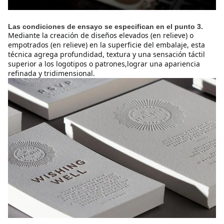
Las condiciones de ensayo se especifican en el punto 3.
Mediante la creación de diseños elevados (en relieve) o 
empotrados (en relieve) en la superficie del embalaje, esta 
técnica agrega profundidad, textura y una sensación táctil 
superior a los logotipos o patrones,lograr una apariencia 
refinada y tridimensional.