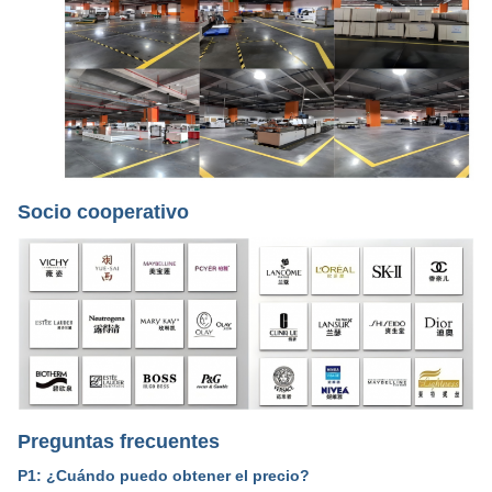
Socio cooperativo
Preguntas frecuentes
P1: ¿Cuándo puedo obtener el precio?