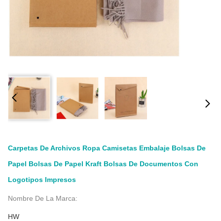
Carpetas De Archivos Ropa Camisetas Embalaje Bolsas De
Papel Bolsas De Papel Kraft Bolsas De Documentos Con
Logotipos Impresos
Nombre De La Marca:
HW