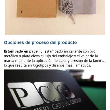
Opciones de proceso del producto
Estampado en papel:
El estampado en caliente con oro 
metálico o plata eleva el lujo del embalaje y el valor de la 
marca mediante la aplicación de calor y presión de la lámina, 
lo que resulta en logotipos y diseños más llamativos.