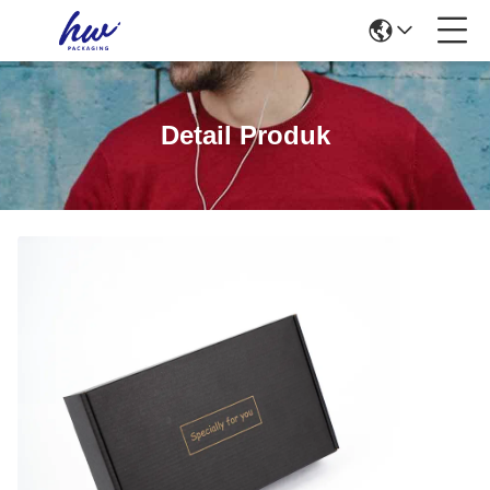
Detail Produk