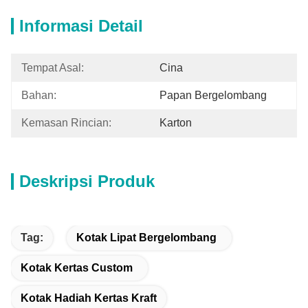
Informasi Detail
Tempat Asal:
Cina
Bahan:
Papan Bergelombang
Kemasan Rincian:
Karton
Deskripsi Produk
Tag:
Kotak Lipat Bergelombang
Kotak Kertas Custom
Kotak Hadiah Kertas Kraft