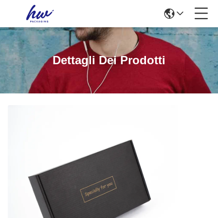
Dettagli Dei Prodotti