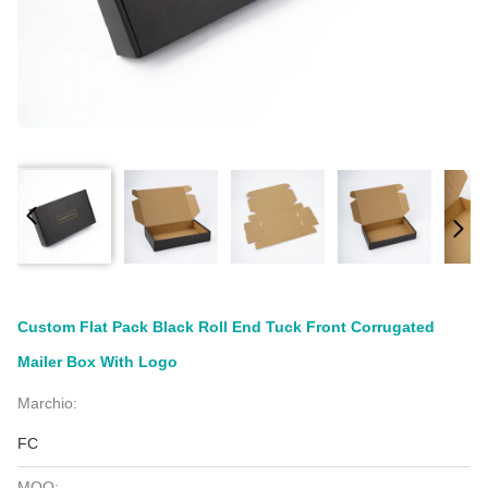
Custom Flat Pack Black Roll End Tuck Front Corrugated
Mailer Box With Logo
Marchio:
FC
MOQ: