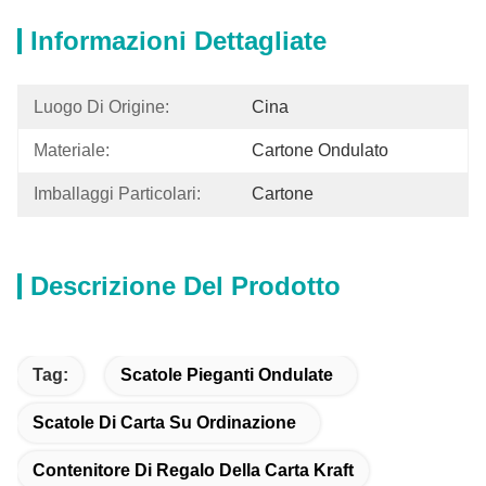
Informazioni Dettagliate
Luogo Di Origine:
Cina
Materiale:
Cartone Ondulato
Imballaggi Particolari:
Cartone
Descrizione Del Prodotto
Tag:
Scatole Pieganti Ondulate
Scatole Di Carta Su Ordinazione
Contenitore Di Regalo Della Carta Kraft