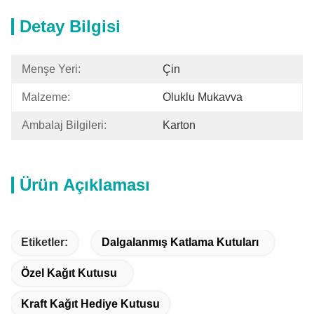
Detay Bilgisi
Menşe Yeri:
Çin
Malzeme:
Oluklu Mukavva
Ambalaj Bilgileri:
Karton
Ürün Açıklaması
Etiketler:
Dalgalanmış Katlama Kutuları
Özel Kağıt Kutusu
Kraft Kağıt Hediye Kutusu