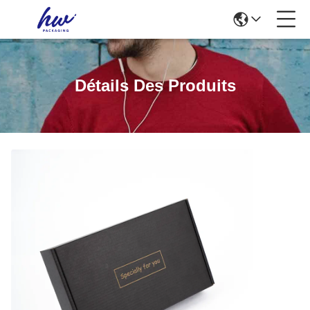
Détails Des Produits