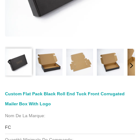
Custom Flat Pack Black Roll End Tuck Front Corrugated
Mailer Box With Logo
Nom De La Marque:
FC
Quantité Minimale De Commande: