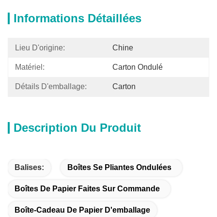
Informations Détaillées
Lieu D'origine:
Chine
Matériel:
Carton Ondulé
Détails D'emballage:
Carton
Description Du Produit
Balises:
Boîtes Se Pliantes Ondulées
Boîtes De Papier Faites Sur Commande
Boîte-Cadeau De Papier D'emballage