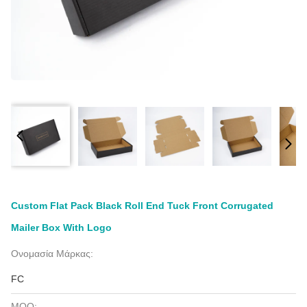
Custom Flat Pack Black Roll End Tuck Front Corrugated
Mailer Box With Logo
Ονομασία Μάρκας:
FC
MOQ: