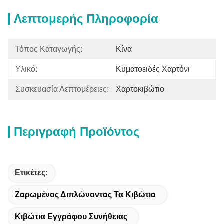
Λεπτομερής Πληροφορία
Τόπος Καταγωγής:
Κίνα
Υλικό:
Κυματοειδές Χαρτόνι
Συσκευασία Λεπτομέρειες:
Χαρτοκιβώτιο
Περιγραφή Προϊόντος
Ετικέτες:
Ζαρωμένος Διπλώνοντας Τα Κιβώτια
Κιβώτια Εγγράφου Συνήθειας