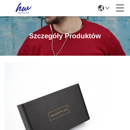
Szczegóły Produktów