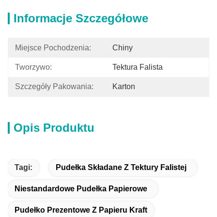
Informacje Szczegółowe
Miejsce Pochodzenia:
Chiny
Tworzywo:
Tektura Falista
Szczegóły Pakowania:
Karton
Opis Produktu
Tagi:
Pudełka Składane Z Tektury Falistej
Niestandardowe Pudełka Papierowe
Pudełko Prezentowe Z Papieru Kraft