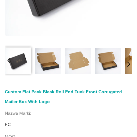
Custom Flat Pack Black Roll End Tuck Front Corrugated
Mailer Box With Logo
Nazwa Marki:
FC
MOQ: