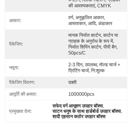
की आवश्यकताएं, CMYK
वर्ग, अनुकूलित आकार, 
आकार:
आयताकार, आदि, अंडाकार
मानक निर्यात कार्टन, कार्टन या 
ग्राहक के अनुरोध के रूप में, 
पैकेजिंग:
निर्यात शिपिंग कार्टन, पीपी बैग, 
50pcs/c
2-3 दिन, उपलब्ध, मोल्ड चार्ज + 
नमूना:
प्रिंटिंग चार्ज, नि:शुल्क
पैकेजिंग विवरण:
दफ़्ती
आपूर्ति की क्षमता:
1000000pcs
सफेद वर्ग आभूषण उपहार बॉक्स
, 
प्रमुखता देना:
साटन धनुष के साथ हार्डबोर्ड उपहार बॉक्स
, 
शादी एहसान कठोर उपहार बॉक्स