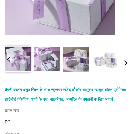
बैंगनी साटन धनुष रिबन के साथ न्यूनतम सफेद चौकोर आभूषण उपहार बॉक्स प्रीमियम
हार्डबोर्ड पैकेजिंग, शादी के पक्ष, सालगिरह, जन्मदिन के उपहारों के लिए आदर्श
ब्रांड नाम:
FC
मॉडल नंबर: