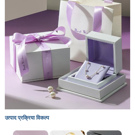
उत्पाद प्रक्रिया विकल्प