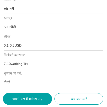
कोई नहीं
MOQ:
500 पीसी
कीमत:
0.1-0.3USD
डिलीवरी का समय:
7-10working दिन
भुगतान की शर्तें:
टी/टी
सबसे अच्छी कीमत पाएं
अब बात करें