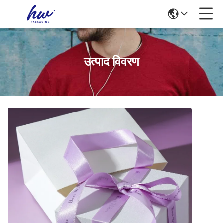
उत्पाद विवरण