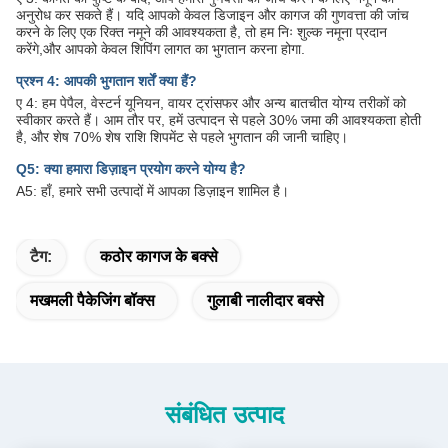
अनुरोध कर सकते हैं। यदि आपको केवल डिजाइन और कागज की गुणवत्ता की जांच
करने के लिए एक रिक्त नमूने की आवश्यकता है, तो हम निः शुल्क नमूना प्रदान
करेंगे,और आपको केवल शिपिंग लागत का भुगतान करना होगा.
प्रश्न 4: आपकी भुगतान शर्तें क्या हैं?
ए 4: हम पेपैल, वेस्टर्न यूनियन, वायर ट्रांसफर और अन्य बातचीत योग्य तरीकों को
स्वीकार करते हैं। आम तौर पर, हमें उत्पादन से पहले 30% जमा की आवश्यकता होती
है, और शेष 70% शेष राशि शिपमेंट से पहले भुगतान की जानी चाहिए।
Q5: क्या हमारा डिज़ाइन प्रयोग करने योग्य है?
A5: हाँ, हमारे सभी उत्पादों में आपका डिज़ाइन शामिल है।
टैग:
कठोर कागज के बक्से
मखमली पैकेजिंग बॉक्स
गुलाबी नालीदार बक्से
संबंधित उत्पाद