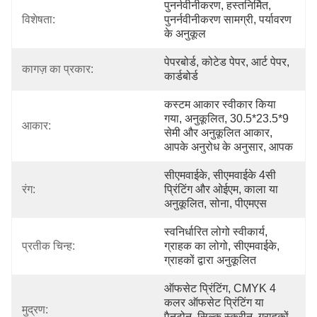
पुनर्नवीनीकरण, हस्तनिर्मित, 
विशेषता:
पुनर्नवीनीकरण सामग्री, पर्यावरण 
के अनुकूल
पेपरबोर्ड, कोटेड पेपर, आर्ट पेपर, 
कागज़ का प्रकार:
कार्डबोर्ड
कस्टम आकार स्वीकार किया 
गया, अनुकूलित, 30.5*23.5*9 
आकार:
सेमी और अनुकूलित आकार, 
आपके अनुरोध के अनुसार, आपक
सीएमवाईके, सीएमवाईके 4सी 
रंग:
प्रिंटिंग और ओईएम, काला या 
अनुकूलित, सोना, पीएमएस
स्वनिर्धारित लोगो स्वीकार्य, 
प्रतीक चिन्ह:
ग्राहक का लोगो, सीएमवाईके, 
ग्राहकों द्वारा अनुकूलित
ऑफसेट प्रिंटिंग, CMYK 4 
कलर ऑफसेट प्रिंटिंग या 
मुद्रण:
पैनटोन, सिल्क स्क्रीन, ग्राहकों 