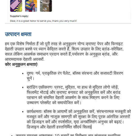
उत्पादन क्षमता
हम एक विशेष निर्माता हैं जो पूरी तरह से अनुकूलन योग्य क्राफ्ट पेपर और फिनाइट
देहाती उपहार बक्से पर ध्यान केंद्रित करते हैं, शिल्प उपहार के लिए ब्रांड-संरेखित,
सरल लेकिन आकर्षक समाधान प्रदान करते हैं,पर्यावरण के अनुकूल ब्रांड, और
आरामदायक देहाती अवसरों.
कोर अनुकूलन क्षमताएंः
दृश्यः गर्म, प्राकृतिक रंग पैलेट, बॉक्स संरचना और सजावटी विवरण
चुनें।
ब्रांडिंग एकीकरणः प्रस्ट, मुद्रित, या हाथ से मुद्रित लोगो जोड़ें,
फिलामेंट मोटाई और क्राफ्ट बनावट को अनुकूलित करें और ब्रांड
पहचान को संयमित देहाती आकर्षण के साथ मिश्रण करने के लिए
उच्चारण प्लेसमेंट को समायोजित करें।
कार्यक्षमताः बॉक्स के आयामों को अनुकूलित करें, संरचनात्मक मजबूती को
मजबूत करें और नाजुक सामग्री की सुरक्षा के लिए पूरक आंतरिक अस्तरों
को डिजाइन करें और स्पर्शशील, मृदा अनबॉक्सिंग अनुभव को बढ़ाएं।
डिजाइन और देहाती हस्तनिर्मित सौंदर्य सिलाई
कस्टम गुणवत्ता आश्वासनः 10 चरणों का निरीक्षण तार संलग्नक स्थायित्व,