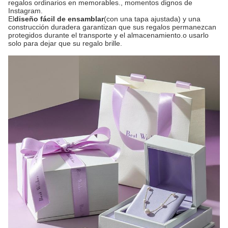
regalos ordinarios en memorables., momentos dignos de
Instagram.
El
diseño fácil de ensamblar
(con una tapa ajustada) y una
construcción duradera garantizan que sus regalos permanezcan
protegidos durante el transporte y el almacenamiento.o usarlo
solo para dejar que su regalo brille.