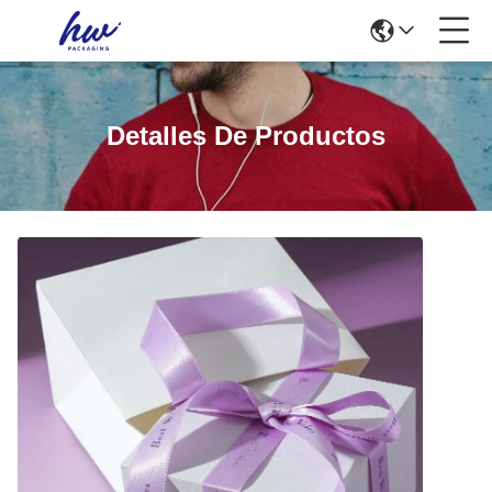
Detalles De Productos