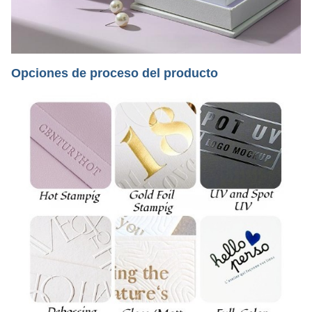
Opciones de proceso del producto