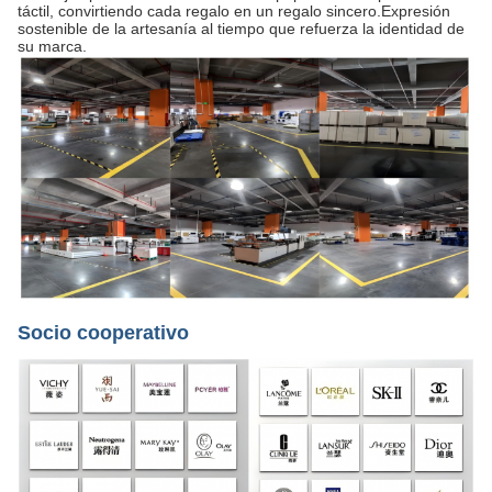
táctil, convirtiendo cada regalo en un regalo sincero.Expresión
sostenible de la artesanía al tiempo que refuerza la identidad de
su marca.
Socio cooperativo