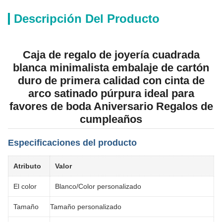
Descripción Del Producto
Caja de regalo de joyería cuadrada
blanca minimalista embalaje de cartón
duro de primera calidad con cinta de
arco satinado púrpura ideal para
favores de boda Aniversario Regalos de
cumpleaños
Especificaciones del producto
Atributo
Valor
El color
Blanco/Color personalizado
Tamaño
Tamaño personalizado