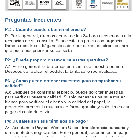
Preguntas frecuentes
P1: ¿Cuándo puedo obtener el precio?
R: Por lo general, citamos dentro de las 24 horas posteriores a la
recepción de su consulta. Si necesita un precio con urgencia,
llame a nosotros o háganoslo saber por correo electrónico para
que podamos priorizar su consulta.
P2: ¿Puede proporcionarnos muestras gratuitas?
A2: Por lo general, cobraremos una tarifa de muestra primero.
Después de realizar el pedido, la tarifa se le reembolsará.
P3: ¿Cómo puedo obtener muestras para comprobar su
calidad?
A3: Después de confirmar el precio, puede solicitar muestras
para verificar nuestra calidad. Si solo necesita una muestra en
blanco para verificar el diseño y la calidad del papel, le
proporcionaremos la muestra de forma gratuita,y sólo tienes que
pagar el costo de envío.
P4: ¿Cuáles son sus términos de pago?
A4: Aceptamos Paypal, Western Union, transferencia bancaria y
otros métodos negociables. Por lo general, requerimos un pago