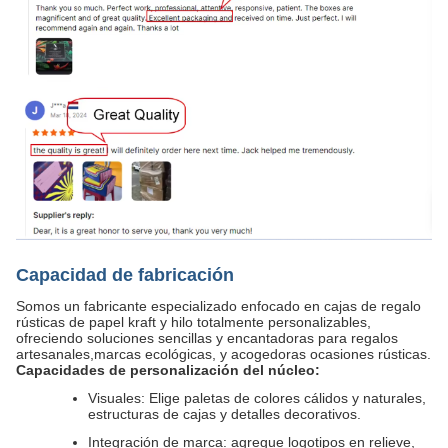
Capacidad de fabricación
Somos un fabricante especializado enfocado en cajas de regalo
rústicas de papel kraft y hilo totalmente personalizables,
ofreciendo soluciones sencillas y encantadoras para regalos
artesanales,marcas ecológicas, y acogedoras ocasiones rústicas.
Capacidades de personalización del núcleo:
Visuales: Elige paletas de colores cálidos y naturales,
estructuras de cajas y detalles decorativos.
Integración de marca: agregue logotipos en relieve,