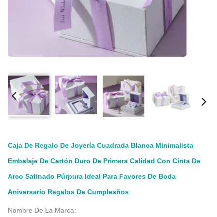
Caja De Regalo De Joyería Cuadrada Blanca Minimalista
Embalaje De Cartón Duro De Primera Calidad Con Cinta De
Arco Satinado Púrpura Ideal Para Favores De Boda
Aniversario Regalos De Cumpleaños
Nombre De La Marca: