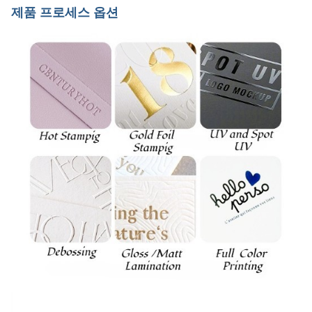
제품 프로세스 옵션