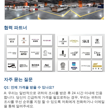
협력 파트너
자주 묻는 질문
Q1: 언제 가격을 받을 수 있나요?
A: 우리는 일반적으로 귀하의 조사를 받은 후 24 시간 이내에 인용
합니다. 당신이 긴급하게 가격을 필요로하는 경우, 우리는 귀하의
조사를 우선 순위를 지정 할 수 있도록 저희에게 전화하거나 이메일
을 통해 알려주세요.