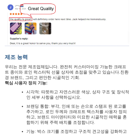
제조 능력
우리는 전문 제조업체입니다. 완전히 커스터마이징 가능한 크래프
트 종이와 로인 럭스터틱 선물 상자에 초점을 맞추고 있습니다.친환
경 브랜드, 그리고 편안한 시골적인 기회.
핵심 사용자 정의 기능:
시각적: 따뜻하고 자연스러운 색상, 상자 구조 및 장식적
인 세부 사항을 선택하십시오.
브랜딩 통합: 부각, 인쇄 또는 손으로 스탬프 된 로고를
추가하고, 로인 두께와 크래프트 텍스처를 사용자 정의
하고, 브랜드 아이덴티티와 미묘한 시골적인 매력을 혼
합하기 위해 주력 배치를 조정합니다.
기능: 박스 크기를 조정하고 구조적 견고성을 강화하고