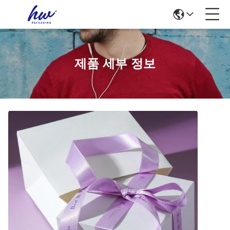
제품 세부 정보