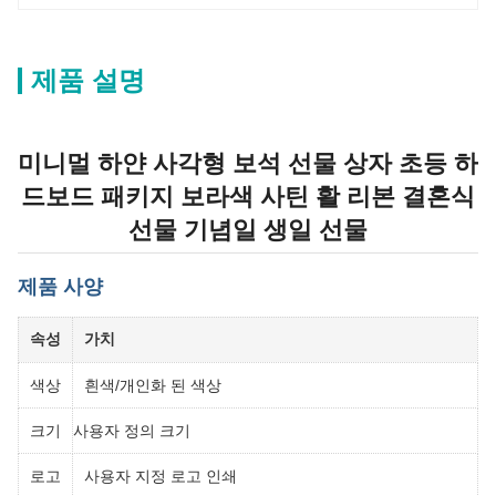
제품 설명
미니멀 하얀 사각형 보석 선물 상자 초등 하
드보드 패키지 보라색 사틴 활 리본 결혼식
선물 기념일 생일 선물
제품 사양
속성
가치
색상
흰색/개인화 된 색상
크기
사용자 정의 크기
로고
사용자 지정 로고 인쇄