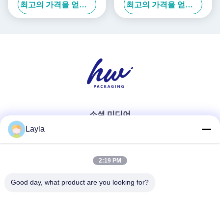
최고의 가격을 얻으십시오
최고의 가격을 얻으십시오
소셜 미디어
Layla
빠른 연락
2:19 PM
Good day, what product are you looking for?
Tel
0086-18688885859