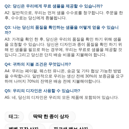
Q2: 당신은 우리에게 무료 샘플을 제공할 수 있습니까?
A2: 일반적으로, 우리는 먼저 샘플 수수료를 청구합니다. 주문을 한
후, 수수료는 당신에게 환불됩니다.
Q3: 나는 당신의 품질을 확인하는 샘플을 어떻게 얻을 수 있습니
까?
A3: 가격을 확인 한 후, 당신은 우리의 품질을 확인 하기 위해 샘플
을 요청할 수 있습니다. 당신은 디자인과 종이 품질을 확인 하기 위
해 빈 샘플을 필요로 하는 경우에, 우리는 무료로 샘플을 제공할 것
입니다.그리고 당신은 단지 배송 비용을 지불해야 합니다.
Q4: 귀하의 지불 조건은 무엇입니까?
A4: 우리는 페이팔, 웨스턴 유니온, 송금 및 기타 협상 가능한 방법
을 수락합니다. 일반적으로 우리는 생산 전에 30%의 보증금을 요구
하며 나머지 70%의 잔액은 배송 전에 지불해야합니다.
Q5: 우리의 디자인은 사용할 수 있습니까?
A5: 네, 당신의 디자인은 우리의 모든 제품에 포함되어 있습니다.
태그:
딱딱 한 종이 상자