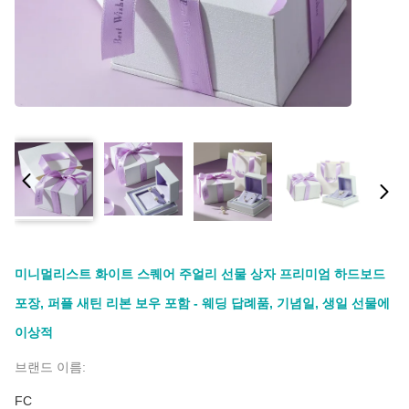
미니멀리스트 화이트 스퀘어 주얼리 선물 상자 프리미엄 하드보드
포장, 퍼플 새틴 리본 보우 포함 - 웨딩 답례품, 기념일, 생일 선물에
이상적
브랜드 이름:
FC