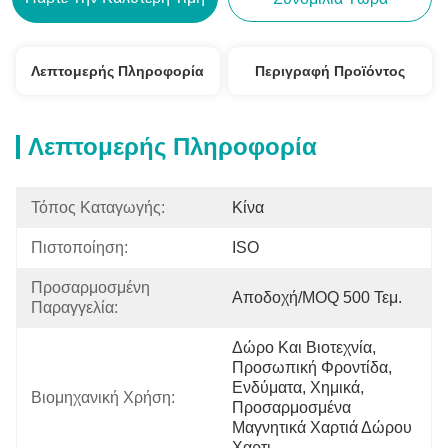
Λεπτομερής Πληροφορία
Περιγραφή Προϊόντος
Λεπτομερής Πληροφορία
Τόπος Καταγωγής:
Κίνα
Πιστοποίηση:
ISO
Προσαρμοσμένη 
Αποδοχή/MOQ 500 Τεμ.
Παραγγελία:
Δώρο Και Βιοτεχνία, 
Προσωπική Φροντίδα, 
Ενδύματα, Χημικά, 
Βιομηχανική Χρήση:
Προσαρμοσμένα 
Μαγνητικά Χαρτιά Δώρου 
Χαρτι