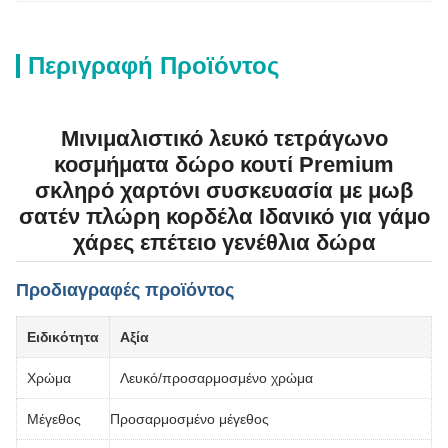
Περιγραφή Προϊόντος
Μινιμαλιστικό λευκό τετράγωνο
κοσμήματα δώρο κουτί Premium
σκληρό χαρτόνι συσκευασία με μωβ
σατέν πλώρη κορδέλα Ιδανικό για γάμο
χάρες επέτειο γενέθλια δώρα
Προδιαγραφές προϊόντος
Ειδικότητα
Αξία
Χρώμα
Λευκό/προσαρμοσμένο χρώμα
Μέγεθος
Προσαρμοσμένο μέγεθος