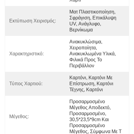
Ματ Πλαστικοποίηση, 
Σφράγιση, Επικάλυψη 
Εκτύπωση Χειρισμός:
UV, Ανάγλυφο, 
Βερνίκωμα
Ανακυκλώσιμα, 
Χειροποίητα, 
Χαρακτηριστικό:
Ανακυκλωμένα Υλικά, 
Φιλικά Προς Το 
Περιβάλλον
Καρτόνι, Καρτόνι Με 
Τύπος Χαρτιού:
Επίστρωση, Καρτόνι 
Τέχνης, Καρτόνι
Προσαρμοσμένο 
Μέγεθος Αποδεκτό, 
Προσαρμοσμένο, 
Μέγεθος:
30,5*23,5*9cm Και 
Προσαρμοσμένο 
Μέγεθος, Σύμφωνα Με Τ