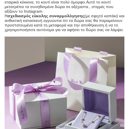
εταιρικά κόκκινα, το κουτί είναι πολύ όμορφο.Αυτό το κουτί
μετατρέπει τα συνηθισμένα δώρα σε αξέχαστα., στιγμές που
αξίζουν το Instagram.
Η
σχεδιασμός εύκολης συναρμολόγησης
(με σφιχτό καπάκι) και
ανθεκτική κατασκευή εγγυώνται ότι τα δώρα σας θα παραμείνουν
προστατευμένα κατά τη μεταφορά και την αποθήκευση.ή να το
χρησιμοποιήσετε αυτόνομα για να αφήσει το δώρο σας να λάμψει.