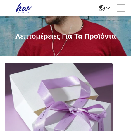
Λεπτομέρειες Για Τα Προϊόντα