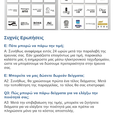
Συχνές Ερωτήσεις
Ε: Πότε μπορώ να πάρω την τιμή;
Α: Συνήθως αναφέραμε εντός 24 ωρών μετά την παραλαβή της
έρευνας σας. Εάν χρειάζεστε επειγόντως μια τιμή, παρακαλώ
καλέστε μας ή ενημερώστε μας μέσω ηλεκτρονικού ταχυδρομείου,
ώστε να μπορέσουμε να δώσουμε προτεραιότητα στην έρευνα
σας.
Ε: Μπορείτε να μας δώσετε δωρεάν δείγματα;
Α2: Συνήθως, θα χρεώσουμε πρώτα ένα τέλος δείγματος. Μετά
την τοποθέτηση της παραγγελίας, το τέλος θα σας επιστραφεί.
Q3: Πώς μπορώ να πάρω δείγματα για να ελέγξω την
ποιότητά σας;
Α3: Μετά την επιβεβαίωση της τιμής, μπορείτε να ζητήσετε
δείγματα για να ελέγξετε την ποιότητά μας.και πρέπει να
πληρώσετε μόνο για το κόστος αποστολής.