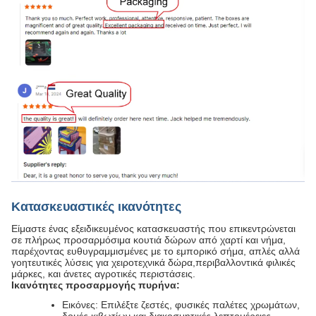
Κατασκευαστικές ικανότητες
Είμαστε ένας εξειδικευμένος κατασκευαστής που επικεντρώνεται
σε πλήρως προσαρμόσιμα κουτιά δώρων από χαρτί και νήμα,
παρέχοντας ευθυγραμμισμένες με το εμπορικό σήμα, απλές αλλά
γοητευτικές λύσεις για χειροτεχνικά δώρα,περιβαλλοντικά φιλικές
μάρκες, και άνετες αγροτικές περιστάσεις.
Ικανότητες προσαρμογής πυρήνα:
Εικόνες: Επιλέξτε ζεστές, φυσικές παλέτες χρωμάτων,