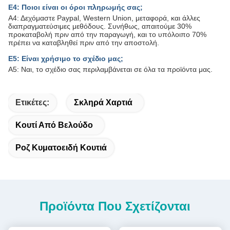
Ε4: Ποιοι είναι οι όροι πληρωμής σας;
Α4: Δεχόμαστε Paypal, Western Union, μεταφορά, και άλλες
διαπραγματεύσιμες μεθόδους. Συνήθως, απαιτούμε 30%
προκαταβολή πριν από την παραγωγή, και το υπόλοιπο 70%
πρέπει να καταβληθεί πριν από την αποστολή.
Ε5: Είναι χρήσιμο το σχέδιο μας;
Α5: Ναι, το σχέδιο σας περιλαμβάνεται σε όλα τα προϊόντα μας.
Ετικέτες:
Σκληρά Χαρτιά
Κουτί Από Βελούδο
Ροζ Κυματοειδή Κουτιά
Προϊόντα Που Σχετίζονται