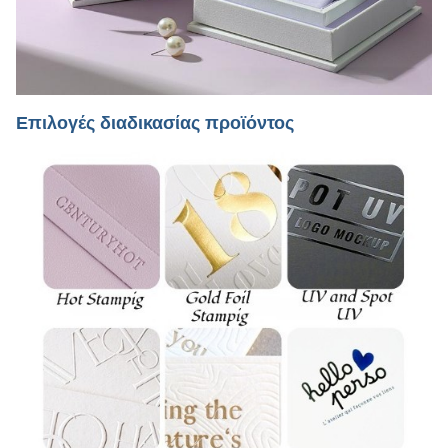
Επιλογές διαδικασίας προϊόντος