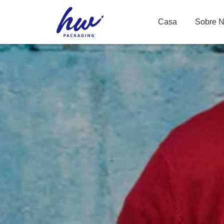
Casa
Sobre 