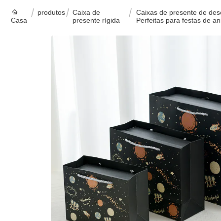
produtos
Caixa de
Caixas de presente de des
Casa
presente rígida
Perfeitas para festas de 