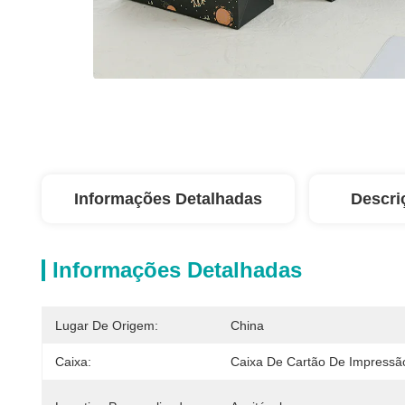
Informações Detalhadas
Descri
Informações Detalhadas
Lugar De Origem:
China
Caixa:
Caixa De Cartão De Impressã