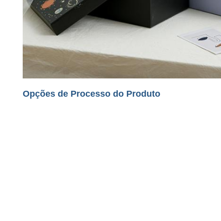
Opções de Processo do Produto