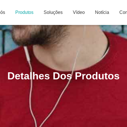
Nós
Produtos
Soluções
Vídeo
Notícia
Con
Detalhes Dos Produtos