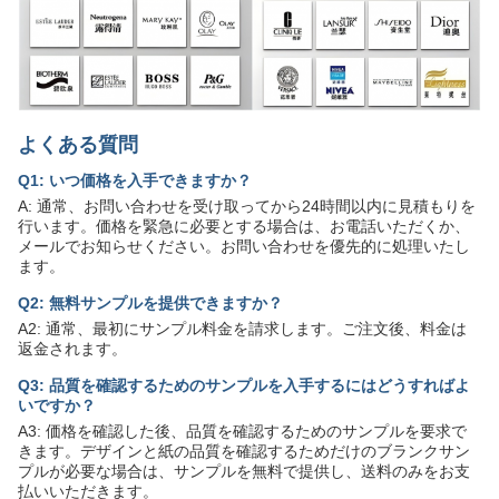
よくある質問
Q1: いつ価格を入手できますか？
A: 通常、お問い合わせを受け取ってから24時間以内に見積もりを
行います。価格を緊急に必要とする場合は、お電話いただくか、
メールでお知らせください。お問い合わせを優先的に処理いたし
ます。
Q2: 無料サンプルを提供できますか？
A2: 通常、最初にサンプル料金を請求します。ご注文後、料金は
返金されます。
Q3: 品質を確認するためのサンプルを入手するにはどうすればよ
いですか？
A3: 価格を確認した後、品質を確認するためのサンプルを要求で
きます。デザインと紙の品質を確認するためだけのブランクサン
プルが必要な場合は、サンプルを無料で提供し、送料のみをお支
払いいただきます。