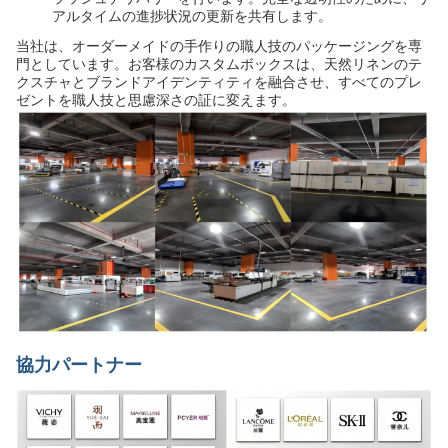
アルタイムの進捗状況の更新を共有します。
当社は、オーダーメイドの手作りの職人技のパッケージングを専
門としています。お客様のカスタムボックスは、天然リネンのテ
クスチャとブランドアイデンティティを融合させ、すべてのプレ
ゼントを職人技と思慮深さの証に変えます。
協力パートナー