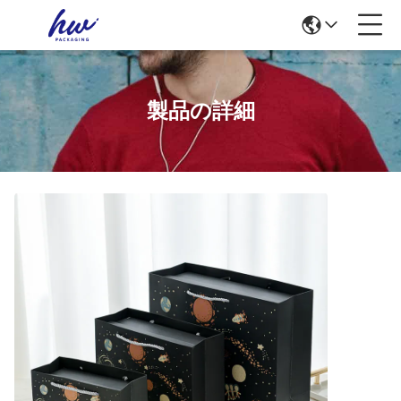
製品の詳細