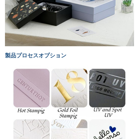
製品プロセスオプション