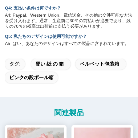
Q4: 支払い条件は何ですか？
A4: Paypal、Western Union、電信送金、その他の交渉可能な方法
を受け入れます。通常、生産前に30％の前払いが必要であり、残
りの70％の残高は出荷前に支払う必要があります。
Q5: 私たちのデザインは使用可能ですか？
A5: はい、あなたのデザインはすべての製品に含まれています。
タグ:
硬い 紙 の 箱
ベルベット包装箱
ピンクの段ボール箱
関連製品