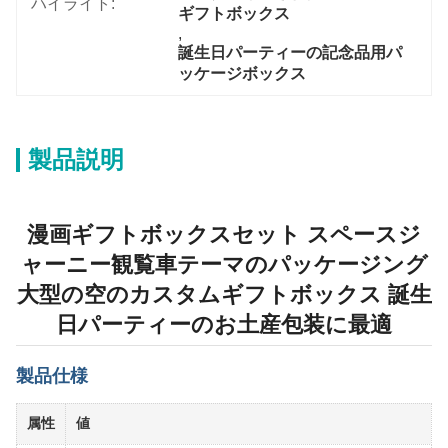
ハイライト:
ギフトボックス
, 
誕生日パーティーの記念品用パ
ッケージボックス
製品説明
漫画ギフトボックスセット スペースジ
ャーニー観覧車テーマのパッケージング
大型の空のカスタムギフトボックス 誕生
日パーティーのお土産包装に最適
製品仕様
属性
値