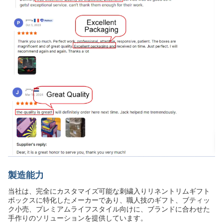
製造能力
当社は、完全にカスタマイズ可能な刺繍入りリネントリムギフト
ボックスに特化したメーカーであり、職人技のギフト、ブティッ
ク小売、プレミアムライフスタイル向けに、ブランドに合わせた
手作りのソリューションを提供しています。