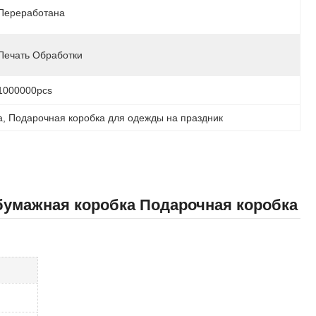
Переработана
Печать Обработки
1000000pcs
а
, 
Подарочная коробка для одежды на праздник
бумажная коробка Подарочная коробка