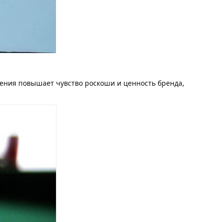
ения повышает чувство роскоши и ценность бренда, 