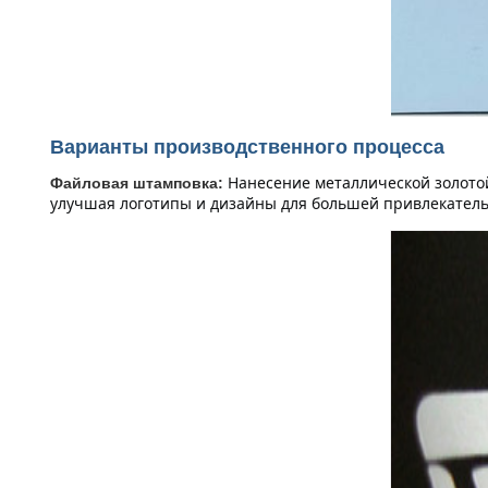
Варианты производственного процесса
Нанесение металлической золотой
Файловая штамповка:
улучшая логотипы и дизайны для большей привлекатель