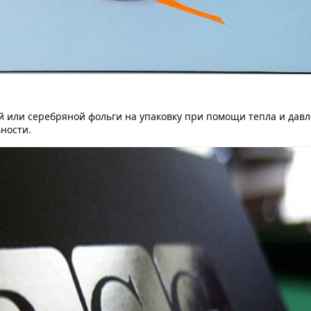
 или серебряной фольги на упаковку при помощи тепла и давл
ности.