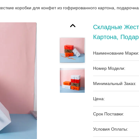
есткие коробки для конфет из гофрированного картона, подарочна
Складные Жест
Картона, Пода
Наименование Марки
Номер Модели:
Минимальный Заказ:
Цена:
Срок Поставки:
Условия Оплаты: