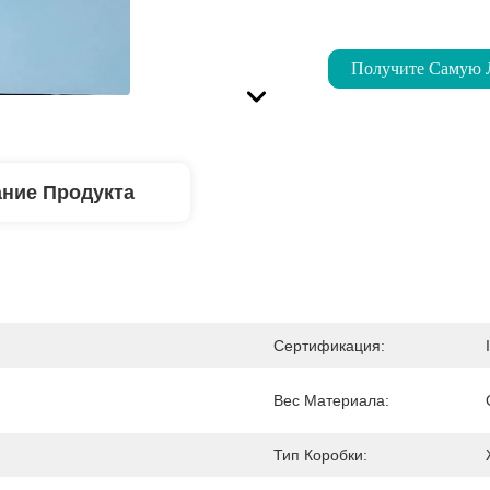
Получите Самую
ние Продукта
Сертификация:
Вес Материала:
Тип Коробки: