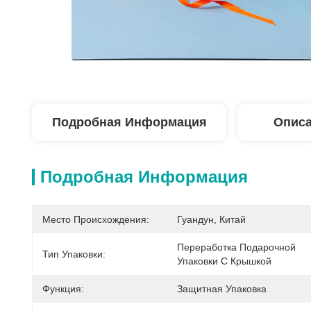
Подробная Информация
Описа
Подробная Информация
Место Происхождения:
Гуандун, Китай
Переработка Подарочной 
Тип Упаковки:
Упаковки С Крышкой
Функция:
Защитная Упаковка