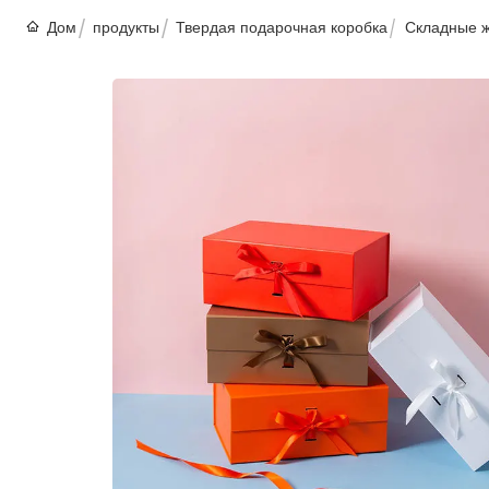
Дом
продукты
Твердая подарочная коробка
Складные ж