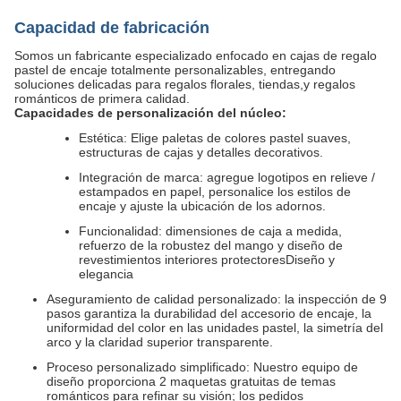
Capacidad de fabricación
Somos un fabricante especializado enfocado en cajas de regalo
pastel de encaje totalmente personalizables, entregando
soluciones delicadas para regalos florales, tiendas,y regalos
románticos de primera calidad.
Capacidades de personalización del núcleo:
Estética: Elige paletas de colores pastel suaves,
estructuras de cajas y detalles decorativos.
Integración de marca: agregue logotipos en relieve /
estampados en papel, personalice los estilos de
encaje y ajuste la ubicación de los adornos.
Funcionalidad: dimensiones de caja a medida,
refuerzo de la robustez del mango y diseño de
revestimientos interiores protectoresDiseño y
elegancia
Aseguramiento de calidad personalizado: la inspección de 9
pasos garantiza la durabilidad del accesorio de encaje, la
uniformidad del color en las unidades pastel, la simetría del
arco y la claridad superior transparente.
Proceso personalizado simplificado: Nuestro equipo de
diseño proporciona 2 maquetas gratuitas de temas
románticos para refinar su visión; los pedidos