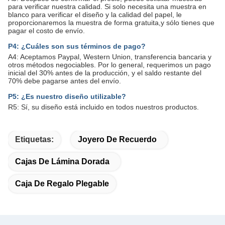
para verificar nuestra calidad. Si solo necesita una muestra en
blanco para verificar el diseño y la calidad del papel, le
proporcionaremos la muestra de forma gratuita,y sólo tienes que
pagar el costo de envío.
P4: ¿Cuáles son sus términos de pago?
A4: Aceptamos Paypal, Western Union, transferencia bancaria y
otros métodos negociables. Por lo general, requerimos un pago
inicial del 30% antes de la producción, y el saldo restante del
70% debe pagarse antes del envío.
P5: ¿Es nuestro diseño utilizable?
R5: Sí, su diseño está incluido en todos nuestros productos.
Etiquetas:
Joyero De Recuerdo
Cajas De Lámina Dorada
Caja De Regalo Plegable