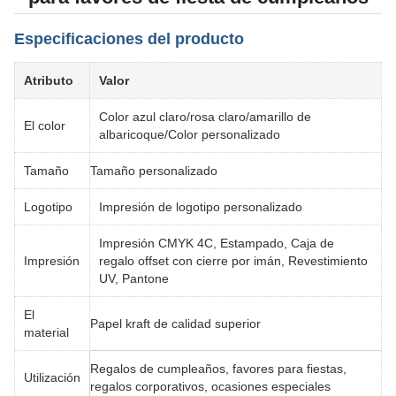
Especificaciones del producto
Atributo
Valor
Color azul claro/rosa claro/amarillo de
El color
albaricoque/Color personalizado
Tamaño
Tamaño personalizado
Logotipo
Impresión de logotipo personalizado
Impresión CMYK 4C, Estampado, Caja de
Impresión
regalo offset con cierre por imán, Revestimiento
UV, Pantone
El
Papel kraft de calidad superior
material
Regalos de cumpleaños, favores para fiestas,
Utilización
regalos corporativos, ocasiones especiales