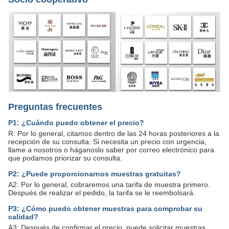
Preguntas frecuentes
P1: ¿Cuándo puedo obtener el precio?
R: Por lo general, citamos dentro de las 24 horas posteriores a la
recepción de su consulta. Si necesita un precio con urgencia,
llame a nosotros o háganoslo saber por correo electrónico para
que podamos priorizar su consulta.
P2: ¿Puede proporcionarnos muestras gratuitas?
A2: Por lo general, cobraremos una tarifa de muestra primero.
Después de realizar el pedido, la tarifa se le reembolsará.
P3: ¿Cómo puedo obtener muestras para comprobar su
calidad?
A3: Después de confirmar el precio, puede solicitar muestras