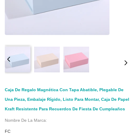
Caja De Regalo Magnética Con Tapa Abatible, Plegable De
Una Pieza, Embalaje Rígido, Listo Para Montar, Caja De Papel
Kraft Resistente Para Recuerdos De Fiesta De Cumpleaños
Nombre De La Marca:
FC