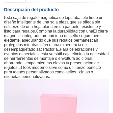
Descripción del producto
Esta caja de regalo magnética de tapa abatible tiene un
diseño inteligente de una sola pieza que se pliega sin
esfuerzo de una hoja plana en un paquete resistente y
listo para regalos.Combina la durabilidad con unaEl cierre
magnético integrado proporciona un sello seguro pero
elegante, asegurando que sus regalos permanezcan
protegidos mientras ofrece una experiencia de
desempaquetado satisfactoria.,Para celebraciones y
eventos especiales, esta versátil caja elimina la necesidad
de herramientas de montaje o envoltura adicional,
ahorrando tiempo mientras elevas tu presentación de
regalos.El look moderno sirve como un lienzo perfecto
para toques personalizados como sellos., cintas o
etiquetas personalizadas.