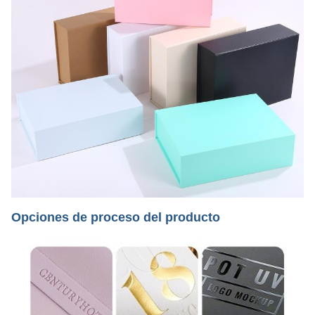
Opciones de proceso del producto