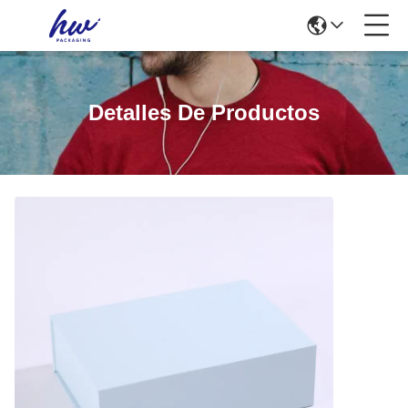
Detalles De Productos