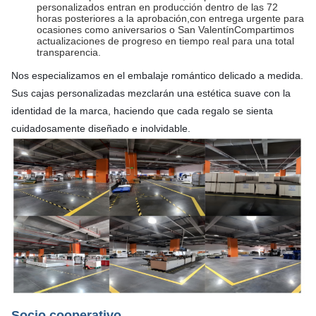
personalizados entran en producción dentro de las 72
horas posteriores a la aprobación,con entrega urgente para
ocasiones como aniversarios o San ValentínCompartimos
actualizaciones de progreso en tiempo real para una total
transparencia.
Nos especializamos en el embalaje romántico delicado a medida.
Sus cajas personalizadas mezclarán una estética suave con la
identidad de la marca, haciendo que cada regalo se sienta
cuidadosamente diseñado e inolvidable.
Socio cooperativo