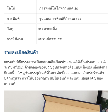
โลโก้
การพิมพ์โลโก้ที่กำหนดเอง
การพิมพ์
รูปแบบการพิมพ์ที่กำหนดเอง
วัสดุ
กระดาษแข็ง
การใช้งาน
แบรนด์ความงาม
รายละเอียดสินค้า
ยกระดับพิธีกรรมการเปิดกล่องผลิตภัณฑ์ของคุณให้เป็นประสบการณ์
ระดับพรีเมียมด้วยกล่องของขวัญรูปทรงหนังสือแบบแข็งแม่เหล็กสั่งทำ
พิเศษนี้—โซลูชันบรรจุภัณฑ์ที่โดดเด่นซึ่งออกแบบมาสำหรับร้านค้า
ปลีกหรูหรา การให้ของขวัญระดับไฮเอนด์ และแคมเปญสำคัญของ
แบรนด์