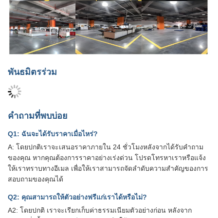
พันธมิตรร่วม
คำถามที่พบบ่อย
Q1: ฉันจะได้รับราคาเมื่อไหร่?
A: โดยปกติเราจะเสนอราคาภายใน 24 ชั่วโมงหลังจากได้รับคำถาม
ของคุณ หากคุณต้องการราคาอย่างเร่งด่วน โปรดโทรหาเราหรือแจ้ง
ให้เราทราบทางอีเมล เพื่อให้เราสามารถจัดลำดับความสำคัญของการ
สอบถามของคุณได้
Q2: คุณสามารถให้ตัวอย่างฟรีแก่เราได้หรือไม่?
A2: โดยปกติ เราจะเรียกเก็บค่าธรรมเนียมตัวอย่างก่อน หลังจาก