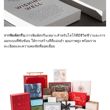
การพิมพ์สกรีนเหมาะสำหรับโลโก้ที่มีชีวิตชีวาและการ
การพิมพ์สกรีน:
ออกแบบที่ซับซ้อน ให้การสร้างสีที่แม่นยำ คุณภาพสูง พร้อมราย
ละเอียดและความคมชัดที่ยอดเยี่ยม