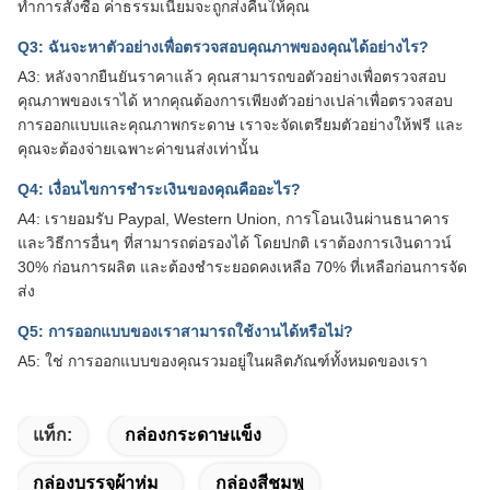
ทำการสั่งซื้อ ค่าธรรมเนียมจะถูกส่งคืนให้คุณ
Q3: ฉันจะหาตัวอย่างเพื่อตรวจสอบคุณภาพของคุณได้อย่างไร?
A3: หลังจากยืนยันราคาแล้ว คุณสามารถขอตัวอย่างเพื่อตรวจสอบ
คุณภาพของเราได้ หากคุณต้องการเพียงตัวอย่างเปล่าเพื่อตรวจสอบ
การออกแบบและคุณภาพกระดาษ เราจะจัดเตรียมตัวอย่างให้ฟรี และ
คุณจะต้องจ่ายเฉพาะค่าขนส่งเท่านั้น
Q4: เงื่อนไขการชำระเงินของคุณคืออะไร?
A4: เรายอมรับ Paypal, Western Union, การโอนเงินผ่านธนาคาร
และวิธีการอื่นๆ ที่สามารถต่อรองได้ โดยปกติ เราต้องการเงินดาวน์
30% ก่อนการผลิต และต้องชำระยอดคงเหลือ 70% ที่เหลือก่อนการจัด
ส่ง
Q5: การออกแบบของเราสามารถใช้งานได้หรือไม่?
A5: ใช่ การออกแบบของคุณรวมอยู่ในผลิตภัณฑ์ทั้งหมดของเรา
แท็ก:
กล่องกระดาษแข็ง
กล่องบรรจุผ้าห่ม
กล่องสีชมพู