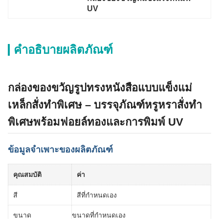
UV
คำอธิบายผลิตภัณฑ์
กล่องของขวัญรูปทรงหนังสือแบบแข็งแม่
เหล็กสั่งทำพิเศษ – บรรจุภัณฑ์หรูหราสั่งทำ
พิเศษพร้อมฟอยล์ทองและการพิมพ์ UV
ข้อมูลจำเพาะของผลิตภัณฑ์
คุณสมบัติ
ค่า
สี
สีที่กำหนดเอง
ขนาด
ขนาดที่กำหนดเอง