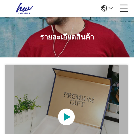
รายละเอียดสินค้า