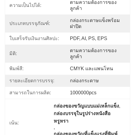
ตามความต้องการของ
ความเป็นไปได้:
ลูกค้า
กล่องกระดาษแข็งพร้อม
ประเภทบรรจุภัณฑ์:
ฝาปิด
ใบเสร็จรับเงินงานศิลปะ:
PDF, AI, PS, EPS
ตามความต้องการของ
มิติ:
ลูกค้า
พิมพ์สี:
CMYK และแพนโทน
รายละเอียดการบรรจุ:
กล่องกระดาษ
สามารถในการผลิต:
1000000pcs
กล่องของขวัญแบบแม่เหล็กแข็ง
, 
กล่องบรรจุในรูปร่างหนังสือ
หรูหรา
เน้น:
, 
กล่องของขวัญที่แข็งแรงที่พิมพ์ 