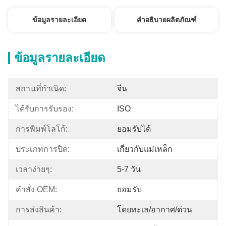
ข้อมูลรายละเอียด
คำอธิบายผลิตภัณฑ์
ข้อมูลรายละเอียด
สถานที่กำเนิด:
จีน
ได้รับการรับรอง:
ISO
การพิมพ์โลโก้:
ยอมรับได้
ประเภทการปิด:
เกี่ยวกับแม่เหล็ก
เวลาง่ายๆ:
5-7 วัน
คำสั่ง OEM:
ยอมรับ
การส่งสินค้า:
โดยทะเล/อากาศ/ด่วน