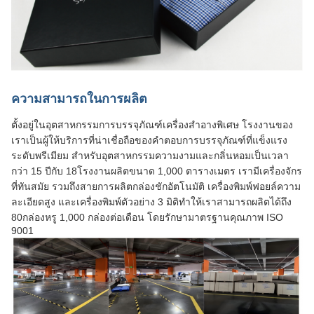
ความสามารถในการผลิต
ตั้งอยู่ในอุตสาหกรรมการบรรจุภัณฑ์เครื่องสําอางพิเศษ โรงงานของ
เราเป็นผู้ให้บริการที่น่าเชื่อถือของคําตอบการบรรจุภัณฑ์ที่แข็งแรง
ระดับพรีเมียม สําหรับอุตสาหกรรมความงามและกลิ่นหอมเป็นเวลา
กว่า 15 ปีกับ 18โรงงานผลิตขนาด 1,000 ตารางเมตร เรามีเครื่องจักร
ที่ทันสมัย รวมถึงสายการผลิตกล่องชักอัตโนมัติ เครื่องพิมพ์ฟอยล์ความ
ละเอียดสูง และเครื่องพิมพ์ตัวอย่าง 3 มิติทําให้เราสามารถผลิตได้ถึง
80กล่องหรู 1,000 กล่องต่อเดือน โดยรักษามาตรฐานคุณภาพ ISO
9001