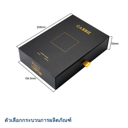
ตัวเลือกกระบวนการผลิตภัณฑ์