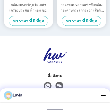
กล่องของขวัญแข็งเปล่า
กล่องขนมหวานแข็งพับกล่อง
เครื่องประดับ น้ําหอม ของ
กระดาษกระจกกระจก เสื้อผ้า
ขวัญหรู กล่องของขวัญ
กล่องของขวัญสําหรับวันหยุด
หา ราคา ที่ ดี ที่สุด
หา ราคา ที่ ดี ที่สุด
Custom Logo
สื่อสังคม
Layla
ติดต่อเร็ว