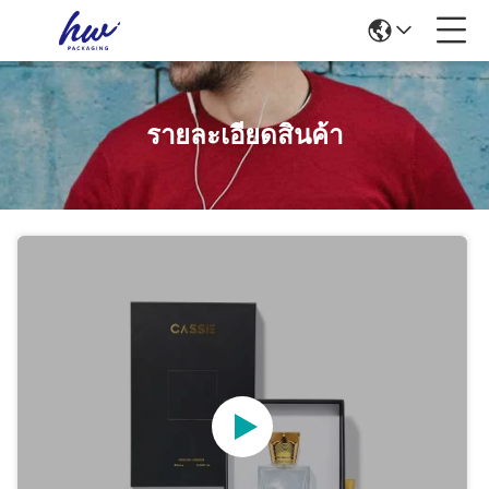
รายละเอียดสินค้า