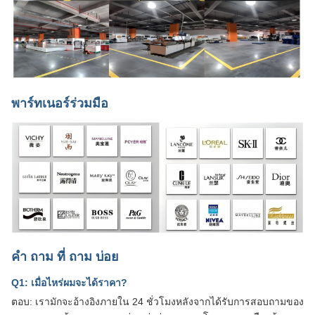
พาร์ทเนอร์ร่วมมือ
คํา ถาม ที่ ถาม บ่อย
Q1: เมื่อไหร่ผมจะได้ราคา?
ตอบ: เรามักจะอ้างอิงภายใน 24 ชั่วโมงหลังจากได้รับการสอบถามของ