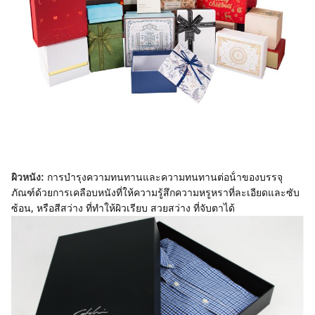
การบํารุงความทนทานและความทนทานต่อน้ําของบรรจุ
ผิวหนัง:
ภัณฑ์ด้วยการเคลือบหนังที่ให้ความรู้สึกความหรูหราที่ละเอียดและซับ
ซ้อน, หรือสีสว่าง ที่ทําให้ผิวเรียบ สวยสว่าง ที่จับตาได้