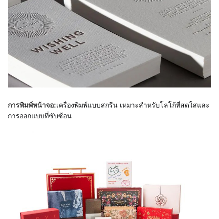
เครื่องพิมพ์แบบสกรีน เหมาะสําหรับโลโก้ที่สดใสและ
การพิมพ์หน้าจอ:
การออกแบบที่ซับซ้อน