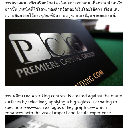
เพื่อเสริมสร้างโลโก้และการออกแบบเพื่อความน่าสนใจ
การตราแผ่น:
มากขึ้น เทคนิคนี้ใช้โลหะทองคําหรือฟอยล์เงินโดยใช้ความร้อนและ
ความดันส่งผลให้บรรจุภัณฑ์มีความหรูหราและมีมูลค่าต่อแบรนด์.
A striking contrast is created against the matte 
การเคลือบ UV:
surfaces by selectively applying a high-gloss UV coating to 
specific areas—such as logos or key graphics—which 
enhances both the visual impact and tactile experience.