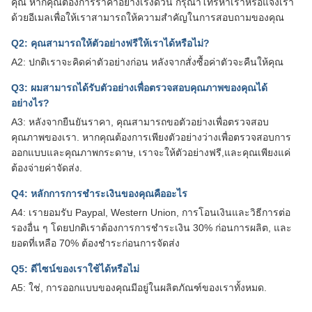
คุณ หากคุณต้องการราคาอย่างเร่งด่วน กรุณาโทรหาเราหรือแจ้งเรา
ด้วยอีเมลเพื่อให้เราสามารถให้ความสําคัญในการสอบถามของคุณ
Q2: คุณสามารถให้ตัวอย่างฟรีให้เราได้หรือไม่?
A2: ปกติเราจะคิดค่าตัวอย่างก่อน หลังจากสั่งซื้อค่าตัวจะคืนให้คุณ
Q3: ผมสามารถได้รับตัวอย่างเพื่อตรวจสอบคุณภาพของคุณได้
อย่างไร?
A3: หลังจากยืนยันราคา, คุณสามารถขอตัวอย่างเพื่อตรวจสอบ
คุณภาพของเรา. หากคุณต้องการเพียงตัวอย่างว่างเพื่อตรวจสอบการ
ออกแบบและคุณภาพกระดาษ, เราจะให้ตัวอย่างฟรี,และคุณเพียงแค่
ต้องจ่ายค่าจัดส่ง.
Q4: หลักการการชําระเงินของคุณคืออะไร
A4: เรายอมรับ Paypal, Western Union, การโอนเงินและวิธีการต่อ
รองอื่น ๆ โดยปกติเราต้องการการชําระเงิน 30% ก่อนการผลิต, และ
ยอดที่เหลือ 70% ต้องชําระก่อนการจัดส่ง
Q5: ดีไซน์ของเราใช้ได้หรือไม่
A5: ใช่, การออกแบบของคุณมีอยู่ในผลิตภัณฑ์ของเราทั้งหมด.