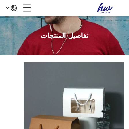
تفاصيل المنتجات