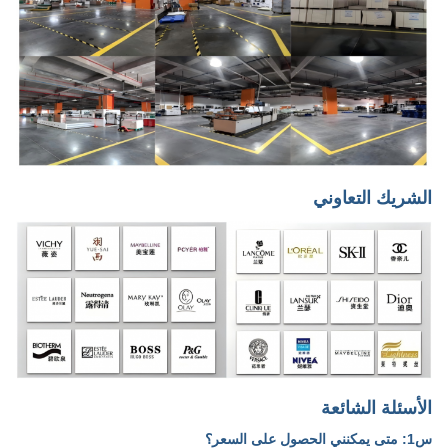
الشريك التعاوني
الأسئلة الشائعة
س1: متى يمكنني الحصول على السعر؟