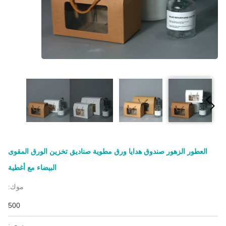
العطور الزهور صندوق هدايا ورق مطوية صناديق تخزين الورق المقوى
البيضاء مع أغطية
موك:
500
سعر: