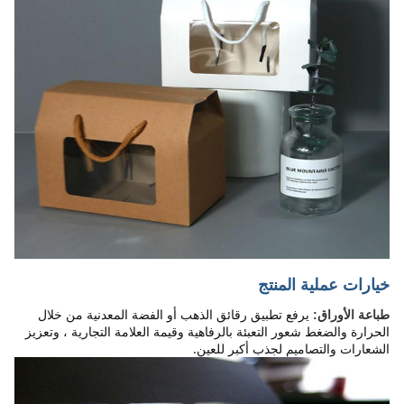
خيارات عملية المنتج
يرفع تطبيق رقائق الذهب أو الفضة المعدنية من خلال
طباعة الأوراق:
الحرارة والضغط شعور التعبئة بالرفاهية وقيمة العلامة التجارية ، وتعزيز
الشعارات والتصاميم لجذب أكبر للعين.