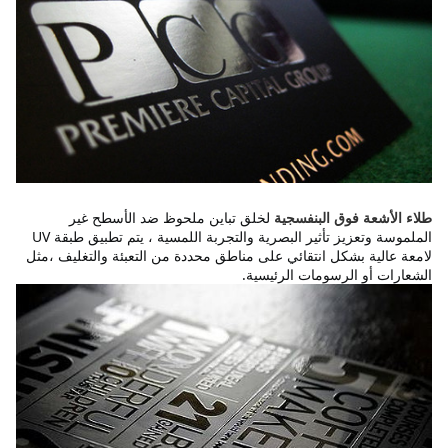
لخلق تباين ملحوظ ضد الأسطح غير
طلاء الأشعة فوق البنفسجية
الملموسة وتعزيز تأثير البصرية والتجربة اللمسية ، يتم تطبيق طبقة UV
لامعة عالية بشكل انتقائي على مناطق محددة من التعبئة والتغليف ،مثل
الشعارات أو الرسومات الرئيسية.