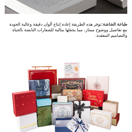
توفر هذه الطريقة إعادة إنتاج ألوان دقيقة وعالية الجودة
طباعة الشاشة:
مع تفاصيل ووضوح ممتاز، مما يجعلها مثالية للشعارات النابضة بالحياة
والتصاميم المعقدة.