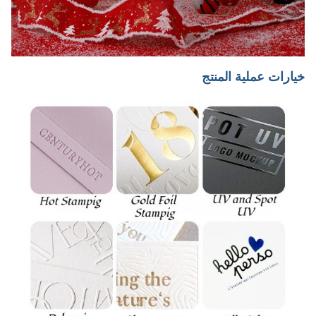
خيارات عملية المنتج