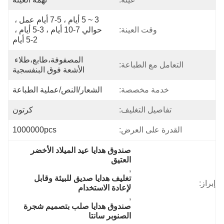
3 ~ 5 أيام ، 5-7 أيام عمل ، 
وقت العينة:
حوالي 7-10 أيام ، 3-5 أيام ، 
2-5 أيام
المصفوفة،طابع،طلاء 
التعامل مع الطباعة:
الأشعة فوق البنفسجية
خدمة مخصصة:
الشعار/النص/عملية الطباعة
تفاصيل التغليف:
كرتون
القدرة على العرض:
1000000pcs
صندوق هدايا عيد الميلاد الأخضر 
العتيق
, 
تغليف هدايا صديق للبيئة وقابل 
إبراز:
لإعادة الاستخدام
, 
صندوق هدايا صلب بتصميم شجرة 
الصنوبر سانتا