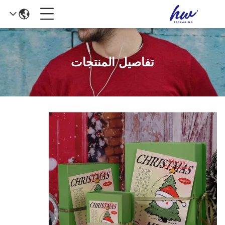
تفاصيل المنتجات