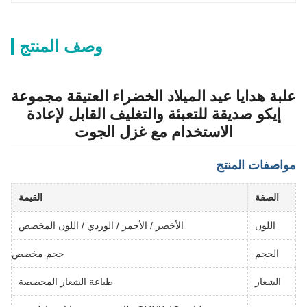
وصف المنتج
علبة هدايا عيد الميلاد الخضراء العتيقة مجموعة
إيكو صديقة للتعبئة والتغليف القابل لإعادة
الاستخدام مع غزل الجوت
مواصفات المنتج
الصفة
القيمة
اللون
الأخضر / الأحمر / الوردي / اللون المخصص
الحجم
حجم مخصص
الشعار
طباعة الشعار المخصصة