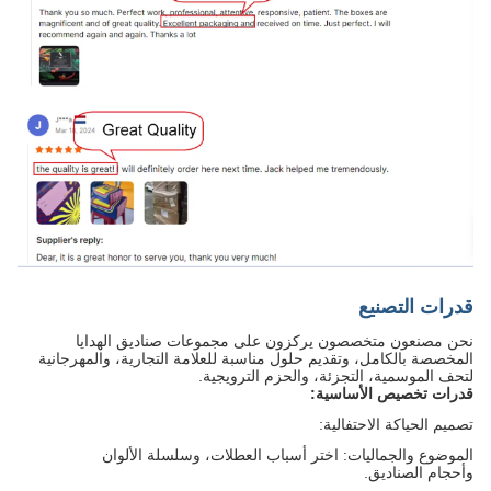
قدرات التصنيع
نحن مصنعون متخصصون يركزون على مجموعات صناديق الهدايا
المخصصة بالكامل، وتقديم حلول مناسبة للعلامة التجارية، والمهرجانية
لتحف الموسمية، التجزئة، والحزم الترويجية.
قدرات تخصيص الأساسية:
تصميم الحياكة الاحتفالية:
الموضوع والجماليات: اختر أسباب العطلات، وسلسلة الألوان
وأحجام الصناديق.