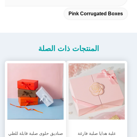
Pink Corrugated Boxes
المنتجات ذات الصلة
علبة هدايا صلبة فارغة
صناديق حلوى صلبة قابلة للطي