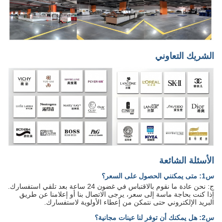
الشريك التعاوني
الأسئلة الشائعة
س1: متى يمكنني الحصول على السعر؟
ج: نحن عادة ما نقوم بالاقتباس في غضون 24 ساعة بعد تلقي استفسارك.
إذا كنت بحاجة ماسة إلى سعر، يرجى الاتصال بنا أو إعلامنا عن طريق
البريد الإلكتروني حتى نتمكن من إعطاء الأولوية لاستفسارك.
س2: هل يمكنك أن توفر لنا عينات مجانية؟