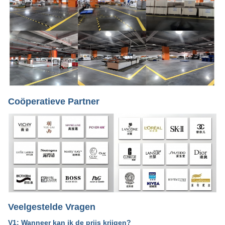
Coöperatieve Partner
Veelgestelde Vragen
V1: Wanneer kan ik de prijs krijgen?