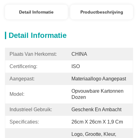
Detail Informatie
Productbeschrijving
Detail Informatie
Plaats Van Herkomst:
CHINA
Certificering:
ISO
Aangepast:
Materiaallogo Aangepast
Opvouwbare Kartonnen 
Model:
Dozen
Industrieel Gebruik:
Geschenk En Ambacht
Specificaties:
26cm X 26cm X 1,9 Cm
Logo, Grootte, Kleur, 