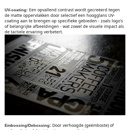
Een opvallend contrast wordt gecreëerd tegen 
UV-coating:
de matte oppervlakken door selectief een hoogglans UV-
coating aan te brengen op specifieke gebieden - zoals logo's 
of belangrijke afbeeldingen - wat zowel de visuele impact als 
de tactiele ervaring verbetert.
Door verhoogde (geëmboste) of 
Embossing/Debossing: