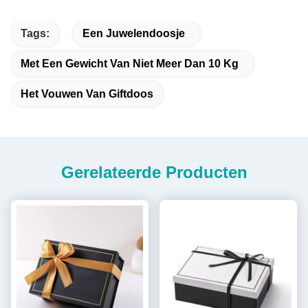
Tags:
Een Juwelendoosje
Met Een Gewicht Van Niet Meer Dan 10 Kg
Het Vouwen Van Giftdoos
Gerelateerde Producten