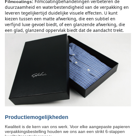
Filmcoatingbehandelingen verbeteren de 
Filmcoatings:
duurzaamheid en waterbestendigheid van de verpakking en 
leveren tegelijkertijd duidelijke visuele effecten. U kunt 
kiezen tussen een matte afwerking, die een subtiel en 
verfijnd luxe gevoel biedt, of een glanzende afwerking, die 
een glad, glanzend oppervlak biedt dat de aandacht trekt.
Productiemogelijkheden
Kwaliteit is de kern van ons werk. Voor elke aangepaste papieren
verpakkingsbestelling houden we ons aan een strikt 6-stappen