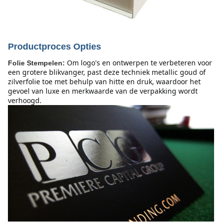
Productproces Opties
Om logo's en ontwerpen te verbeteren voor 
Folie Stempelen:
een grotere blikvanger, past deze techniek metallic goud of 
zilverfolie toe met behulp van hitte en druk, waardoor het 
gevoel van luxe en merkwaarde van de verpakking wordt 
verhoogd.