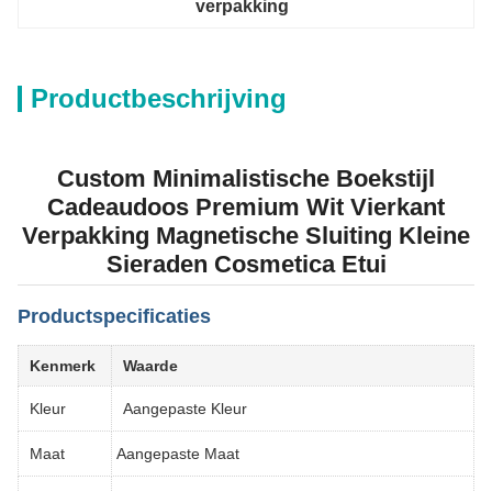
verpakking
Productbeschrijving
Custom Minimalistische Boekstijl
Cadeaudoos Premium Wit Vierkant
Verpakking Magnetische Sluiting Kleine
Sieraden Cosmetica Etui
Productspecificaties
Kenmerk
Waarde
Kleur
Aangepaste Kleur
Maat
Aangepaste Maat