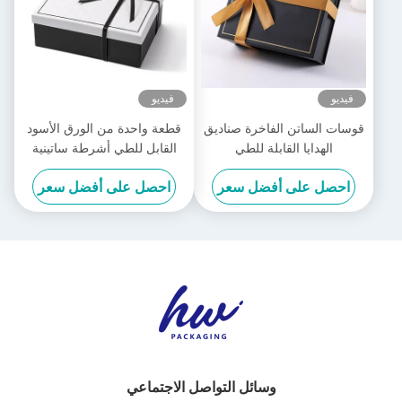
فيديو
فيديو
قوسات الساتن الفاخرة صناديق
قطعة واحدة من الورق الأسود
الهدايا القابلة للطي
القابل للطي أشرطة ساتينية
فاخرة من الورق الأبيض القابل
احصل على أفضل سعر
احصل على أفضل سعر
للطي
وسائل التواصل الاجتماعي