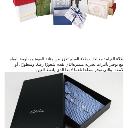
معالجات طلاء الفيلم تعزز من متانة العبوة ومقاومة المياه 
طلاء الفيلم:
مع توفير تأثيرات بصرية متميزةالذي يقدم شعورًا رفيعًا ومتطورًا، أو 
لامعة، والتي توفر سطحا ناعما لامعا الذي يلتقط العين.