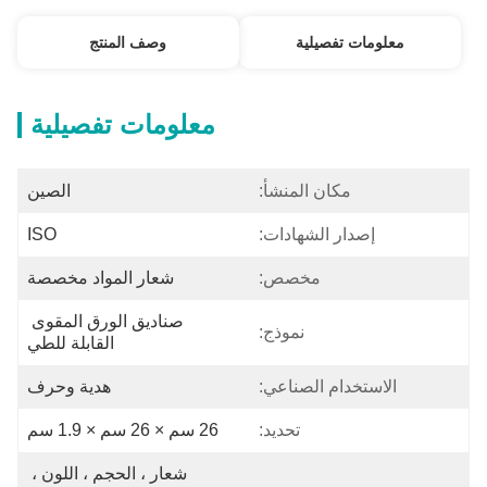
معلومات تفصيلية
وصف المنتج
معلومات تفصيلية
مكان المنشأ:
الصين
إصدار الشهادات:
ISO
مخصص:
شعار المواد مخصصة
صناديق الورق المقوى 
نموذج:
القابلة للطي
الاستخدام الصناعي:
هدية وحرف
تحديد:
26 سم × 26 سم × 1.9 سم
شعار ، الحجم ، اللون ، 