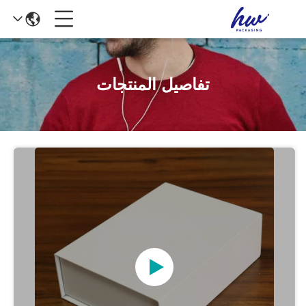
تفاصيل المنتجات