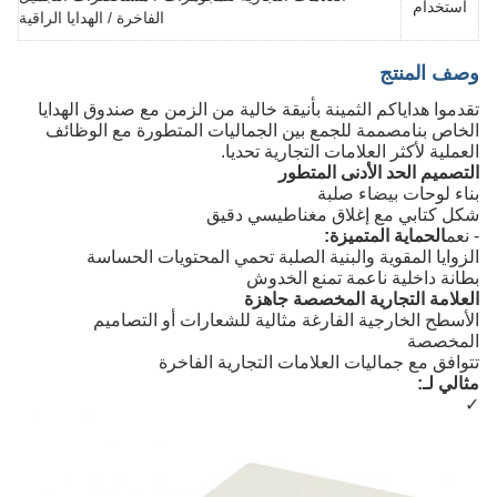
استخدام
الفاخرة / الهدايا الراقية
وصف المنتج
تقدموا هداياكم الثمينة بأنيقة خالية من الزمن مع صندوق الهدايا
الخاص بنامصممة للجمع بين الجماليات المتطورة مع الوظائف
العملية لأكثر العلامات التجارية تحديا.
التصميم الحد الأدنى المتطور
بناء لوحات بيضاء صلبة
شكل كتابي مع إغلاق مغناطيسي دقيق
- نعم
الحماية المتميزة:
الزوايا المقوية والبنية الصلبة تحمي المحتويات الحساسة
بطانة داخلية ناعمة تمنع الخدوش
العلامة التجارية المخصصة جاهزة
الأسطح الخارجية الفارغة مثالية للشعارات أو التصاميم
المخصصة
تتوافق مع جماليات العلامات التجارية الفاخرة
مثالي لـ:
✓