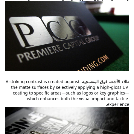
A striking contrast is created against 
طلاء الأشعة فوق البنفسجية
the matte surfaces by selectively applying a high-gloss UV 
coating to specific areas—such as logos or key graphics—
which enhances both the visual impact and tactile 
experience.