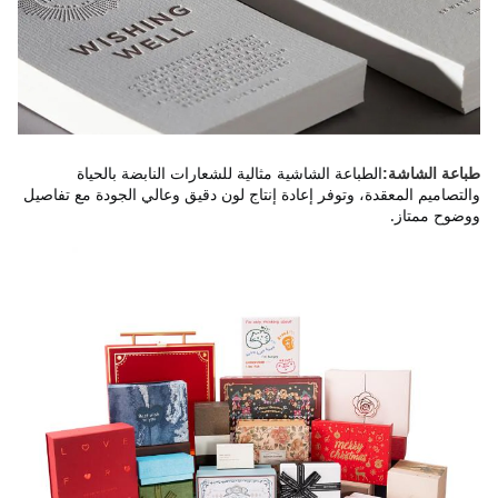
الطباعة الشاشية مثالية للشعارات النابضة بالحياة 
طباعة الشاشة:
والتصاميم المعقدة، وتوفر إعادة إنتاج لون دقيق وعالي الجودة مع تفاصيل 
ووضوح ممتاز.