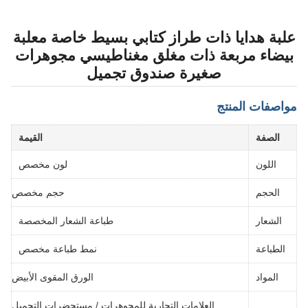
علبة هدايا ذات طراز كتابي بسيط خاصة معلبة
بيضاء مربعة ذات مغلق مغناطيسي مجوهرات
صغيرة صندوق تجميل
مواصفات المنتج
الصفة
القيمة
اللون
لون مخصص
الحجم
حجم مخصص
الشعار
طباعة الشعار المخصصة
الطباعة
نمط طباعة مخصص
المواد
الورق المقوى الأبيض
العلامات التجارية للمجوهرات / مستحضرات التجميل