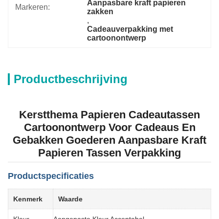
Aanpasbare kraft papieren 
Markeren:
zakken
, 
Cadeauverpakking met 
cartoonontwerp
Productbeschrijving
Kerstthema Papieren Cadeautassen
Cartoonontwerp Voor Cadeaus En
Gebakken Goederen Aanpasbare Kraft
Papieren Tassen Verpakking
Productspecificaties
Kenmerk
Waarde