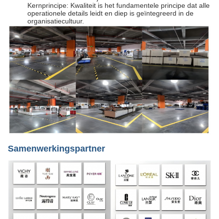
Kernprincipe: Kwaliteit is het fundamentele principe dat alle
operationele details leidt en diep is geïntegreerd in de
organisatiecultuur.
Samenwerkingspartner