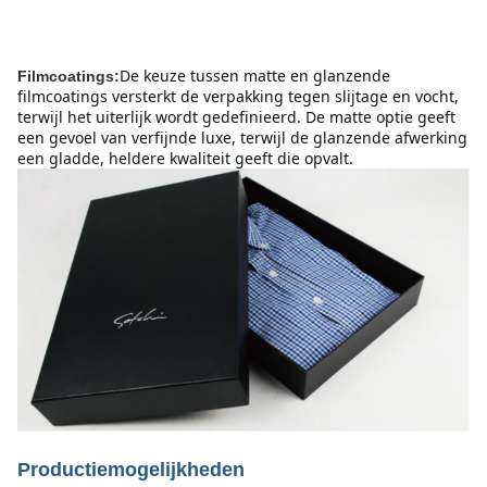
De keuze tussen matte en glanzende 
Filmcoatings:
filmcoatings versterkt de verpakking tegen slijtage en vocht, 
terwijl het uiterlijk wordt gedefinieerd. De matte optie geeft 
een gevoel van verfijnde luxe, terwijl de glanzende afwerking 
een gladde, heldere kwaliteit geeft die opvalt.
Productiemogelijkheden