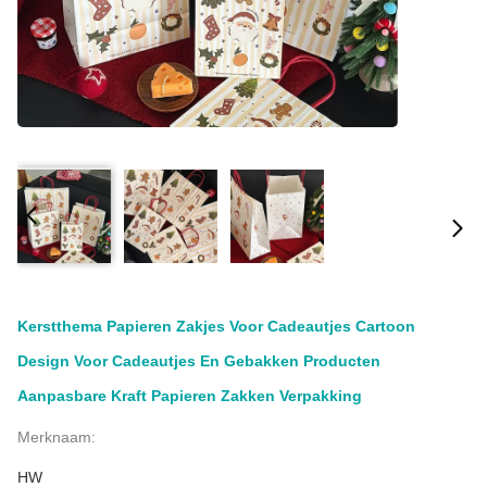
Kerstthema Papieren Zakjes Voor Cadeautjes Cartoon
Design Voor Cadeautjes En Gebakken Producten
Aanpasbare Kraft Papieren Zakken Verpakking
Merknaam:
HW