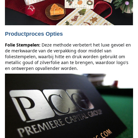
Productproces Opties
Folie Stempelen:
Deze methode verbetert het luxe gevoel en 
de merkwaarde van de verpakking door middel van 
foliestempelen, waarbij hitte en druk worden gebruikt om 
metallic goud of zilverfolie aan te brengen, waardoor logo's 
en ontwerpen opvallender worden.