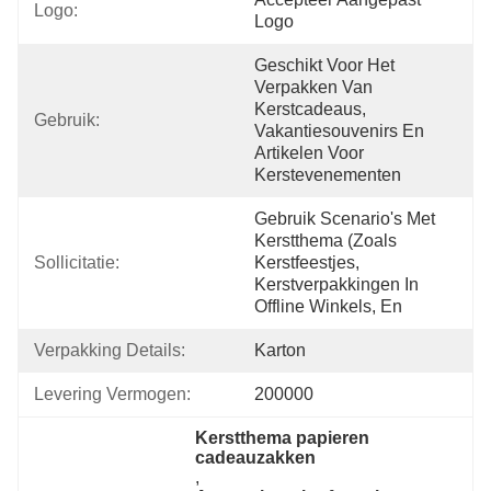
Logo:
Logo
Geschikt Voor Het 
Verpakken Van 
Kerstcadeaus, 
Gebruik:
Vakantiesouvenirs En 
Artikelen Voor 
Kerstevenementen
Gebruik Scenario's Met 
Kerstthema (zoals 
Sollicitatie:
Kerstfeestjes, 
Kerstverpakkingen In 
Offline Winkels, En
Verpakking Details:
Karton
Levering Vermogen:
200000
Kerstthema papieren 
cadeauzakken
, 