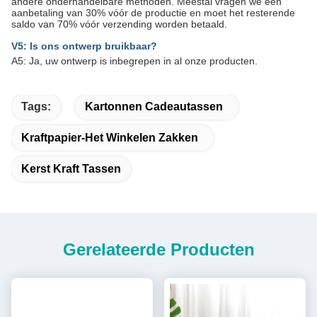
andere onderhandelbare methoden. Meestal vragen we een
aanbetaling van 30% vóór de productie en moet het resterende
saldo van 70% vóór verzending worden betaald.
V5: Is ons ontwerp bruikbaar?
A5: Ja, uw ontwerp is inbegrepen in al onze producten.
Tags:
Kartonnen Cadeautassen
Kraftpapier-Het Winkelen Zakken
Kerst Kraft Tassen
Gerelateerde Producten