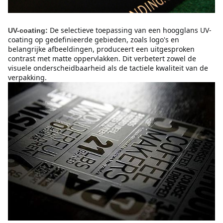
De selectieve toepassing van een hoogglans UV-
UV-coating:
coating op gedefinieerde gebieden, zoals logo's en 
belangrijke afbeeldingen, produceert een uitgesproken 
contrast met matte oppervlakken. Dit verbetert zowel de 
visuele onderscheidbaarheid als de tactiele kwaliteit van de 
verpakking.