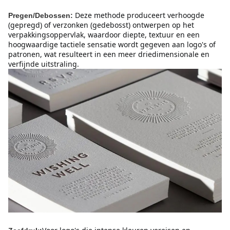
Deze methode produceert verhoogde 
Pregen/Debossen:
(gepregd) of verzonken (gedebosst) ontwerpen op het 
verpakkingsoppervlak, waardoor diepte, textuur en een 
hoogwaardige tactiele sensatie wordt gegeven aan logo's of 
patronen, wat resulteert in een meer driedimensionale en 
verfijnde uitstraling.