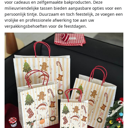
voor cadeaus en zelfgemaakte bakproducten. Deze 
milieuvriendelijke tassen bieden aanpasbare opties voor een 
persoonlijk tintje. Duurzaam en toch feestelijk, ze voegen een 
vrolijke en professionele afwerking toe aan uw 
verpakkingsbehoeften voor de feestdagen.