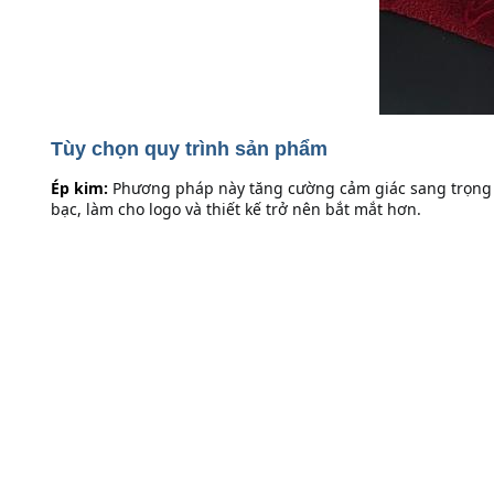
Tùy chọn quy trình sản phẩm
Ép kim:
Phương pháp này tăng cường cảm giác sang trọng và
bạc, làm cho logo và thiết kế trở nên bắt mắt hơn.