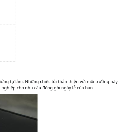
ướng tự làm. Những chiếc túi thân thiện với môi trường này 
n nghiệp cho nhu cầu đóng gói ngày lễ của bạn.