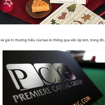
 giá trị thương hiệu của bao bì thông qua việc ép kim, trong đó n