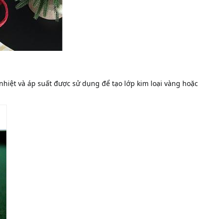
hiệt và áp suất được sử dụng để tạo lớp kim loại vàng hoặc 