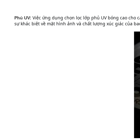
Việc ứng dụng chọn lọc lớp phủ UV bóng cao cho cá
Phủ UV:
sự khác biệt về mặt hình ảnh và chất lượng xúc giác của bao