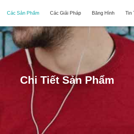
Các Sản Phẩm
Các Giải Pháp
Băng Hình
Tin
Chi Tiết Sản Phẩm