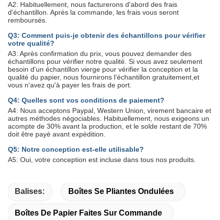
A2: Habituellement, nous facturerons d'abord des frais
d'échantillon. Après la commande, les frais vous seront
remboursés.
Q3: Comment puis-je obtenir des échantillons pour vérifier
votre qualité?
A3: Après confirmation du prix, vous pouvez demander des
échantillons pour vérifier notre qualité. Si vous avez seulement
besoin d'un échantillon vierge pour vérifier la conception et la
qualité du papier, nous fournirons l'échantillon gratuitement,et
vous n'avez qu'à payer les frais de port.
Q4: Quelles sont vos conditions de paiement?
A4: Nous acceptons Paypal, Western Union, virement bancaire et
autres méthodes négociables. Habituellement, nous exigeons un
acompte de 30% avant la production, et le solde restant de 70%
doit être payé avant expédition.
Q5: Notre conception est-elle utilisable?
A5: Oui, votre conception est incluse dans tous nos produits.
Balises:
Boîtes Se Pliantes Ondulées
Boîtes De Papier Faites Sur Commande