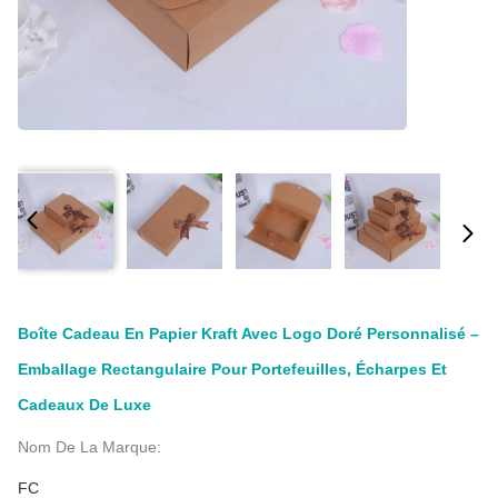
Boîte Cadeau En Papier Kraft Avec Logo Doré Personnalisé –
Emballage Rectangulaire Pour Portefeuilles, Écharpes Et
Cadeaux De Luxe
Nom De La Marque:
FC