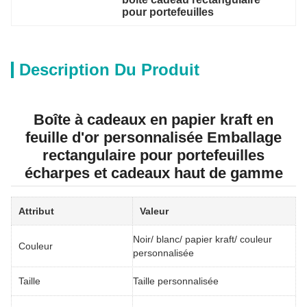
pour portefeuilles
Description Du Produit
Boîte à cadeaux en papier kraft en
feuille d'or personnalisée Emballage
rectangulaire pour portefeuilles
écharpes et cadeaux haut de gamme
Attribut
Valeur
Noir/ blanc/ papier kraft/ couleur
Couleur
personnalisée
Taille
Taille personnalisée