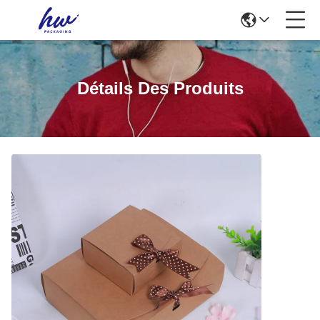
Détails Des Produits