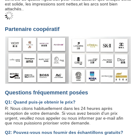
est solide, les impressions sont nettes,et les arcs sont bien
attachés..
Partenaire coopératif
Questions fréquemment posées
Q1: Quand puis-je obtenir le prix?
R: Nous citons habituellement dans les 24 heures après
réception de votre demande. Si vous avez besoin d'un prix
urgent, veuillez nous appeler ou nous informer par e-mail afin
que nous puissions prioriser votre demande.
Q2: Pouvez-vous nous fournir des échantillons gratuits?