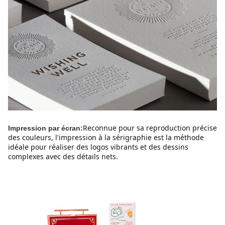
Reconnue pour sa reproduction précise 
Impression par écran:
des couleurs, l'impression à la sérigraphie est la méthode 
idéale pour réaliser des logos vibrants et des dessins 
complexes avec des détails nets.