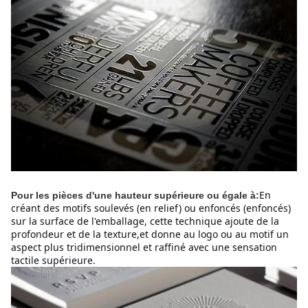
En 
Pour les pièces d'une hauteur supérieure ou égale à:
créant des motifs soulevés (en relief) ou enfoncés (enfoncés) 
sur la surface de l'emballage, cette technique ajoute de la 
profondeur et de la texture,et donne au logo ou au motif un 
aspect plus tridimensionnel et raffiné avec une sensation 
tactile supérieure.