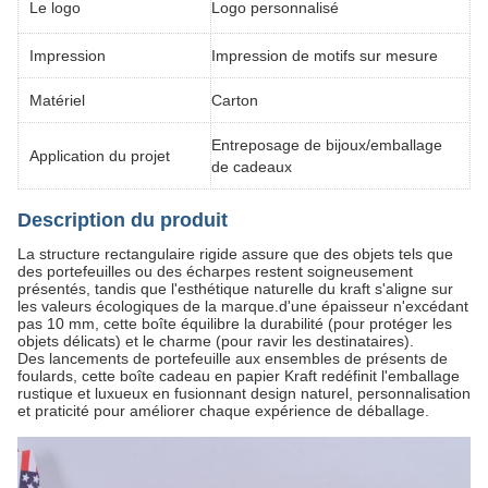
Le logo
Logo personnalisé
Impression
Impression de motifs sur mesure
Matériel
Carton
Entreposage de bijoux/emballage
Application du projet
de cadeaux
Description du produit
La structure rectangulaire rigide assure que des objets tels que
des portefeuilles ou des écharpes restent soigneusement
présentés, tandis que l'esthétique naturelle du kraft s'aligne sur
les valeurs écologiques de la marque.d'une épaisseur n'excédant
pas 10 mm, cette boîte équilibre la durabilité (pour protéger les
objets délicats) et le charme (pour ravir les destinataires).
Des lancements de portefeuille aux ensembles de présents de
foulards, cette boîte cadeau en papier Kraft redéfinit l'emballage
rustique et luxueux en fusionnant design naturel, personnalisation
et praticité pour améliorer chaque expérience de déballage.