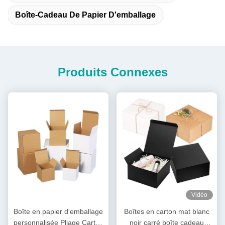
Boîte-Cadeau De Papier D'emballage
Produits Connexes
Vidéo
Boîte en papier d'emballage
Boîtes en carton mat blanc
personnalisée Pliage Carton
noir carré boîte cadeau