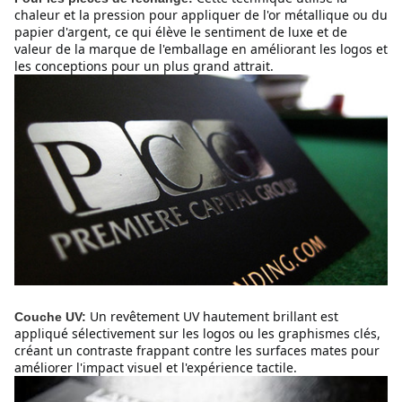
chaleur et la pression pour appliquer de l'or métallique ou du 
papier d'argent, ce qui élève le sentiment de luxe et de 
valeur de la marque de l'emballage en améliorant les logos et 
les conceptions pour un plus grand attrait.
Un revêtement UV hautement brillant est 
Couche UV:
appliqué sélectivement sur les logos ou les graphismes clés, 
créant un contraste frappant contre les surfaces mates pour 
améliorer l'impact visuel et l'expérience tactile.