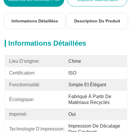
Informations Détaillées
Description Du Produit
Informations Détaillées
Lieu D'origine:
Chine
Certification:
ISO
Fonctionnalité:
Simple Et Élégant
Fabriqué À Partir De 
Écologique:
Matériaux Recyclés
Imprimé:
Oui
Impression De Décalage 
Technologie D'impression:
Des Couleurs