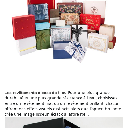
Pour une plus grande 
Les revêtements à base de film:
durabilité et une plus grande résistance à l'eau, choisissez 
entre un revêtement mat ou un revêtement brillant, chacun 
offrant des effets visuels distincts.alors que l'option brillante 
crée une image lisseUn éclat qui attire l'œil.