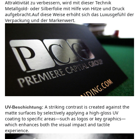
Attraktivität zu verbessern, wird mit dieser Technik 
Metallgold- oder Silberfolie mit Hilfe von Hitze und Druck 
aufgebracht.Auf diese Weise erhöht sich das Luxusgefühl der 
Verpackung und der Markenwert.
A striking contrast is created against the 
UV-Beschichtung:
matte surfaces by selectively applying a high-gloss UV 
coating to specific areas—such as logos or key graphics—
which enhances both the visual impact and tactile 
experience.