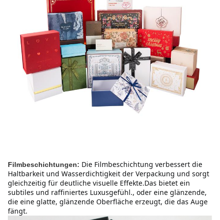
Die Filmbeschichtung verbessert die 
Filmbeschichtungen:
Haltbarkeit und Wasserdichtigkeit der Verpackung und sorgt 
gleichzeitig für deutliche visuelle Effekte.Das bietet ein 
subtiles und raffiniertes Luxusgefühl., oder eine glänzende, 
die eine glatte, glänzende Oberfläche erzeugt, die das Auge 
fängt.