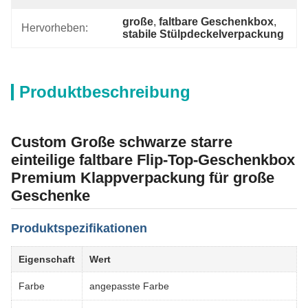
große
, 
faltbare Geschenkbox
, 
Hervorheben:
stabile Stülpdeckelverpackung
Produktbeschreibung
Custom Große schwarze starre
einteilige faltbare Flip-Top-Geschenkbox
Premium Klappverpackung für große
Geschenke
Produktspezifikationen
Eigenschaft
Wert
Farbe
angepasste Farbe