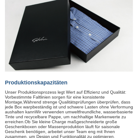
Produktionskapazitäten
Unser Produktionsprozess legt Wert auf Effizienz und Qualität:
Vorbestimmte Faltlinien sorgen für eine konsistente
Montage,Während strenge Qualitätsprüfungen überprüfen, dass
jede Box warpbeständig ist und schwere Lasten ohne Verformung
aushalten kannWir verwenden umweltfreundliche, wasserbasierte
Tinte und recycelbare Pappe, um nachhaltige Markenwerte zu
erreichen.Ob Sie kleine Charge maßgeschneiderte große
Geschenkboxen oder Massenproduktion läuft für saisonale
Geschenk benötigen, arbeitet unser Team eng mit Ihnen
zusammen, um Design und Funktionalität zu optimieren.