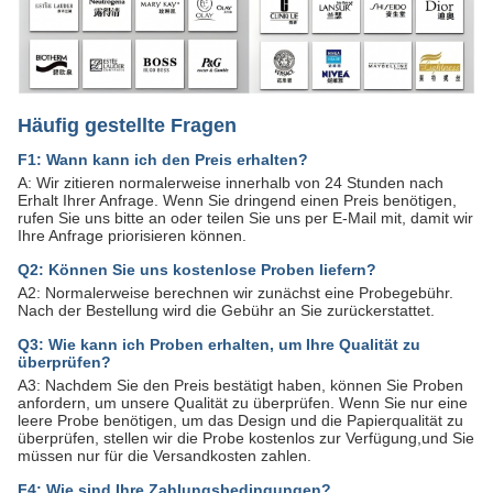
Häufig gestellte Fragen
F1: Wann kann ich den Preis erhalten?
A: Wir zitieren normalerweise innerhalb von 24 Stunden nach
Erhalt Ihrer Anfrage. Wenn Sie dringend einen Preis benötigen,
rufen Sie uns bitte an oder teilen Sie uns per E-Mail mit, damit wir
Ihre Anfrage priorisieren können.
Q2: Können Sie uns kostenlose Proben liefern?
A2: Normalerweise berechnen wir zunächst eine Probegebühr.
Nach der Bestellung wird die Gebühr an Sie zurückerstattet.
Q3: Wie kann ich Proben erhalten, um Ihre Qualität zu
überprüfen?
A3: Nachdem Sie den Preis bestätigt haben, können Sie Proben
anfordern, um unsere Qualität zu überprüfen. Wenn Sie nur eine
leere Probe benötigen, um das Design und die Papierqualität zu
überprüfen, stellen wir die Probe kostenlos zur Verfügung,und Sie
müssen nur für die Versandkosten zahlen.
F4: Wie sind Ihre Zahlungsbedingungen?