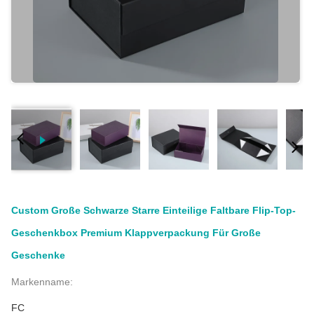
Custom Große Schwarze Starre Einteilige Faltbare Flip-Top-
Geschenkbox Premium Klappverpackung Für Große
Geschenke
Markenname:
FC