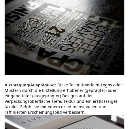
Diese Technik verleiht Logos oder 
Ausprägung/Ausprägung:
Mustern durch die Erstellung erhobener (geprägter) oder 
eingebetteter (ausgeprägter) Designs auf der 
Verpackungsoberfläche Tiefe, Textur und ein erstklassiges 
taktiles Gefühl.sie mit einem dreidimensionalen und 
raffinierten Erscheinungsbild verbessern.