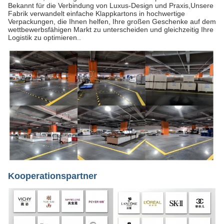
Bekannt für die Verbindung von Luxus-Design und Praxis,Unsere
Fabrik verwandelt einfache Klappkartons in hochwertige
Verpackungen, die Ihnen helfen, Ihre großen Geschenke auf dem
wettbewerbsfähigen Markt zu unterscheiden und gleichzeitig Ihre
Logistik zu optimieren..
Kooperationspartner