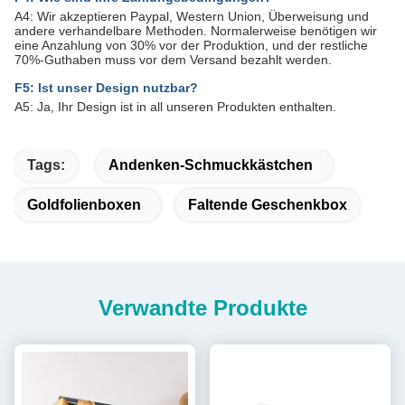
A4: Wir akzeptieren Paypal, Western Union, Überweisung und
andere verhandelbare Methoden. Normalerweise benötigen wir
eine Anzahlung von 30% vor der Produktion, und der restliche
70%-Guthaben muss vor dem Versand bezahlt werden.
F5: Ist unser Design nutzbar?
A5: Ja, Ihr Design ist in all unseren Produkten enthalten.
Tags:
Andenken-Schmuckkästchen
Goldfolienboxen
Faltende Geschenkbox
Verwandte Produkte