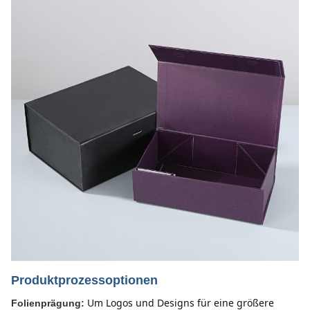
Produktprozessoptionen
Um Logos und Designs für eine größere 
Folienprägung: