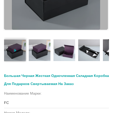
Большая Черная Жесткая Одночленная Складная Коробка
Для Подарков Свертываемая На Заказ
Наименование Марки:
FC
Номер Модели: