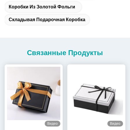
Коробки Из Золотой Фольги
Складывая Подарочная Коробка
Связанные Продукты
Видео
Видео