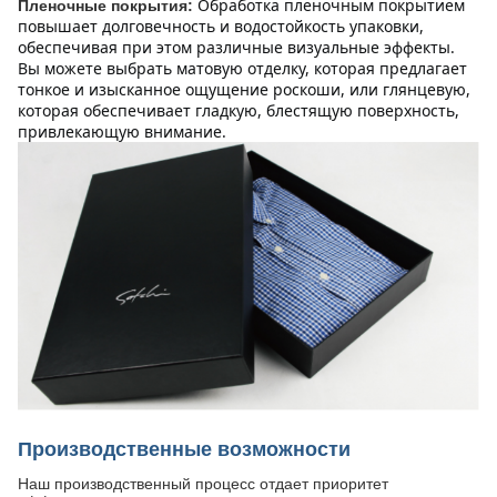
Обработка пленочным покрытием 
Пленочные покрытия:
повышает долговечность и водостойкость упаковки, 
обеспечивая при этом различные визуальные эффекты. 
Вы можете выбрать матовую отделку, которая предлагает 
тонкое и изысканное ощущение роскоши, или глянцевую, 
которая обеспечивает гладкую, блестящую поверхность, 
привлекающую внимание.
Производственные возможности
Наш производственный процесс отдает приоритет