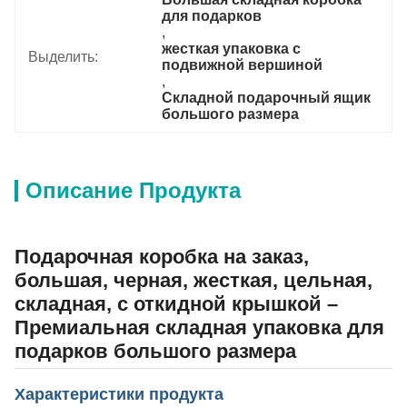
для подарков
, 
жесткая упаковка с 
Выделить:
подвижной вершиной
, 
Складной подарочный ящик 
большого размера
Описание Продукта
Подарочная коробка на заказ,
большая, черная, жесткая, цельная,
складная, с откидной крышкой –
Премиальная складная упаковка для
подарков большого размера
Характеристики продукта