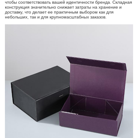
чтобы соответствовать вашей идентичности бренда. Складная
конструкция значительно снижает затраты на хранение и
доставку, что делает ее практичным выбором как для
небольших, так и для крупномасштабных заказов.