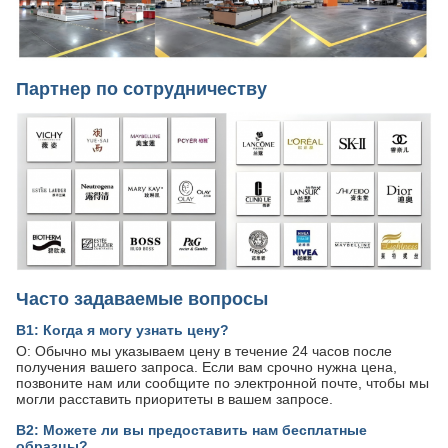
Партнер по сотрудничеству
Часто задаваемые вопросы
В1: Когда я могу узнать цену?
О: Обычно мы указываем цену в течение 24 часов после
получения вашего запроса. Если вам срочно нужна цена,
позвоните нам или сообщите по электронной почте, чтобы мы
могли расставить приоритеты в вашем запросе.
В2: Можете ли вы предоставить нам бесплатные
образцы?