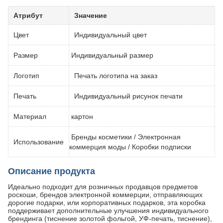
Атрибут
Значение
Цвет
Индивидуальный цвет
Размер
Индивидуальный размер
Логотип
Печать логотипа на заказ
Печать
Индивидуальный рисунок печати
Материал
картон
Бренды косметики / Электронная
Использование
коммерция моды / Коробки подписки
Описание продукта
Идеально подходит для розничных продавцов предметов
роскоши, брендов электронной коммерции, отправляющих
дорогие подарки, или корпоративных подарков, эта коробка
поддерживает дополнительные улучшения индивидуального
брендинга (тиснение золотой фольгой, УФ-печать, тиснение),