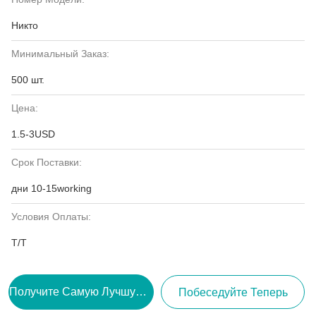
Никто
Минимальный Заказ:
500 шт.
Цена:
1.5-3USD
Срок Поставки:
дни 10-15working
Условия Оплаты:
Т/Т
Получите Самую Лучшую Цену
Побеседуйте Теперь