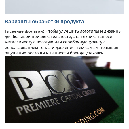
Варианты обработки продукта
Чтобы улучшить логотипы и дизайны 
Тиснение фольгой:
для большей привлекательности, эта техника наносит 
металлическую золотую или серебряную фольгу с 
использованием тепла и давления, тем самым повышая 
ощущение роскоши и ценности бренда упаковки.