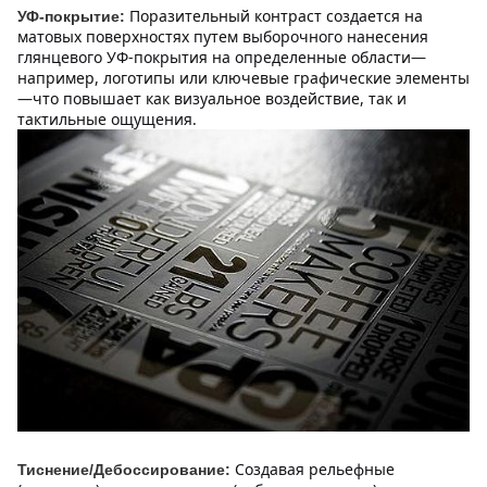
Поразительный контраст создается на 
УФ-покрытие:
матовых поверхностях путем выборочного нанесения 
глянцевого УФ-покрытия на определенные области—
например, логотипы или ключевые графические элементы
—что повышает как визуальное воздействие, так и 
тактильные ощущения.
Создавая рельефные 
Тиснение/Дебоссирование: