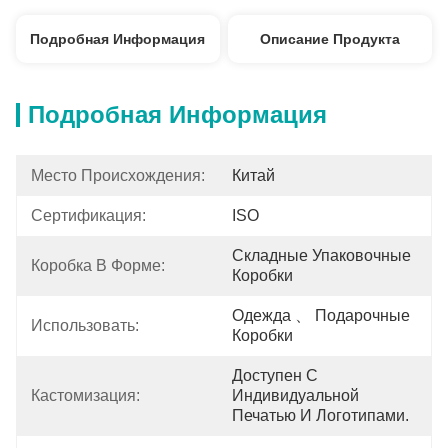
Подробная Информация
Описание Продукта
Подробная Информация
Место Происхождения:
Китай
Сертификация:
ISO
Складные Упаковочные 
Коробка В Форме:
Коробки
Одежда 、 Подарочные 
Использовать:
Коробки
Доступен С 
Кастомизация:
Индивидуальной 
Печатью И Логотипами.