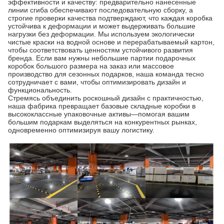
эффективности и качеству: предварительно нанесенные
линии сгиба обеспечивают последовательную сборку, а
строгие проверки качества подтверждают, что каждая коробка
устойчива к деформации и может выдерживать большие
нагрузки без деформации. Мы используем экологически
чистые краски на водной основе и перерабатываемый картон,
чтобы соответствовать ценностям устойчивого развития
бренда. Если вам нужны небольшие партии подарочных
коробок большого размера на заказ или массовое
производство для сезонных подарков, наша команда тесно
сотрудничает с вами, чтобы оптимизировать дизайн и
функциональность.
Стремясь объединить роскошный дизайн с практичностью,
наша фабрика превращает базовые складные коробки в
высококлассные упаковочные активы—помогая вашим
большим подаркам выделяться на конкурентных рынках,
одновременно оптимизируя вашу логистику.