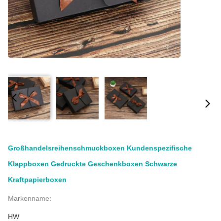
Großhandelsreihenschmuckboxen Kundenspezifische
Klappboxen Gedruckte Geschenkboxen Schwarze
Kraftpapierboxen
Markenname:
HW