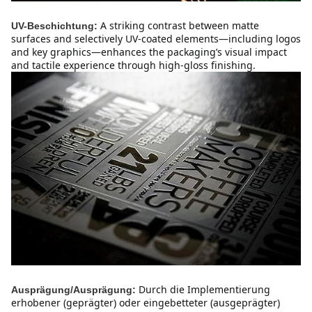
A striking contrast between matte 
UV-Beschichtung:
surfaces and selectively UV-coated elements—including logos 
and key graphics—enhances the packaging’s visual impact 
and tactile experience through high-gloss finishing.
Durch die Implementierung 
Ausprägung/Ausprägung:
erhobener (geprägter) oder eingebetteter (ausgeprägter) 