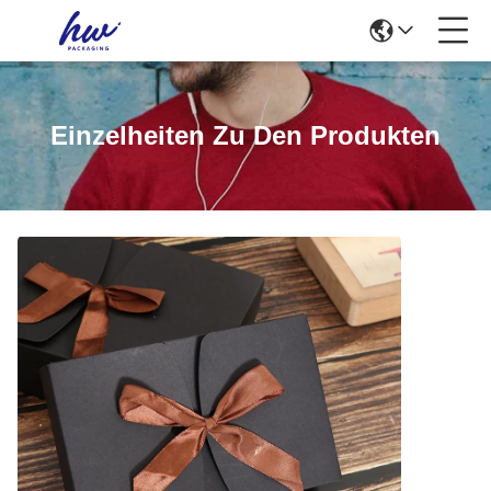
Einzelheiten Zu Den Produkten