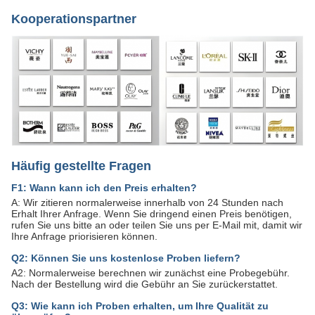
Kooperationspartner
Häufig gestellte Fragen
F1: Wann kann ich den Preis erhalten?
A: Wir zitieren normalerweise innerhalb von 24 Stunden nach
Erhalt Ihrer Anfrage. Wenn Sie dringend einen Preis benötigen,
rufen Sie uns bitte an oder teilen Sie uns per E-Mail mit, damit wir
Ihre Anfrage priorisieren können.
Q2: Können Sie uns kostenlose Proben liefern?
A2: Normalerweise berechnen wir zunächst eine Probegebühr.
Nach der Bestellung wird die Gebühr an Sie zurückerstattet.
Q3: Wie kann ich Proben erhalten, um Ihre Qualität zu