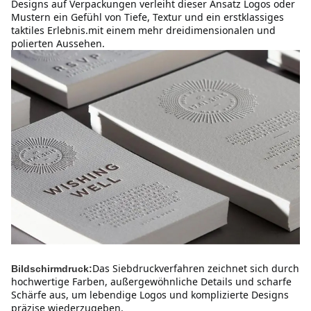
Designs auf Verpackungen verleiht dieser Ansatz Logos oder 
Mustern ein Gefühl von Tiefe, Textur und ein erstklassiges 
taktiles Erlebnis.mit einem mehr dreidimensionalen und 
polierten Aussehen.
Das Siebdruckverfahren zeichnet sich durch 
Bildschirmdruck:
hochwertige Farben, außergewöhnliche Details und scharfe 
Schärfe aus, um lebendige Logos und komplizierte Designs 
präzise wiederzugeben.