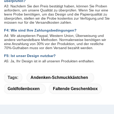
überprüfen?
A3: Nachdem Sie den Preis bestätigt haben, können Sie Proben
anfordern, um unsere Qualität zu überprüfen. Wenn Sie nur eine
leere Probe benötigen, um das Design und die Papierqualität zu
überprüfen, stellen wir die Probe kostenlos zur Verfügung,und Sie
müssen nur für die Versandkosten zahlen.
F4: Wie sind Ihre Zahlungsbedingungen?
A4: Wir akzeptieren Paypal, Western Union, Überweisung und
andere verhandelbare Methoden. Normalerweise benötigen wir
eine Anzahlung von 30% vor der Produktion, und der restliche
70%-Guthaben muss vor dem Versand bezahlt werden.
F5: Ist unser Design nutzbar?
A5: Ja, Ihr Design ist in all unseren Produkten enthalten.
Tags:
Andenken-Schmuckkästchen
Goldfolienboxen
Faltende Geschenkbox