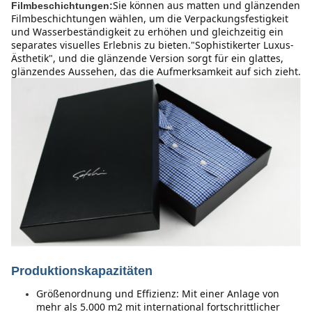
Sie können aus matten und glänzenden 
Filmbeschichtungen:
Filmbeschichtungen wählen, um die Verpackungsfestigkeit 
und Wasserbeständigkeit zu erhöhen und gleichzeitig ein 
separates visuelles Erlebnis zu bieten."Sophistikerter Luxus-
Ästhetik", und die glänzende Version sorgt für ein glattes, 
glänzendes Aussehen, das die Aufmerksamkeit auf sich zieht.
Produktionskapazitäten
Größenordnung und Effizienz: Mit einer Anlage von 
mehr als 5.000 m2 mit international fortschrittlicher 