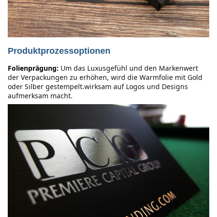
Produktprozessoptionen
Folienprägung:
Um das Luxusgefühl und den Markenwert 
der Verpackungen zu erhöhen, wird die Warmfolie mit Gold 
oder Silber gestempelt.wirksam auf Logos und Designs 
aufmerksam macht.