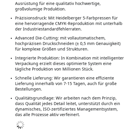
Ausrüstung für eine qualitativ hochwertige, 
großvolumige Produktion.
Präzisionsdruck: Mit Heidelberger 5-Farbpressen für 
eine hervorragende CMYK-Reproduktion mit unterhalb 
der Industriestandardfehlerraten.
Advanced Die-Cutting: mit vollautomatischem, 
hochpräzisen Druckschneiden (± 0,5 mm Genauigkeit) 
für komplexe Größen und Strukturen.
Integrierte Produktion: In Kombination mit intelligenter 
Verpackung erzielt dieses optimierte System eine 
tägliche Produktion von Millionen Stück.
Schnelle Lieferung: Wir garantieren eine effiziente 
Lieferung innerhalb von 7-15 Tagen, auch für große 
Bestellungen.
Qualitätsgrundlage: Wir arbeiten nach dem Prinzip, 
dass Qualität jedes Detail leitet, unterstützt durch ein 
dynamisches, ISO-zertifiziertes Managementsystem, 
das alle Prozesse aktiv verfeinert.