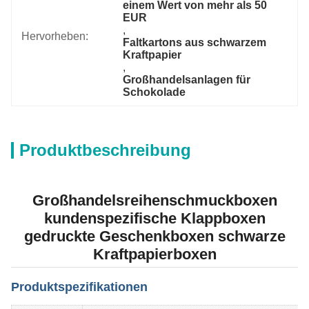
einem Wert von mehr als 50 
EUR
, 
Hervorheben:
Faltkartons aus schwarzem 
Kraftpapier
, 
Großhandelsanlagen für 
Schokolade
Produktbeschreibung
Großhandelsreihenschmuckboxen
kundenspezifische Klappboxen
gedruckte Geschenkboxen schwarze
Kraftpapierboxen
Produktspezifikationen