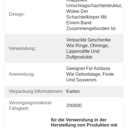
Umschlagschachtelstruktur, 
Wobei Der 
Design:
Schachtelkörper Mit 
Einem Band 
Zusammengebunden Ist
Verpackte Geschenke 
Wie Ringe, Ohrringe, 
Verwendung:
Lippenstifte Und 
Duftprodukte
Geeignet Für Anlässe 
Anwendung:
Wie Geburtstage, Feste 
Und Souvenirs
Verpackung Informationen:
Karton
Versorgungsmaterial-
200000
Fähigkeit:
für die Verwendung in der 
Herstellung von Produkten mit 