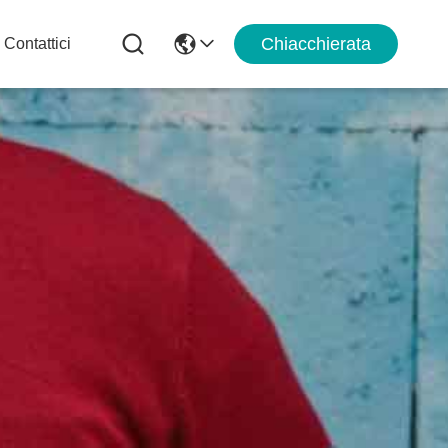
Chiacchierata
Contattici