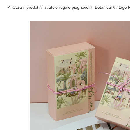
Casa
prodotti
scatole regalo pieghevoli
Botanical Vintage F