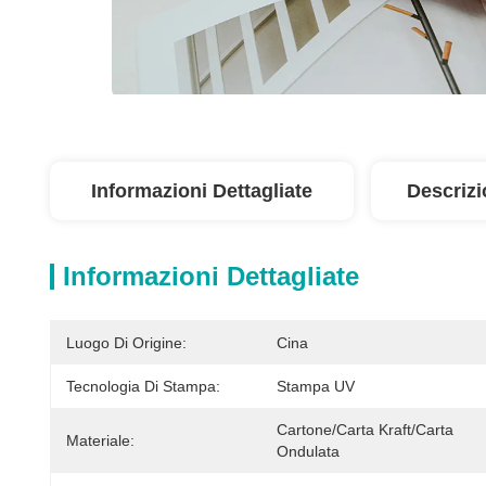
Informazioni Dettagliate
Descrizi
Informazioni Dettagliate
Luogo Di Origine:
Cina
Tecnologia Di Stampa:
Stampa UV
Cartone/Carta Kraft/Carta 
Materiale:
Ondulata