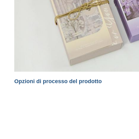
Opzioni di processo del prodotto