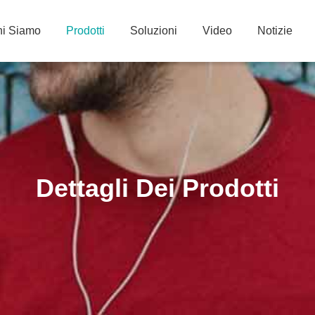
i Siamo
Prodotti
Soluzioni
Video
Notizie
Dettagli Dei Prodotti