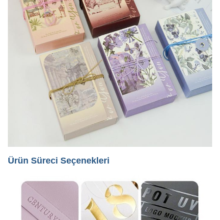
Ürün Süreci Seçenekleri