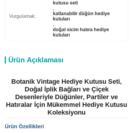
kutusu seti
, 
katlanabilir düğün hediye 
Vurgulamak:
kutuları
, 
doğal sicim hatıra hediye 
kutuları
Ürün Açıklaması
Botanik Vintage Hediye Kutusu Seti,
Doğal İplik Bağları ve Çiçek
Desenleriyle Düğünler, Partiler ve
Hatıralar İçin Mükemmel Hediye Kutusu
Koleksiyonu
Ürün Özellikleri