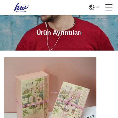
Ürün Ayrıntıları