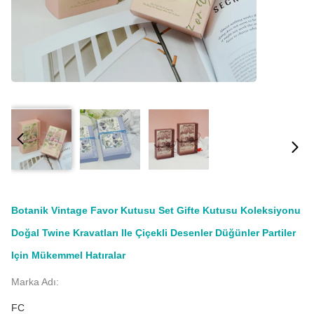
Botanik Vintage Favor Kutusu Set Gifte Kutusu Koleksiyonu
Doğal Twine Kravatları Ile Çiçekli Desenler Düğünler Partiler
Için Mükemmel Hatıralar
Marka Adı:
FC