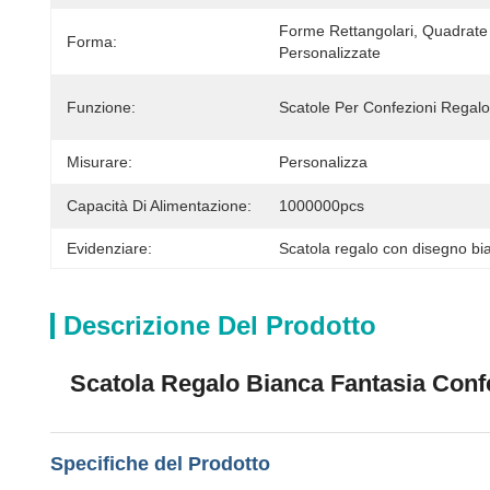
Forme Rettangolari, Quadrate 
Forma:
Personalizzate
Funzione:
Scatole Per Confezioni Regalo
Misurare:
Personalizza
Capacità Di Alimentazione:
1000000pcs
Evidenziare:
Scatola regalo con disegno bi
Descrizione Del Prodotto
Scatola Regalo Bianca Fantasia Conf
Specifiche del Prodotto