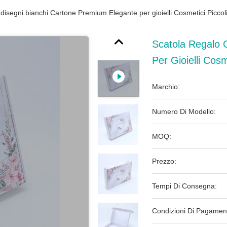
disegni bianchi Cartone Premium Elegante per gioielli Cosmetici Piccoli
Scatola Regalo 
Per Gioielli Cosm
Marchio:
Numero Di Modello:
MOQ:
Prezzo:
Tempi Di Consegna:
Condizioni Di Pagamen