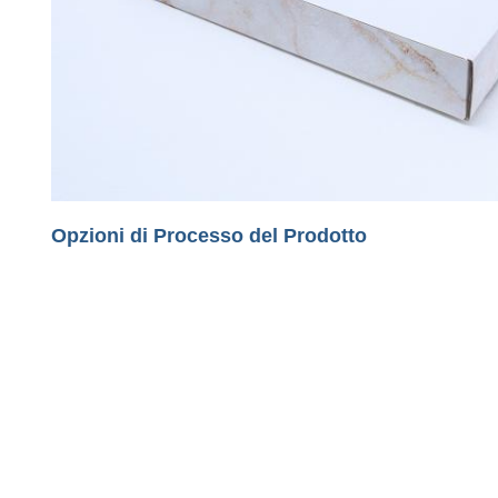
Opzioni di Processo del Prodotto