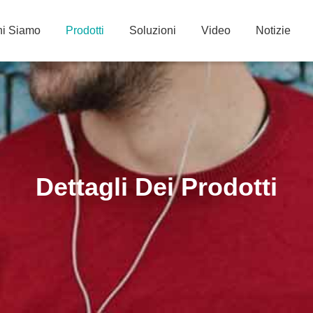
i Siamo
Prodotti
Soluzioni
Video
Notizie
Dettagli Dei Prodotti