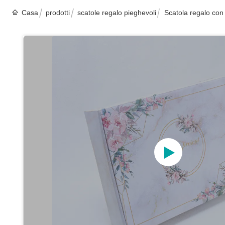
Casa
prodotti
scatole regalo pieghevoli
Scatola regalo con 