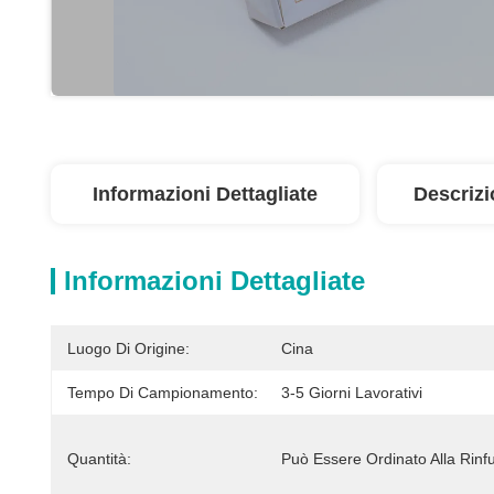
Informazioni Dettagliate
Descrizi
Informazioni Dettagliate
Luogo Di Origine:
Cina
Tempo Di Campionamento:
3-5 Giorni Lavorativi
Quantità:
Può Essere Ordinato Alla Rinf