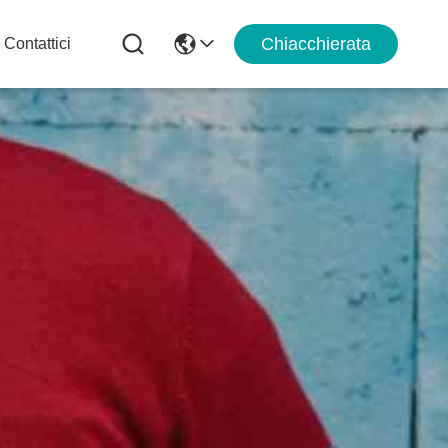
Chiacchierata
Contattici