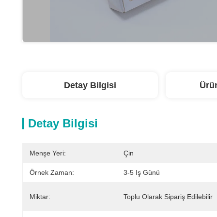
Detay Bilgisi
Ürü
Detay Bilgisi
Menşe Yeri:
Çin
Örnek Zaman:
3-5 Iş Günü
Miktar:
Toplu Olarak Sipariş Edilebilir