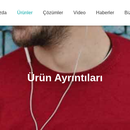
zda
Ürünler
Çözümler
Video
Haberler
Bi
Ürün Ayrıntıları