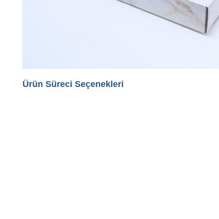
Ürün Süreci Seçenekleri