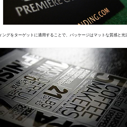
ティングをターゲットに適用することで、パッケージはマットな質感と光