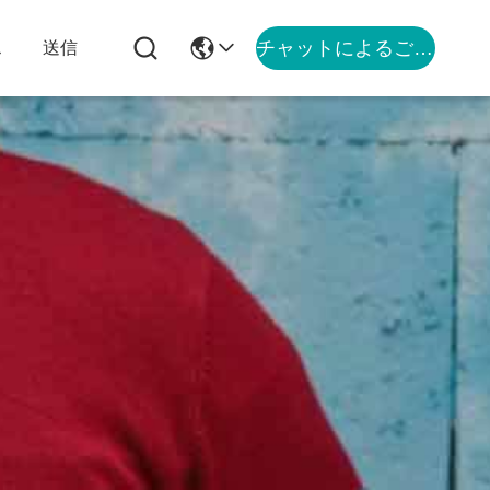
チャットによるご相談
ス
送信