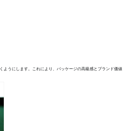
くようにします。これにより、パッケージの高級感とブランド価値