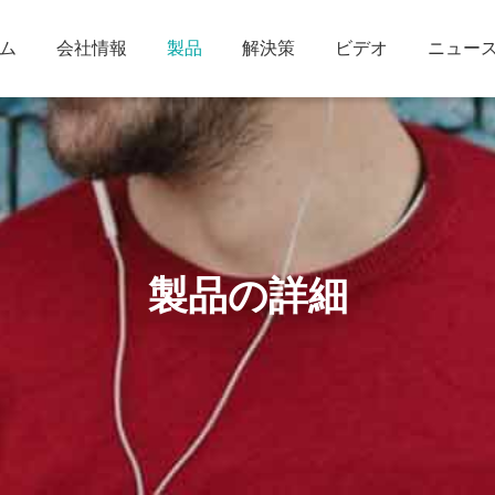
ム
会社情報
製品
解決策
ビデオ
ニュー
製品の詳細