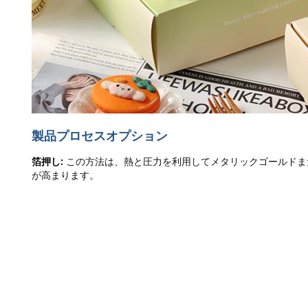
製品プロセスオプション
箔押し:
この方法は、熱と圧力を利用してメタリックゴールドま
が高まります。