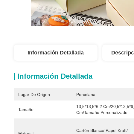
Información Detallada
Descripc
Información Detallada
Lugar De Origen:
Porcelana
13,5*13,5*6,2 Cm/20,5*13,5*6,
Tamaño:
Cm/tamaño Personalizado
Cartón Blanco/ Papel Kraft/ 
Material: