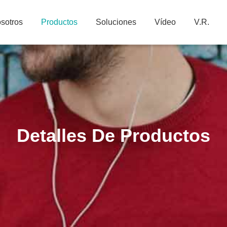
sotros
Productos
Soluciones
Vídeo
V.R.
Detalles De Productos