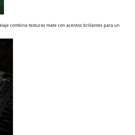
balaje combina texturas mate con acentos brillantes para un 