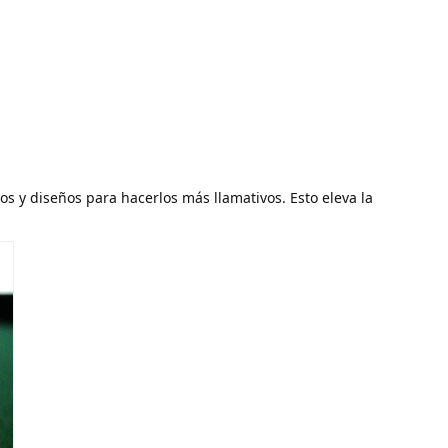
s y diseños para hacerlos más llamativos. Esto eleva la 