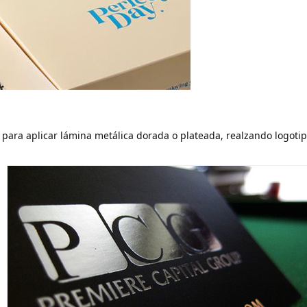
n para aplicar lámina metálica dorada o plateada, realzando logotipo