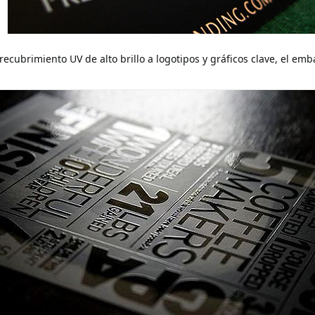
recubrimiento UV de alto brillo a logotipos y gráficos clave, el em