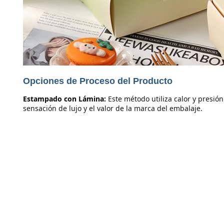
Opciones de Proceso del Producto
Estampado con Lámina:
Este método utiliza calor y presió
sensación de lujo y el valor de la marca del embalaje.