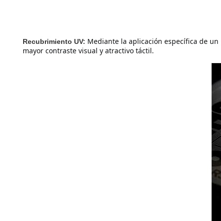
Mediante la aplicación específica de un 
Recubrimiento UV:
mayor contraste visual y atractivo táctil.