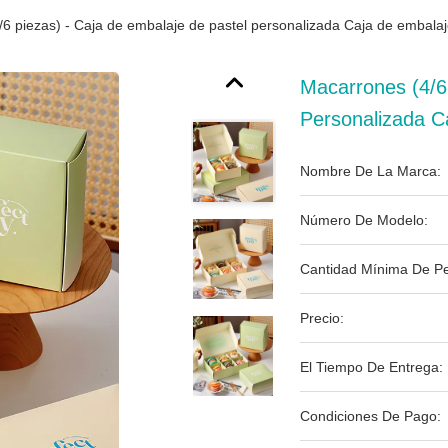
6 piezas) - Caja de embalaje de pastel personalizada Caja de embalaj
Macarrones (4/6
Personalizada C
Nombre De La Marca:
Número De Modelo:
Cantidad Mínima De Pe
Precio:
El Tiempo De Entrega:
Condiciones De Pago: