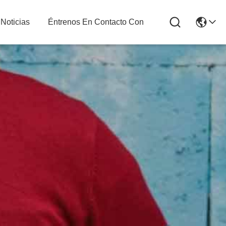
Noticias
Éntrenos En Contacto Con