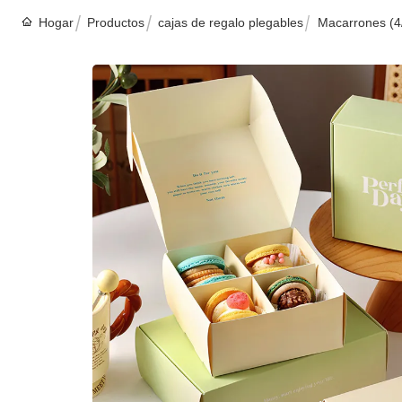
Hogar
Productos
cajas de regalo plegables
Macarrones (4/