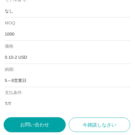
なし
MOQ:
1000
価格:
0.10-2 USD
納期:
5～8営業日
支払条件:
T/T
お問い合わせ
今雑談しなさい