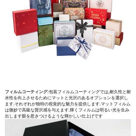
包装フィルムコーティングでは,耐久性と耐
フィルムコーティング:
水性を向上させるためにマットと光沢のあるオプションを選択し
ます.それぞれが独特の視覚的な魅力を提供します.マットフィルム
は微妙で高級な贅沢感を与えます.輝くフィルムは明るい光を生み
出します眼を惹きつけるような輝かしい仕上げです