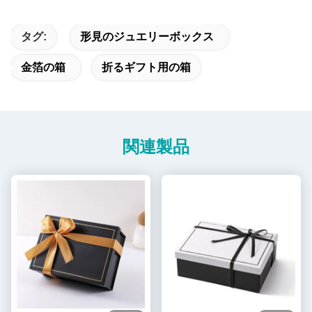
タグ:
形見のジュエリーボックス
金箔の箱
折るギフト用の箱
関連製品