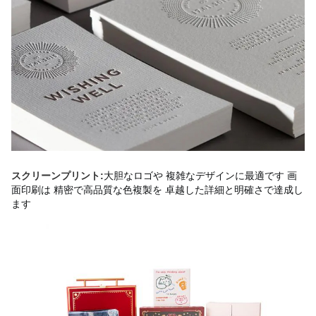
大胆なロゴや 複雑なデザインに最適です 画
スクリーンプリント:
面印刷は 精密で高品質な色複製を 卓越した詳細と明確さで達成し
ます