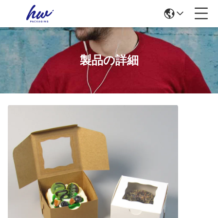
製品の詳細