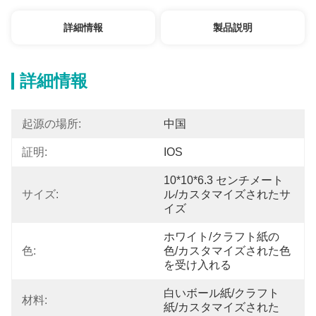
詳細情報
製品説明
詳細情報
起源の場所:
中国
証明:
IOS
10*10*6.3 センチメート
サイズ:
ル/カスタマイズされたサ
イズ
ホワイト/クラフト紙の
色:
色/カスタマイズされた色
を受け入れる
白いボール紙/クラフト
材料:
紙/カスタマイズされた