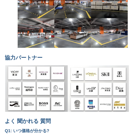
協力パートナー
よく 聞かれる 質問
Q1: いつ価格が分かる?