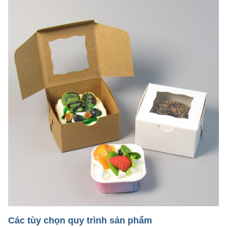
Các tùy chọn quy trình sản phẩm