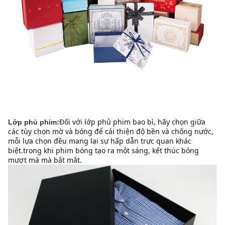
Đối với lớp phủ phim bao bì, hãy chọn giữa 
Lớp phủ phim:
các tùy chọn mờ và bóng để cải thiện độ bền và chống nước, 
mỗi lựa chọn đều mang lại sự hấp dẫn trực quan khác 
biệt.trong khi phim bóng tạo ra một sáng, kết thúc bóng 
mượt mà mà bắt mắt.