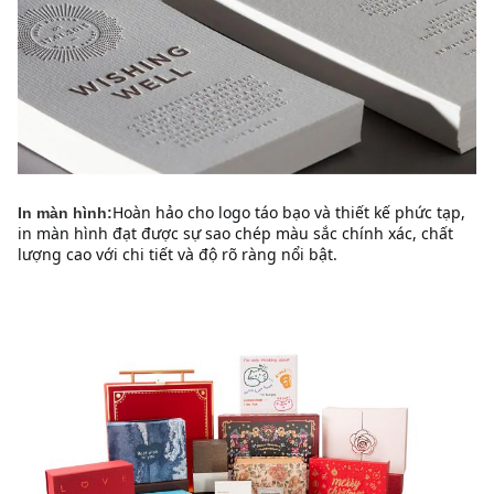
Hoàn hảo cho logo táo bạo và thiết kế phức tạp, 
In màn hình:
in màn hình đạt được sự sao chép màu sắc chính xác, chất 
lượng cao với chi tiết và độ rõ ràng nổi bật.