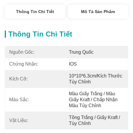
Thông Tin Chi Tiết
Mô Tả Sản Phẩm
Thông Tin Chi Tiết
Nguồn Gốc:
Trung Quốc
Chứng Nhận:
IOS
10*10*6.3cm/Kích Thước 
Kích Cỡ:
Tùy Chỉnh
Màu Giấy Trắng / Màu 
Màu Sắc:
Giấy Kraft / Chấp Nhận 
Màu Tùy Chỉnh
Tông Trắng / Giấy Kraft / 
Vật Liệu:
Tùy Chỉnh