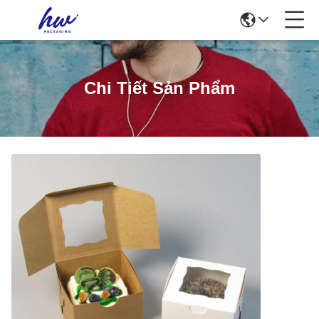
Chi Tiết Sản Phẩm