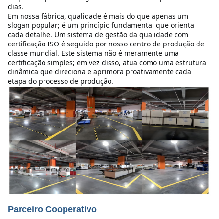
dias.
Em nossa fábrica, qualidade é mais do que apenas um 
slogan popular; é um princípio fundamental que orienta 
cada detalhe. Um sistema de gestão da qualidade com 
certificação ISO é seguido por nosso centro de produção de 
classe mundial. Este sistema não é meramente uma 
certificação simples; em vez disso, atua como uma estrutura 
dinâmica que direciona e aprimora proativamente cada 
etapa do processo de produção.
Parceiro Cooperativo