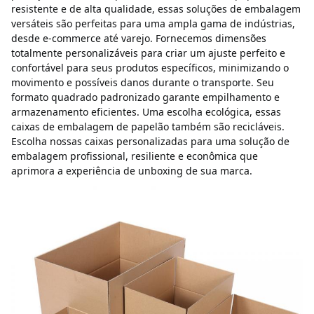
resistente e de alta qualidade, essas soluções de embalagem 
versáteis são perfeitas para uma ampla gama de indústrias, 
desde e-commerce até varejo. Fornecemos dimensões 
totalmente personalizáveis para criar um ajuste perfeito e 
confortável para seus produtos específicos, minimizando o 
movimento e possíveis danos durante o transporte. Seu 
formato quadrado padronizado garante empilhamento e 
armazenamento eficientes. Uma escolha ecológica, essas 
caixas de embalagem de papelão também são recicláveis. 
Escolha nossas caixas personalizadas para uma solução de 
embalagem profissional, resiliente e econômica que 
aprimora a experiência de unboxing de sua marca.