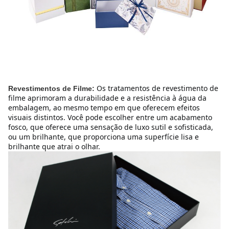
Os tratamentos de revestimento de 
Revestimentos de Filme:
filme aprimoram a durabilidade e a resistência à água da 
embalagem, ao mesmo tempo em que oferecem efeitos 
visuais distintos. Você pode escolher entre um acabamento 
fosco, que oferece uma sensação de luxo sutil e sofisticada, 
ou um brilhante, que proporciona uma superfície lisa e 
brilhante que atrai o olhar.