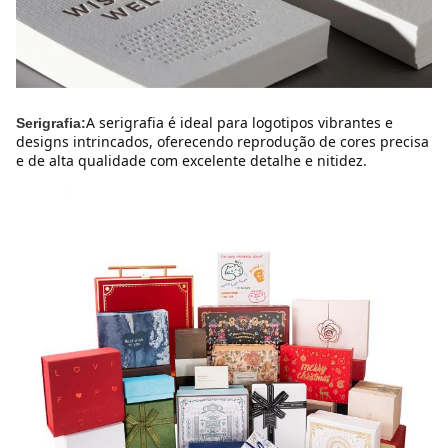
A serigrafia é ideal para logotipos vibrantes e 
Serigrafia:
designs intrincados, oferecendo reprodução de cores precisa 
e de alta qualidade com excelente detalhe e nitidez.