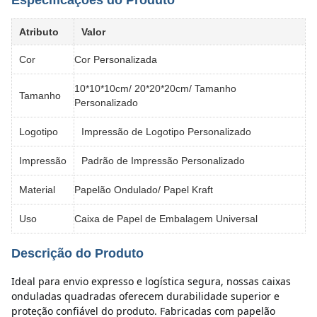
Especificações do Produto
Atributo
Valor
Cor
Cor Personalizada
10*10*10cm/ 20*20*20cm/ Tamanho
Tamanho
Personalizado
Logotipo
Impressão de Logotipo Personalizado
Impressão
Padrão de Impressão Personalizado
Material
Papelão Ondulado/ Papel Kraft
Uso
Caixa de Papel de Embalagem Universal
Descrição do Produto
Ideal para envio expresso e logística segura, nossas caixas 
onduladas quadradas oferecem durabilidade superior e 
proteção confiável do produto. Fabricadas com papelão 