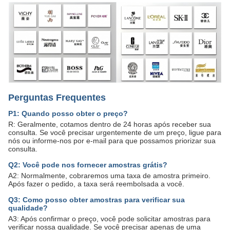
Perguntas Frequentes
P1: Quando posso obter o preço?
R: Geralmente, cotamos dentro de 24 horas após receber sua
consulta. Se você precisar urgentemente de um preço, ligue para
nós ou informe-nos por e-mail para que possamos priorizar sua
consulta.
Q2: Você pode nos fornecer amostras grátis?
A2: Normalmente, cobraremos uma taxa de amostra primeiro.
Após fazer o pedido, a taxa será reembolsada a você.
Q3: Como posso obter amostras para verificar sua
qualidade?
A3: Após confirmar o preço, você pode solicitar amostras para
verificar nossa qualidade. Se você precisar apenas de uma