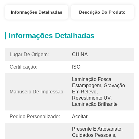
Informações Detalhadas
Descrição Do Produto
Informações Detalhadas
Lugar De Origem:
CHINA
Certificação:
ISO
Laminação Fosca, 
Estampagem, Gravação 
Manuseio De Impressão:
Em Relevo, 
Revestimento UV, 
Laminação Brilhante
Pedido Personalizado:
Aceitar
Presente E Artesanato, 
Cuidados Pessoais, 