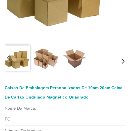
Caixas De Embalagem Personalizadas De 10cm 20cm Caixa
De Cartão Ondulado Magnético Quadrado
Nome Da Marca:
FC
Número Do Modelo: