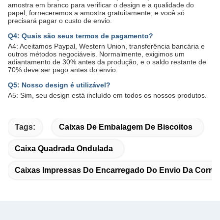
amostra em branco para verificar o design e a qualidade do
papel, forneceremos a amostra gratuitamente, e você só
precisará pagar o custo de envio.
Q4: Quais são seus termos de pagamento?
A4: Aceitamos Paypal, Western Union, transferência bancária e
outros métodos negociáveis. Normalmente, exigimos um
adiantamento de 30% antes da produção, e o saldo restante de
70% deve ser pago antes do envio.
Q5: Nosso design é utilizável?
A5: Sim, seu design está incluído em todos os nossos produtos.
Tags:
Caixas De Embalagem De Biscoitos
Caixa Quadrada Ondulada
Caixas Impressas Do Encarregado Do Envio Da Corre