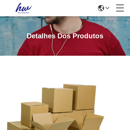
Detalhes Dos Produtos