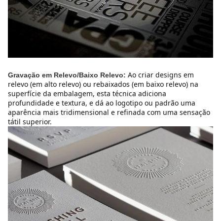
Ao criar designs em 
Gravação em Relevo/Baixo Relevo:
relevo (em alto relevo) ou rebaixados (em baixo relevo) na 
superfície da embalagem, esta técnica adiciona 
profundidade e textura, e dá ao logotipo ou padrão uma 
aparência mais tridimensional e refinada com uma sensação 
tátil superior.