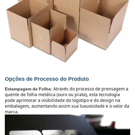
Opções de Processo do Produto
Através do processo de prensagem a 
Estampagem de Folha:
quente de folha metálica (ouro ou prata), esta tecnologia 
pode aprimorar a visibilidade do logotipo e do design na 
embalagem, aumentando assim sua luxuosidade e o valor da 
marca.