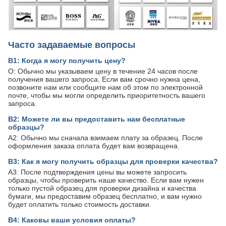
Часто задаваемые вопросы
В1: Когда я могу получить цену?
О: Обычно мы указываем цену в течение 24 часов после
получения вашего запроса. Если вам срочно нужна цена,
позвоните нам или сообщите нам об этом по электронной
почте, чтобы мы могли определить приоритетность вашего
запроса.
В2: Можете ли вы предоставить нам бесплатные
образцы?
A2: Обычно мы сначала взимаем плату за образец. После
оформления заказа оплата будет вам возвращена.
В3: Как я могу получить образцы для проверки качества?
A3: После подтверждения цены вы можете запросить
образцы, чтобы проверить наше качество. Если вам нужен
только пустой образец для проверки дизайна и качества
бумаги, мы предоставим образец бесплатно, и вам нужно
будет оплатить только стоимость доставки.
В4: Каковы ваши условия оплаты?