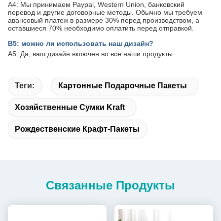
A4: Мы принимаем Paypal, Western Union, банковский
перевод и другие договорные методы. Обычно мы требуем
авансовый платеж в размере 30% перед производством, а
оставшиеся 70% необходимо оплатить перед отправкой.
В5: можно ли использовать наш дизайн?
A5: Да, ваш дизайн включен во все наши продукты.
Теги:
Картонные Подарочные Пакеты
Хозяйственные Сумки Kraft
Рождественские Крафт-Пакеты
Связанные Продукты