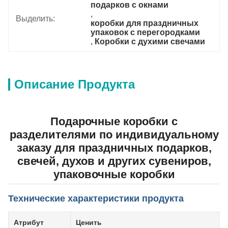
подарков с окнами
, 
Выделить:
коробки для праздничных 
упаковок с перегородками
, 
Коробки с духими свечами
Описание Продукта
Подарочные коробки с
разделителями по индивидуальному
заказу для праздничных подарков,
свечей, духов и других сувениров,
упаковочные коробки
Технические характеристики продукта
Атрибут
Ценить