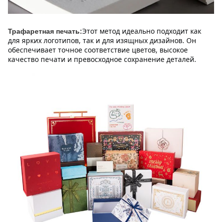
Этот метод идеально подходит как 
Трафаретная печать:
для ярких логотипов, так и для изящных дизайнов. Он 
обеспечивает точное соответствие цветов, высокое 
качество печати и превосходное сохранение деталей.