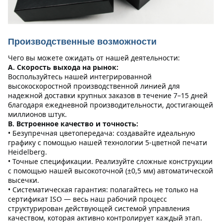
Производственные возможности
Чего вы можете ожидать от нашей деятельности:
А. Скорость выхода на рынок:
Воспользуйтесь нашей интегрированной 
высокоскоростной производственной линией для 
надежной доставки крупных заказов в течение 7–15 дней 
благодаря ежедневной производительности, достигающей 
миллионов штук.
B. Встроенное качество и точность:
• Безупречная цветопередача: создавайте идеальную 
графику с помощью нашей технологии 5-цветной печати 
Heidelberg.
• Точные спецификации. Реализуйте сложные конструкции 
с помощью нашей высокоточной (±0,5 мм) автоматической 
высечки.
• Систематическая гарантия: полагайтесь не только на 
сертификат ISO — весь наш рабочий процесс 
структурирован действующей системой управления 
качеством, которая активно контролирует каждый этап.