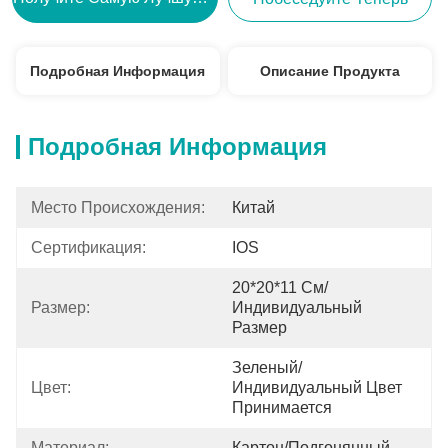
Подробная Информация
Описание Продукта
Подробная Информация
Место Происхождения:
Китай
Сертификация:
IOS
20*20*11 См/
Размер:
Индивидуальный 
Размер
Зеленый/
Цвет:
Индивидуальный Цвет 
Принимается
Материал:
Картон/подгонянный