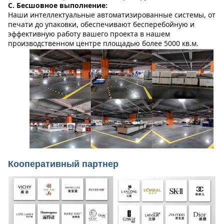
C. Бесшовное выполнение:
Наши интеллектуальные автоматизированные системы, от 
печати до упаковки, обеспечивают бесперебойную и 
эффективную работу вашего проекта в нашем 
производственном центре площадью более 5000 кв.м.
Кооперативный партнер