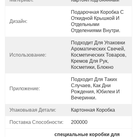
Подарочная Коробка С 
Откидной Крышкой И 
Дизайн:
Отдельными 
Отделениями Внутри.
Подходит Для Упаковки 
Ароматических Свечей, 
Использование:
Косметических Товаров, 
Кремов Для Рук, 
Косметики, Блокно
Подходит Для Таких 
Случаев, Как Дни 
Приложение:
Рождения, Юбилеи И 
Вечеринки.
Упаковывая Детали:
Картонная Коробка
Поставка Способности:
200000
специальные коробки для 