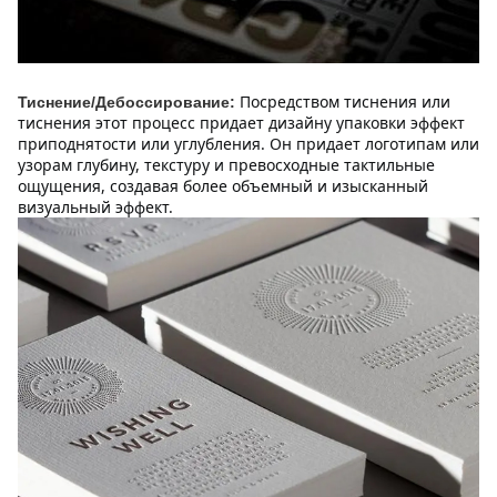
Посредством тиснения или 
Тиснение/Дебоссирование:
тиснения этот процесс придает дизайну упаковки эффект 
приподнятости или углубления. Он придает логотипам или 
узорам глубину, текстуру и превосходные тактильные 
ощущения, создавая более объемный и изысканный 
визуальный эффект.