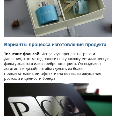
Варианты процесса изготовления продукта
Тиснение фольгой:
Используя процесс нагрева и 
давления, этот метод наносит на упаковку металлическую 
фольгу золотого или серебряного цвета. Он выделяет 
логотипы и дизайн, чтобы сделать их более 
привлекательными, эффективно повышая ощущение 
роскоши и ценности бренда.