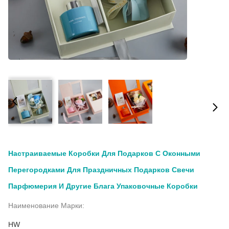
Настраиваемые Коробки Для Подарков С Оконными
Перегородками Для Праздничных Подарков Свечи
Парфюмерия И Другие Блага Упаковочные Коробки
Наименование Марки:
HW