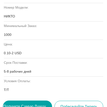
Номер Модели:
НИКТО
Минимальный Заказ:
1000
Цена:
0.10-2 USD
Срок Поставки:
5-8 рабочих дней
Условия Оплаты:
Т/Т
Получите Самую Лучшую Цену
Побеседуйте Теперь