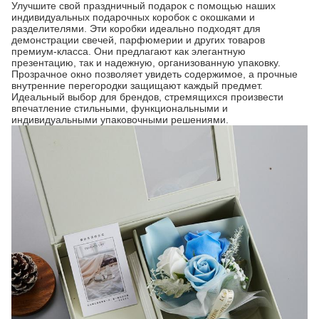
Улучшите свой праздничный подарок с помощью наших
индивидуальных подарочных коробок с окошками и
разделителями. Эти коробки идеально подходят для
демонстрации свечей, парфюмерии и других товаров
премиум-класса. Они предлагают как элегантную
презентацию, так и надежную, организованную упаковку.
Прозрачное окно позволяет увидеть содержимое, а прочные
внутренние перегородки защищают каждый предмет.
Идеальный выбор для брендов, стремящихся произвести
впечатление стильными, функциональными и
индивидуальными упаковочными решениями.