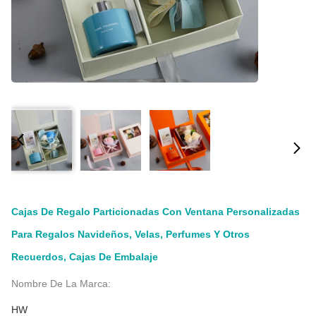
Cajas De Regalo Particionadas Con Ventana Personalizadas
Para Regalos Navideños, Velas, Perfumes Y Otros
Recuerdos, Cajas De Embalaje
Nombre De La Marca:
HW