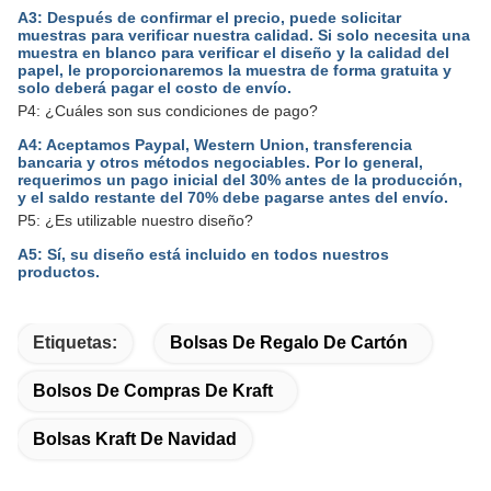
A3: Después de confirmar el precio, puede solicitar
muestras para verificar nuestra calidad. Si solo necesita una
muestra en blanco para verificar el diseño y la calidad del
papel, le proporcionaremos la muestra de forma gratuita y
solo deberá pagar el costo de envío.
P4: ¿Cuáles son sus condiciones de pago?
A4: Aceptamos Paypal, Western Union, transferencia
bancaria y otros métodos negociables. Por lo general,
requerimos un pago inicial del 30% antes de la producción,
y el saldo restante del 70% debe pagarse antes del envío.
P5: ¿Es utilizable nuestro diseño?
A5: Sí, su diseño está incluido en todos nuestros
productos.
Etiquetas:
Bolsas De Regalo De Cartón
Bolsos De Compras De Kraft
Bolsas Kraft De Navidad