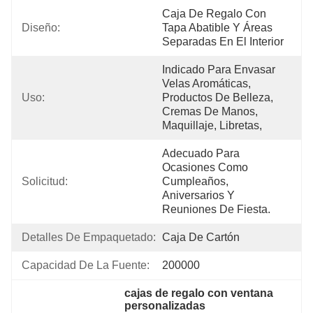
Caja De Regalo Con 
Diseño:
Tapa Abatible Y Áreas 
Separadas En El Interior
Indicado Para Envasar 
Velas Aromáticas, 
Uso:
Productos De Belleza, 
Cremas De Manos, 
Maquillaje, Libretas,
Adecuado Para 
Ocasiones Como 
Solicitud:
Cumpleaños, 
Aniversarios Y 
Reuniones De Fiesta.
Detalles De Empaquetado:
Caja De Cartón
Capacidad De La Fuente:
200000
cajas de regalo con ventana 
personalizadas