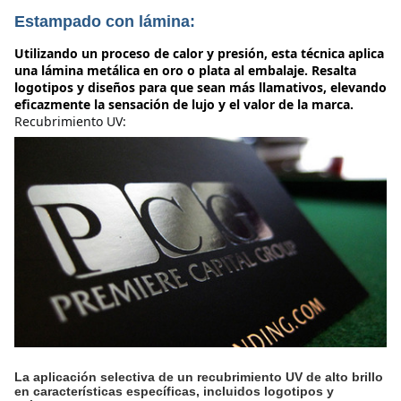
Estampado con lámina:
Utilizando un proceso de calor y presión, esta técnica aplica
una lámina metálica en oro o plata al embalaje. Resalta
logotipos y diseños para que sean más llamativos, elevando
eficazmente la sensación de lujo y el valor de la marca.
Recubrimiento UV:
La aplicación selectiva de un recubrimiento UV de alto brillo
en características específicas, incluidos logotipos y