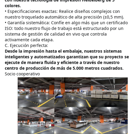
colores.
• Especificaciones exactas: Realice diseños complejos con 
nuestro troquelado automático de alta precisión (±0,5 mm).
• Garantía sistemática: Confíe en algo más que un certificado 
ISO: todo nuestro flujo de trabajo está estructurado por un 
sistema de gestión de calidad en vivo que controla 
activamente cada etapa.
C. Ejecución perfecta:
Desde la impresión hasta el embalaje, nuestros sistemas 
inteligentes y automatizados garantizan que su proyecto se 
ejecute de manera fluida y eficiente a través de nuestro 
centro de producción de más de 5.000 metros cuadrados.
Socio cooperativo