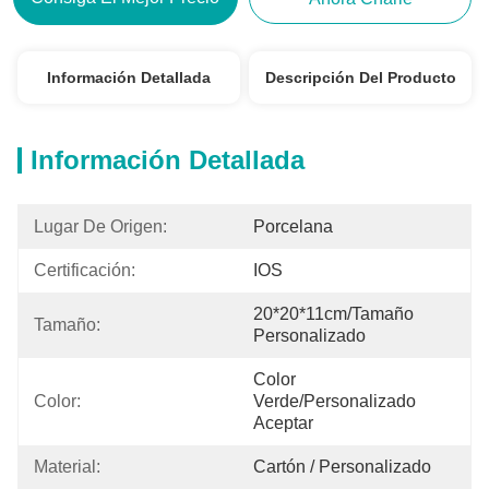
Información Detallada
Descripción Del Producto
Información Detallada
Lugar De Origen:
Porcelana
Certificación:
IOS
20*20*11cm/tamaño 
Tamaño:
Personalizado
Color 
Color:
Verde/personalizado 
Aceptar
Material:
Cartón / Personalizado