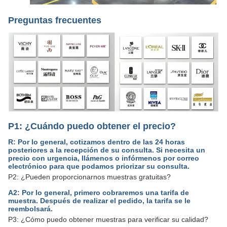
Preguntas frecuentes
P1: ¿Cuándo puedo obtener el precio?
R: Por lo general, cotizamos dentro de las 24 horas
posteriores a la recepción de su consulta. Si necesita un
precio con urgencia, llámenos o infórmenos por correo
electrónico para que podamos priorizar su consulta.
P2: ¿Pueden proporcionarnos muestras gratuitas?
A2: Por lo general, primero cobraremos una tarifa de
muestra. Después de realizar el pedido, la tarifa se le
reembolsará.
P3: ¿Cómo puedo obtener muestras para verificar su calidad?