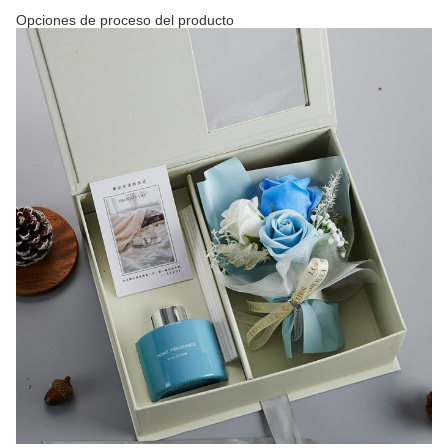
Opciones de proceso del producto