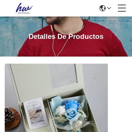
Detalles De Productos