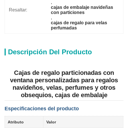
, 
cajas de embalaje navideñas 
Resaltar:
con particiones
, 
cajas de regalo para velas 
perfumadas
Descripción Del Producto
Cajas de regalo particionadas con
ventana personalizadas para regalos
navideños, velas, perfumes y otros
obsequios, cajas de embalaje
Especificaciones del producto
Atributo
Valor