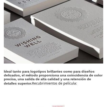
Ideal tanto para logotipos brillantes como para diseños
delicados, el método proporciona una coincidencia de color
precisa, una salida de alta calidad y una retención de
Recubrimientos de película:
detalles superior.