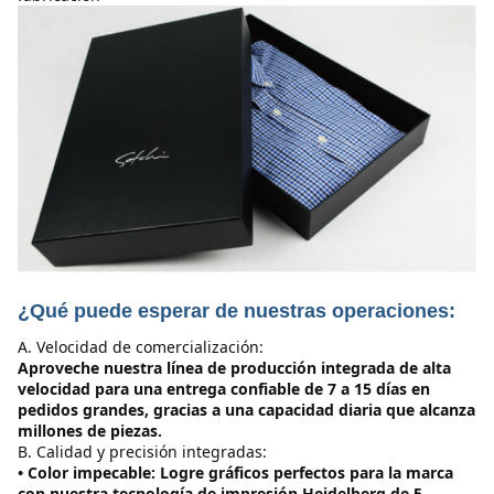
¿Qué puede esperar de nuestras operaciones:
A. Velocidad de comercialización:
Aproveche nuestra línea de producción integrada de alta 
velocidad para una entrega confiable de 7 a 15 días en 
pedidos grandes, gracias a una capacidad diaria que alcanza 
millones de piezas.
B. Calidad y precisión integradas:
• Color impecable: Logre gráficos perfectos para la marca 
con nuestra tecnología de impresión Heidelberg de 5 