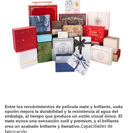
Entre los recubrimientos de película mate y brillante, cada
opción mejora la durabilidad y la resistencia al agua del
embalaje, al tiempo que produce un estilo visual único. El
mate evoca una sensación sutil y premium, y el brillante
Capacidades de 
crea un acabado brillante y llamativo.
fabricación