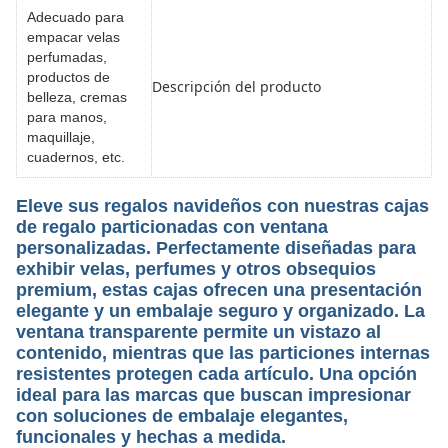
Adecuado para
empacar velas
perfumadas,
productos de
Descripción del producto
belleza, cremas
para manos,
maquillaje,
cuadernos, etc.
Eleve sus regalos navideños con nuestras cajas
de regalo particionadas con ventana
personalizadas. Perfectamente diseñadas para
exhibir velas, perfumes y otros obsequios
premium, estas cajas ofrecen una presentación
elegante y un embalaje seguro y organizado. La
ventana transparente permite un vistazo al
contenido, mientras que las particiones internas
resistentes protegen cada artículo. Una opción
ideal para las marcas que buscan impresionar
con soluciones de embalaje elegantes,
funcionales y hechas a medida.