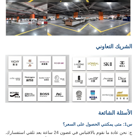
الشريك التعاوني
الأسئلة الشائعة
س1: متى يمكنني الحصول على السعر؟
ج: نحن عادة ما نقوم بالاقتباس في غضون 24 ساعة بعد تلقي استفسارك.