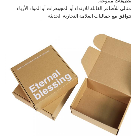
تطبيقات متنوعة:
مثالي للأظافر القابلة للارتداء أو المجوهرات أو المواد الأزياء
تتوافق مع جماليات العلامة التجارية الحديثة