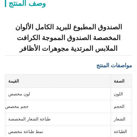
وصف المنتج
الصندوق المطبوع للبريد الكامل الألوان
المخصصة الصندوق المموجة الكرافت
الملابس المرتدية مجوهرات الأظافر
مواصفات المنتج
الصفة
القيمة
اللون
لون مخصص
الحجم
حجم مخصص
الشعار
طباعة الشعار المخصصة
الطباعة
نمط طباعة مخصص