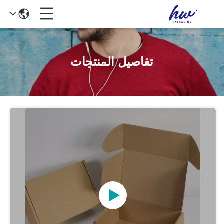
تفاصيل المنتجات