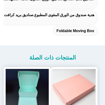
هدية صندوق من الورق المقوى المطبوع,صناديق بريد كرافت على 
Foldable Moving Box
المنتجات ذات الصلة