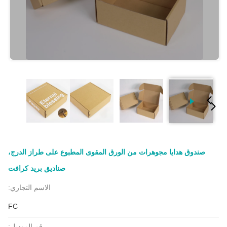
صندوق هدايا مجوهرات من الورق المقوى المطبوع على طراز الدرج،
صناديق بريد كرافت
الاسم التجاري:
FC
رقم الموديل: