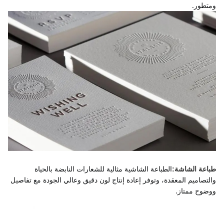
ومتطور.
الطباعة الشاشية مثالية للشعارات النابضة بالحياة 
طباعة الشاشة:
والتصاميم المعقدة، وتوفر إعادة إنتاج لون دقيق وعالي الجودة مع تفاصيل 
ووضوح ممتاز.