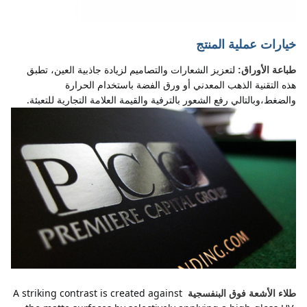
خيارات عملية المنتج
لتعزيز الشعارات والتصاميم لزيادة جاذبية العين، تطبق 
طباعة الأوراق:
هذه التقنية الذهب المعدني أو ورق الفضة باستخدام الحرارة 
والضغط،وبالتالي رفع الشعور بالترفية والقيمة العلامة التجارية للتعبئة.
A striking contrast is created against 
طلاء الأشعة فوق البنفسجية