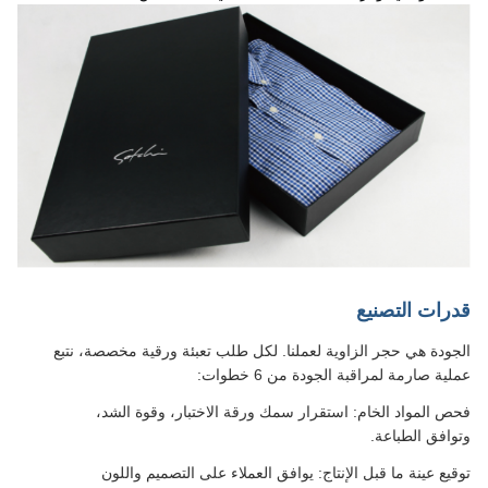
قدرات التصنيع
الجودة هي حجر الزاوية لعملنا. لكل طلب تعبئة ورقية مخصصة، نتبع
عملية صارمة لمراقبة الجودة من 6 خطوات:
فحص المواد الخام: استقرار سمك ورقة الاختبار، وقوة الشد،
وتوافق الطباعة.
توقيع عينة ما قبل الإنتاج: يوافق العملاء على التصميم واللون