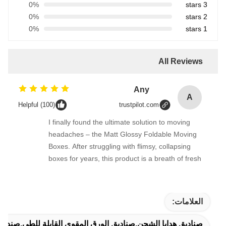
0%
3 stars
0%
2 stars
0%
1 stars
All Reviews
Any
A
Helpful (100)
trustpilot.com
I finally found the ultimate solution to moving
headaches – the Matt Glossy Foldable Moving
Boxes. After struggling with flimsy, collapsing
boxes for years, this product is a breath of fresh
air.
العلامات:
صناديق هدايا الشحن,صناديق الورق المقوى القابلة للطي,صندو