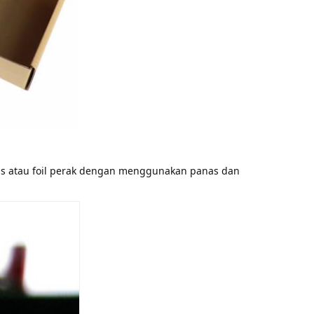
as atau foil perak dengan menggunakan panas dan 