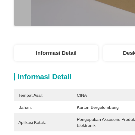
Informasi Detail
Desk
Informasi Detail
Tempat Asal:
CINA
Bahan:
Karton Bergelombang
Pengepakan Aksesoris Produk 
Aplikasi Kotak:
Elektronik