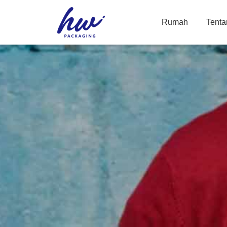
Rumah
Tenta