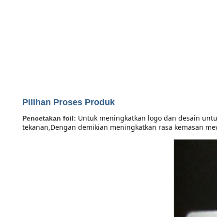
Pilihan Proses Produk
Untuk meningkatkan logo dan desain untu
Pencetakan foil:
tekanan,Dengan demikian meningkatkan rasa kemasan mew