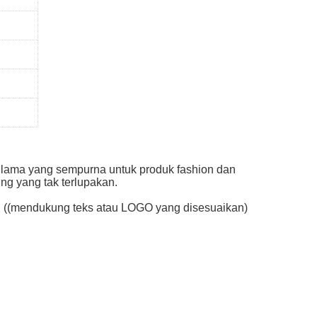
n lama yang sempurna untuk produk fashion dan
ng yang tak terlupakan.
ih ((mendukung teks atau LOGO yang disesuaikan)