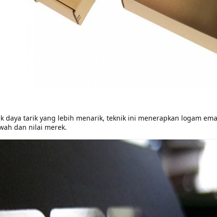
k daya tarik yang lebih menarik, teknik ini menerapkan logam em
ah dan nilai merek.